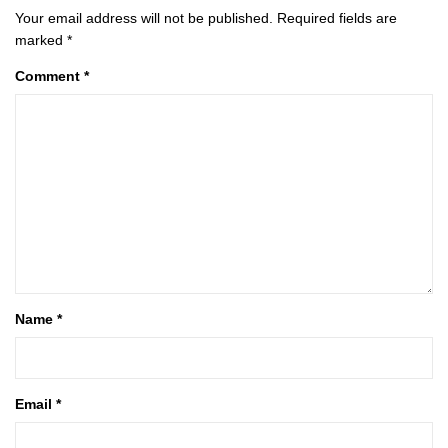
Your email address will not be published.
Required fields are
marked
*
Comment
*
Name
*
Email
*