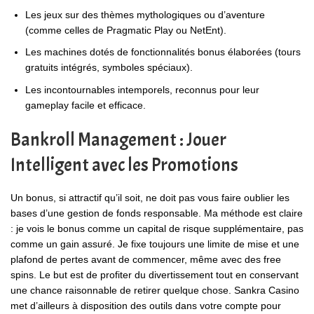
Les jeux sur des thèmes mythologiques ou d’aventure
(comme celles de Pragmatic Play ou NetEnt).
Les machines dotés de fonctionnalités bonus élaborées (tours
gratuits intégrés, symboles spéciaux).
Les incontournables intemporels, reconnus pour leur
gameplay facile et efficace.
Bankroll Management : Jouer
Intelligent avec les Promotions
Un bonus, si attractif qu’il soit, ne doit pas vous faire oublier les
bases d’une gestion de fonds responsable. Ma méthode est claire
: je vois le bonus comme un capital de risque supplémentaire, pas
comme un gain assuré. Je fixe toujours une limite de mise et une
plafond de pertes avant de commencer, même avec des free
spins. Le but est de profiter du divertissement tout en conservant
une chance raisonnable de retirer quelque chose. Sankra Casino
met d’ailleurs à disposition des outils dans votre compte pour