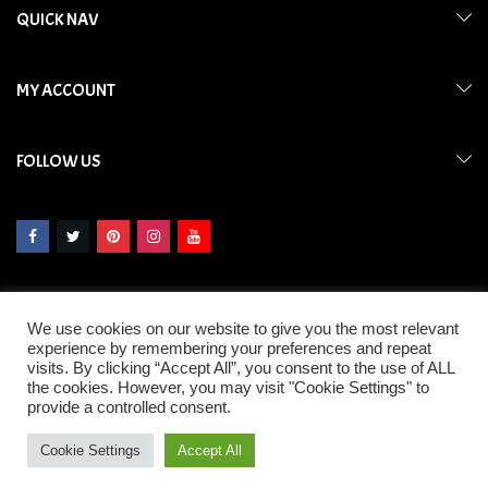
QUICK NAV
MY ACCOUNT
FOLLOW US
We use cookies on our website to give you the most relevant
experience by remembering your preferences and repeat
visits. By clicking “Accept All”, you consent to the use of ALL
the cookies. However, you may visit "Cookie Settings" to
Insideafrika.store © 2020 by Inside Afrika All Rights Reserved.
provide a controlled consent.
Cookie Settings
Accept All
Sidebar