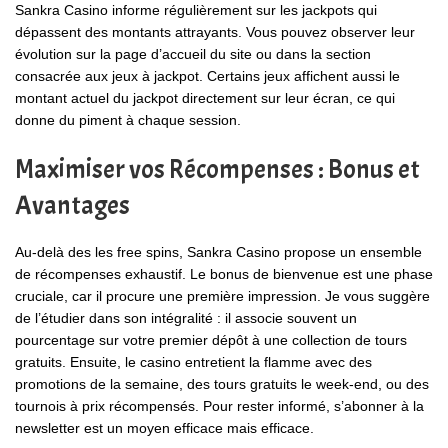
Sankra Casino informe régulièrement sur les jackpots qui
dépassent des montants attrayants. Vous pouvez observer leur
évolution sur la page d’accueil du site ou dans la section
consacrée aux jeux à jackpot. Certains jeux affichent aussi le
montant actuel du jackpot directement sur leur écran, ce qui
donne du piment à chaque session.
Maximiser vos Récompenses : Bonus et
Avantages
Au-delà des les free spins, Sankra Casino propose un ensemble
de récompenses exhaustif. Le bonus de bienvenue est une phase
cruciale, car il procure une première impression. Je vous suggère
de l’étudier dans son intégralité : il associe souvent un
pourcentage sur votre premier dépôt à une collection de tours
gratuits. Ensuite, le casino entretient la flamme avec des
promotions de la semaine, des tours gratuits le week-end, ou des
tournois à prix récompensés. Pour rester informé, s’abonner à la
newsletter est un moyen efficace mais efficace.