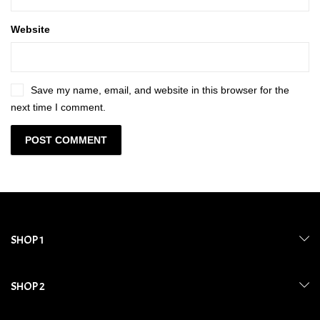
Website
Save my name, email, and website in this browser for the
next time I comment.
SHOP 1
SHOP 2