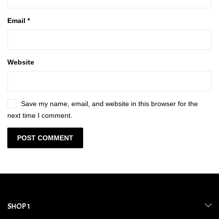
Email
*
Website
Save my name, email, and website in this browser for the
next time I comment.
SHOP 1