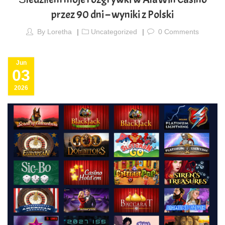
przez 90 dni – wyniki z Polski
By
Loretha
Uncategorized
0
Comments
Jun
03
2026