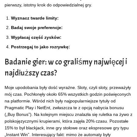
pierwszy, istotny krok do odpowiedzialnej gry.
Wyznacz twarde limity:
Badaj swoje preferencje:
Wypłacaj część zysków:
Postrzegaj to jako rozrywkę:
Badanie gier: w co graliśmy najwięcej i
najdłuższy czas?
Moje upodobania były dość wyraźne. Sloty, czyli sloty, przeważyły
mój czas. Pochłonęły około 65% wszystkich godzin poświęconych
na platformie. Wśród nich były najpopularniejsze tytuły od
Pragmatic Play i NetEnt, zwłaszcza te z opcją nabycia bonusu
(„Buy Bonus”). Na kolejnym miejscu znalazła się ruletka na żywo z
polskojęzycznymi krupierami, która zajęła 20% czasu. Pozostałe
15% to był blackjack, inne gry stołowe oraz ekspresowe gry typu
„Instant Win”. Interesujący fakt: mimo że automaty były