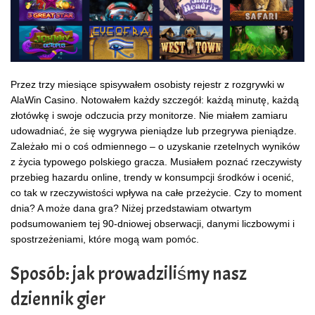
Przez trzy miesiące spisywałem osobisty rejestr z rozgrywki w
AlaWin Casino. Notowałem każdy szczegół: każdą minutę, każdą
złotówkę i swoje odczucia przy monitorze. Nie miałem zamiaru
udowadniać, że się wygrywa pieniądze lub przegrywa pieniądze.
Zależało mi o coś odmiennego – o uzyskanie rzetelnych wyników
z życia typowego polskiego gracza. Musiałem poznać rzeczywisty
przebieg hazardu online, trendy w konsumpcji środków i ocenić,
co tak w rzeczywistości wpływa na całe przeżycie. Czy to moment
dnia? A może dana gra? Niżej przedstawiam otwartym
podsumowaniem tej 90-dniowej obserwacji, danymi liczbowymi i
spostrzeżeniami, które mogą wam pomóc.
Sposób: jak prowadziliśmy nasz
dziennik gier