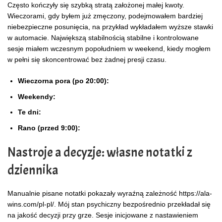
Często kończyły się szybką stratą założonej małej kwoty.
Wieczorami, gdy byłem już zmęczony, podejmowałem bardziej
niebezpieczne posunięcia, na przykład wykładałem wyższe stawki
w automacie. Największą stabilnością stabilne i kontrolowane
sesje miałem wczesnym popołudniem w weekend, kiedy mogłem
w pełni się skoncentrować bez żadnej presji czasu.
Wieczorna pora (po 20:00):
Weekendy:
Te dni:
Rano (przed 9:00):
Nastroje a decyzje: własne notatki z
dziennika
Manualnie pisane notatki pokazały wyraźną zależność
https://ala-
wins.com/pl-pl/
. Mój stan psychiczny bezpośrednio przekładał się
na jakość decyzji przy grze. Sesje inicjowane z nastawieniem