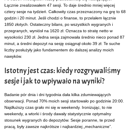
Łącznie zrealizowałem 47 sesji. To daje średnio mniej więcej
cztery sesje na tydzień. Całkowity czas przeznaczony na grę to 68
godzin i 20 minut. Jeśli chodzi o finanse, to przelałem łącznie
1850 złotych. Ostateczny bilans, po wszystkich wygranych i
przegranych, wyniósł na 1620 zł. Oznacza to stratę netto w
wysokości 230 zł. Jedna sesja zajmowała średnio nieco ponad 87
minut, a średni depozyt na sesję osiągnął około 39 zł. Te suche
liczby posłużyły jako fundamentem do dalszej analizy moich
nawyków.
Istotny jest czas: kiedy rozgrywaliśmy
sesje i jak to wpływało na wyniki?
Badanie pór dnia i dni tygodnia dała kilka zdumiewających
obserwacji. Ponad 70% moich sesji startowało po godzinie 20:00.
Najdłuższy czas grało mi się w weekendy. Ironizując, to nie
weekendy, a wtorki i środy dawały statystycznie optymalny
stosunek wygranych do depozytów. Sesje poranne, te przed
pracą, były zawsze najkrótsze i najbardziej „mechaniczne”.