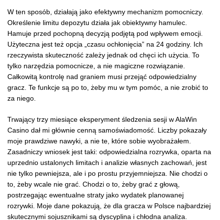
W ten sposób, działają jako efektywny mechanizm pomocniczy.
Określenie limitu depozytu działa jak obiektywny hamulec.
Hamuje przed pochopną decyzją podjętą pod wpływem emocji.
Użyteczna jest też opcja „czasu ochłonięcia” na 24 godziny. Ich
rzeczywista skuteczność zależy jednak od chęci ich użycia. To
tylko narzędzia pomocnicze, a nie magiczne rozwiązanie.
Całkowitą kontrolę nad graniem musi przejąć odpowiedzialny
gracz. Te funkcje są po to, żeby mu w tym pomóc, a nie zrobić to
za niego.
Trwający trzy miesiące eksperyment śledzenia sesji w AlaWin
Casino dał mi głównie cenną samoświadomość. Liczby pokazały
moje prawdziwe nawyki, a nie te, które sobie wyobrażałem.
Zasadniczy wniosek jest taki: odpowiedzialna rozrywka, oparta na
uprzednio ustalonych limitach i analizie własnych zachowań, jest
nie tylko pewniejsza, ale i po prostu przyjemniejsza. Nie chodzi o
to, żeby wcale nie grać. Chodzi o to, żeby grać z głową,
postrzegając ewentualne straty jako wydatek planowanej
rozrywki. Moje dane pokazują, że dla gracza w Polsce najbardziej
skutecznymi sojusznikami są dyscyplina i chłodna analiza.