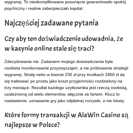
wygranej. To nieskomplikowane posunięcie gwarantowało spokój
psychiczny i realnie zabezpieczało kapitał.
Najczęściej zadawane pytania
Czy aby ten doświadczenie udowadnia, że
w kasynie online stale się traci?
Zdecydowanie nie. Zadaniem mojego doświadczenia była
osobista monitorowanie przyzwyczajeń, a nie próbowanie strategii
wygranej. Stratę netto w kwocie 230 zł przy środkach 1850 zł da
się traktować po prostu jako koszt przyjemności rozdzielony na
trzy miesiące. Rezultat każdego użytkownika jest rzeczą osobistą,
uzależnioną od wielu elementów, włącznie ze fartem. Klucz to
nastawienie: uznawanie gry jako odpłatnej rozrywki, a nie lokaty.
Które formy transakcji w AlaWin Casino są
najlepsze w Polsce?