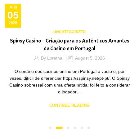
Aug
05
2026
UNCATEGORIZED
Spinsy Casino – Criação para os Autênticos Amantes
de Casino em Portugal
By
Loretha
August 5, 2026
O cenário dos casinos online em Portugal é vasto e, por
vezes, difícil de diferenciar https://sspinsy.net/pt-pt/. O Spinsy
Casino sobressai com uma oferta nítida: foi feito a considerar
o jogador…
CONTINUE READING