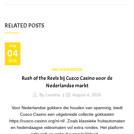
RELATED POSTS
Aug
04
2026
UNCATEGORIZED
Rush of the Reels bij Cusco Casino voor de
Nederlandse markt
By
Loretha
August 4, 2026
Voor Nederlandse gokkers die houden van spanning, biedt
Cusco Casino een uitgebreide collectie gokkasten
https://cusco-casino.org/nl-nl/. Zoals klassieke fruitautomaten
en hedendaagse videomaten vol extra rondes. Het platform
richt zich op gebruiksvriendelijkheid,…