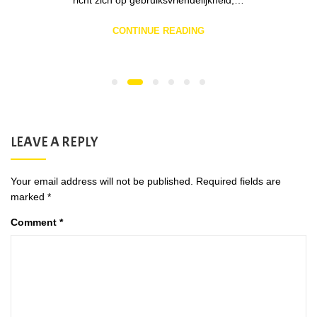
CONTINUE READING
LEAVE A REPLY
Your email address will not be published.
Required fields are
marked
*
Comment
*