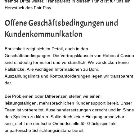
fremde Dritte weiter. Transparenz in diesem Punkt ist für uns ein
Herzstück des Fair Play.
Offene Geschäftsbedingungen und
Kundenkommunikation
Ehrlichkeit zeigt sich im Detail, auch in den
Geschäftsbedingungen. Die Vertragsklauseln von Robocat Casino
sind eindeutig formuliert und verständlich. Wir verstecken keine
Fallstricke. Alle wichtigen Informationen zu Boni,
Auszahlungslimits und Kontoanforderungen legen wir transparent
dar.
Bei Problemen oder Differenzen stellen wir einen
leistungsfähigen, mehrsprachlichen Kundensupport bereit. Unser
Team ist vorbereitet, Auseinandersetzungen gerecht und im Sinne
des Spielers zu klären. Sollte doch keine Einigung umsetzbar
sein, steht die deutsche Ombudsstelle für Glücksspiel als
unparteiische Schlichtungsinstanz bereit.