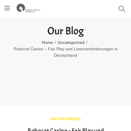
Our Blog
Home
Uncategorized
Robocat Casino – Fair Play und Lizenzanforderungen in
Deutschland
UNCATEGORIZED
Robocat Casino – Fair Play und