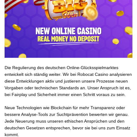
Die Regulierung des deutschen Online-Glücksspielmarktes
entwickelt sich ständig weiter. Wir bei Robocat Casino analysieren
diese Entwicklungen aktiv und justieren unsere Prozesse neuen
Vorgaben oder technischen Standards an. Unser Anspruch ist es,
bei Fairplay und Sicherheit immer einen Schritt voraus zu sein.
Neue Technologien wie Blockchain für mehr Transparenz oder
bessere Analyse-Tools zur Suchtprävention bewerten wir genau.
Jede Neuerung muss unseren ethischen Ansprüchen und den
deutschen Gesetzen entsprechen, bevor sie bei uns zum Einsatz
kommt.