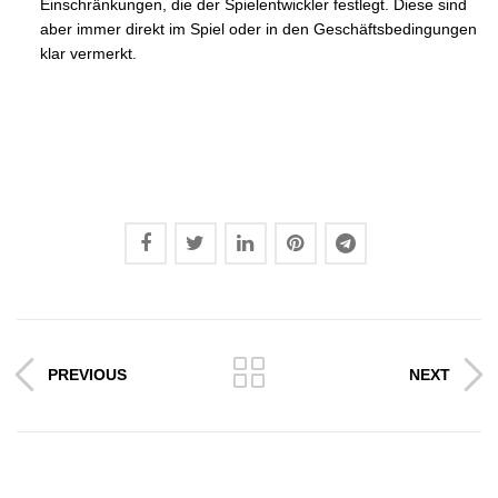
Einschränkungen, die der Spielentwickler festlegt. Diese sind
aber immer direkt im Spiel oder in den Geschäftsbedingungen
klar vermerkt.
PREVIOUS
NEXT