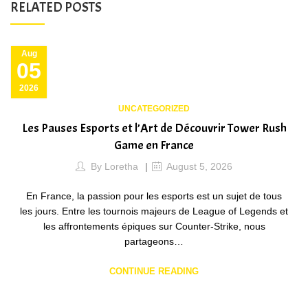
RELATED POSTS
Aug
05
2026
UNCATEGORIZED
Les Pauses Esports et l’Art de Découvrir Tower Rush
Game en France
By
Loretha
August 5, 2026
En France, la passion pour les esports est un sujet de tous
les jours. Entre les tournois majeurs de League of Legends et
les affrontements épiques sur Counter-Strike, nous
partageons…
CONTINUE READING