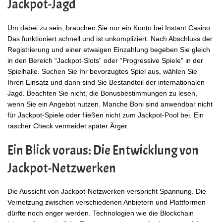
Jackpot-Jagd
Um dabei zu sein, brauchen Sie nur ein Konto bei Instant Casino.
Das funktioniert schnell und ist unkompliziert. Nach Abschluss der
Registrierung und einer etwaigen Einzahlung begeben Sie gleich
in den Bereich “Jackpot-Slots” oder “Progressive Spiele” in der
Spielhalle. Suchen Sie Ihr bevorzugtes Spiel aus, wählen Sie
Ihren Einsatz und dann sind Sie Bestandteil der internationalen
Jagd. Beachten Sie nicht, die Bonusbestimmungen zu lesen,
wenn Sie ein Angebot nutzen. Manche Boni sind anwendbar nicht
für Jackpot-Spiele oder fließen nicht zum Jackpot-Pool bei. Ein
rascher Check vermeidet später Ärger.
Ein Blick voraus: Die Entwicklung von
Jackpot-Netzwerken
Die Aussicht von Jackpot-Netzwerken verspricht Spannung. Die
Vernetzung zwischen verschiedenen Anbietern und Plattformen
dürfte noch enger werden. Technologien wie die Blockchain