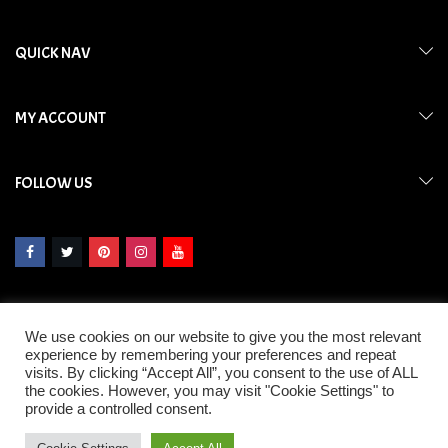
QUICK NAV
MY ACCOUNT
FOLLOW US
We use cookies on our website to give you the most relevant
experience by remembering your preferences and repeat
visits. By clicking “Accept All”, you consent to the use of ALL
the cookies. However, you may visit "Cookie Settings" to
Insideafrika.store © 2020 by Inside Afrika All Rights Reserved.
provide a controlled consent.