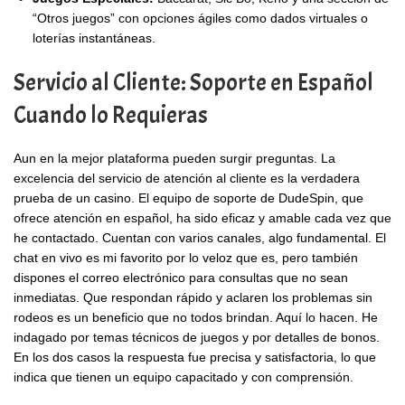
“Otros juegos” con opciones ágiles como dados virtuales o
loterías instantáneas.
Servicio al Cliente: Soporte en Español
Cuando lo Requieras
Aun en la mejor plataforma pueden surgir preguntas. La
excelencia del servicio de atención al cliente es la verdadera
prueba de un casino. El equipo de soporte de DudeSpin, que
ofrece atención en español, ha sido eficaz y amable cada vez que
he contactado. Cuentan con varios canales, algo fundamental. El
chat en vivo es mi favorito por lo veloz que es, pero también
dispones el correo electrónico para consultas que no sean
inmediatas. Que respondan rápido y aclaren los problemas sin
rodeos es un beneficio que no todos brindan. Aquí lo hacen. He
indagado por temas técnicos de juegos y por detalles de bonos.
En los dos casos la respuesta fue precisa y satisfactoria, lo que
indica que tienen un equipo capacitado y con comprensión.