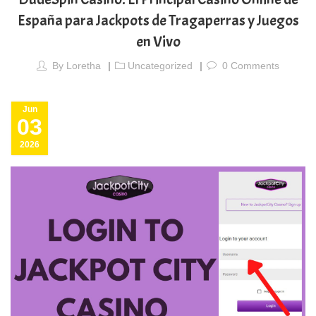
España para Jackpots de Tragaperras y Juegos
en Vivo
By
Loretha
Uncategorized
0
Comments
Jun
03
2026