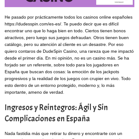
He pasado por prácticamente todos los casinos online españoles
https://dudesspin.com/es-es/
. Te puedo decir que es difícil
encontrar uno que lo haga bien en todo. Ciertos tienen bonos
atractivos, pero luego sus juegos defraudan. Otros tienen buen
catálogo, pero su atención al cliente es un desastre. Por eso
quiero contaros de DudeSpin Casino, una rareza que me impactó
desde el primer día. En mi opinión, no es un casino más. Se ha
forjado ser un referente, sobre todo para los jugadores en
España que buscan dos cosas: la emoción de los jackpots
progresivos y la realidad de los juegos con crupier en vivo. Todo
esto dentro de un entorno protegido, moderno y, lo más
importante, ameno de verdad.
Ingresos y Reintegros: Ágil y Sin
Complicaciones en España
Nada fastidia más que retirar tu dinero y encontrarte con un