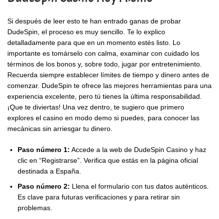
Si después de leer esto te han entrado ganas de probar
DudeSpin, el proceso es muy sencillo. Te lo explico
detalladamente para que en un momento estés listo. Lo
importante es tomárselo con calma, examinar con cuidado los
términos de los bonos y, sobre todo, jugar por entretenimiento.
Recuerda siempre establecer límites de tiempo y dinero antes de
comenzar. DudeSpin te ofrece las mejores herramientas para una
experiencia excelente, pero tú tienes la última responsabilidad.
¡Que te diviertas! Una vez dentro, te sugiero que primero
explores el casino en modo demo si puedes, para conocer las
mecánicas sin arriesgar tu dinero.
Paso número 1:
Accede a la web de DudeSpin Casino y haz
clic en “Registrarse”. Verifica que estás en la página oficial
destinada a España.
Paso número 2:
Llena el formulario con tus datos auténticos.
Es clave para futuras verificaciones y para retirar sin
problemas.