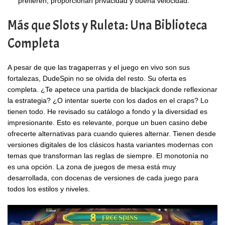
prefieren, proporcionan privacidad y buena velocidad.
Más que Slots y Ruleta: Una Biblioteca
Completa
A pesar de que las tragaperras y el juego en vivo son sus
fortalezas, DudeSpin no se olvida del resto. Su oferta es
completa. ¿Te apetece una partida de blackjack donde reflexionar
la estrategia? ¿O intentar suerte con los dados en el craps? Lo
tienen todo. He revisado su catálogo a fondo y la diversidad es
impresionante. Esto es relevante, porque un buen casino debe
ofrecerte alternativas para cuando quieres alternar. Tienen desde
versiones digitales de los clásicos hasta variantes modernas con
temas que transforman las reglas de siempre. El monotonía no
es una opción. La zona de juegos de mesa está muy
desarrollada, con docenas de versiones de cada juego para
todos los estilos y niveles.