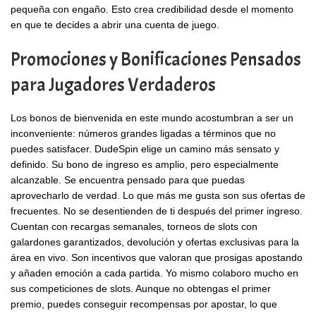
pequeña con engaño. Esto crea credibilidad desde el momento
en que te decides a abrir una cuenta de juego.
Promociones y Bonificaciones Pensados
para Jugadores Verdaderos
Los bonos de bienvenida en este mundo acostumbran a ser un
inconveniente: números grandes ligadas a términos que no
puedes satisfacer. DudeSpin elige un camino más sensato y
definido. Su bono de ingreso es amplio, pero especialmente
alcanzable. Se encuentra pensado para que puedas
aprovecharlo de verdad. Lo que más me gusta son sus ofertas de
frecuentes. No se desentienden de ti después del primer ingreso.
Cuentan con recargas semanales, torneos de slots con
galardones garantizados, devolución y ofertas exclusivas para la
área en vivo. Son incentivos que valoran que prosigas apostando
y añaden emoción a cada partida. Yo mismo colaboro mucho en
sus competiciones de slots. Aunque no obtengas el primer
premio, puedes conseguir recompensas por apostar, lo que