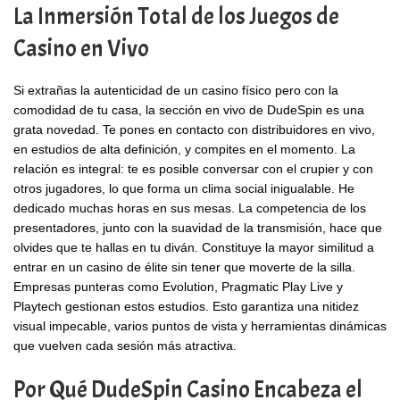
La Inmersión Total de los Juegos de
Casino en Vivo
Si extrañas la autenticidad de un casino físico pero con la
comodidad de tu casa, la sección en vivo de DudeSpin es una
grata novedad. Te pones en contacto con distribuidores en vivo,
en estudios de alta definición, y compites en el momento. La
relación es integral: te es posible conversar con el crupier y con
otros jugadores, lo que forma un clima social inigualable. He
dedicado muchas horas en sus mesas. La competencia de los
presentadores, junto con la suavidad de la transmisión, hace que
olvides que te hallas en tu diván. Constituye la mayor similitud a
entrar en un casino de élite sin tener que moverte de la silla.
Empresas punteras como Evolution, Pragmatic Play Live y
Playtech gestionan estos estudios. Esto garantiza una nitidez
visual impecable, varios puntos de vista y herramientas dinámicas
que vuelven cada sesión más atractiva.
Por Qué DudeSpin Casino Encabeza el