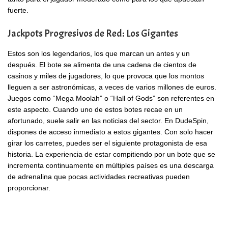
fuerte.
Jackpots Progresivos de Red: Los Gigantes
Estos son los legendarios, los que marcan un antes y un
después. El bote se alimenta de una cadena de cientos de
casinos y miles de jugadores, lo que provoca que los montos
lleguen a ser astronómicas, a veces de varios millones de euros.
Juegos como “Mega Moolah” o “Hall of Gods” son referentes en
este aspecto. Cuando uno de estos botes recae en un
afortunado, suele salir en las noticias del sector. En DudeSpin,
dispones de acceso inmediato a estos gigantes. Con solo hacer
girar los carretes, puedes ser el siguiente protagonista de esa
historia. La experiencia de estar compitiendo por un bote que se
incrementa continuamente en múltiples países es una descarga
de adrenalina que pocas actividades recreativas pueden
proporcionar.