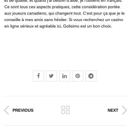
et de qualité, et quand j’ai besoin d’aide, je l’obtiens en français.
Ce sont tous ces aspects pratiques, cette considération portée
aux joueurs canadiens, qui changent tout. C’est pour ça que je le
conseille à mes amis sans hésiter. Si vous recherchez un casino
en ligne sérieux et agréable ici, Golisimo est un bon choix.
PREVIOUS
NEXT