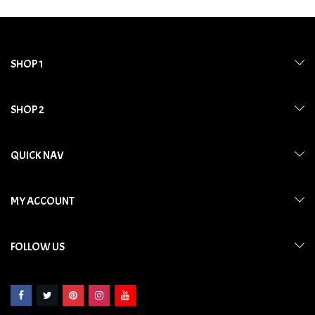
SHOP 1
SHOP 2
QUICK NAV
MY ACCOUNT
FOLLOW US