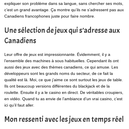
expliquer son problème dans sa langue, sans chercher ses mots,
c’est un grand avantage. Ça montre qu’ils ne s’adressent pas aux
Canadiens francophones juste pour faire nombre.
Une sélection de jeux qui s’adresse aux
Canadiens
Leur offre de jeux est impressionnante. Évidemment, il y a
l’ensemble des machines à sous habituelles. Cependant ils ont
aussi des jeux avec des thèmes canadiens, ce qui amuse. Les
développeurs sont les grands noms du secteur, de ce fait la
qualité est là. Moi, ce que j’aime ce sont surtout les jeux de table.
Ils ont beaucoup versions différentes du blackjack et de la
roulette. Ensuite il y a le casino en direct. De véritables croupiers,
en vidéo. Quand tu as envie de l’ambiance d’un vrai casino, c’est
ici qu’il faut aller.
Mon ressenti avec les jeux en temps réel