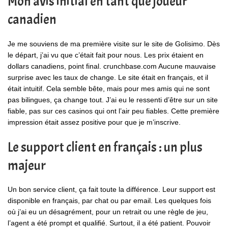
Mon avis initial en tant que joueur
canadien
Je me souviens de ma première visite sur le site de Golisimo. Dès
le départ, j’ai vu que c’était fait pour nous. Les prix étaient en
dollars canadiens, point final.
crunchbase.com
Aucune mauvaise
surprise avec les taux de change. Le site était en français, et il
était intuitif. Cela semble bête, mais pour mes amis qui ne sont
pas bilingues, ça change tout. J’ai eu le ressenti d’être sur un site
fiable, pas sur ces casinos qui ont l’air peu fiables. Cette première
impression était assez positive pour que je m’inscrive.
Le support client en français : un plus
majeur
Un bon service client, ça fait toute la différence. Leur support est
disponible en français, par chat ou par email. Les quelques fois
où j’ai eu un désagrément, pour un retrait ou une règle de jeu,
l’agent a été prompt et qualifié. Surtout, il a été patient. Pouvoir