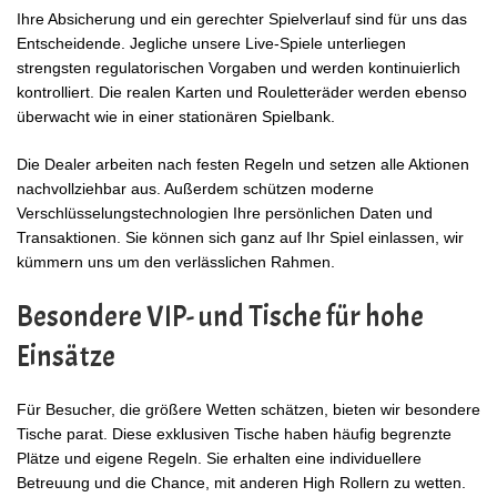
Ihre Absicherung und ein gerechter Spielverlauf sind für uns das
Entscheidende. Jegliche unsere Live-Spiele unterliegen
strengsten regulatorischen Vorgaben und werden kontinuierlich
kontrolliert. Die realen Karten und Rouletteräder werden ebenso
überwacht wie in einer stationären Spielbank.
Die Dealer arbeiten nach festen Regeln und setzen alle Aktionen
nachvollziehbar aus. Außerdem schützen moderne
Verschlüsselungstechnologien Ihre persönlichen Daten und
Transaktionen. Sie können sich ganz auf Ihr Spiel einlassen, wir
kümmern uns um den verlässlichen Rahmen.
Besondere VIP- und Tische für hohe
Einsätze
Für Besucher, die größere Wetten schätzen, bieten wir besondere
Tische parat. Diese exklusiven Tische haben häufig begrenzte
Plätze und eigene Regeln. Sie erhalten eine individuellere
Betreuung und die Chance, mit anderen High Rollern zu wetten.