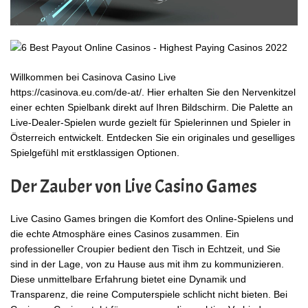
Willkommen bei Casinova Casino Live
https://casinova.eu.com/de-at/
. Hier erhalten Sie den Nervenkitzel
einer echten Spielbank direkt auf Ihren Bildschirm. Die Palette an
Live-Dealer-Spielen wurde gezielt für Spielerinnen und Spieler in
Österreich entwickelt. Entdecken Sie ein originales und geselliges
Spielgefühl mit erstklassigen Optionen.
Der Zauber von Live Casino Games
Live Casino Games bringen die Komfort des Online-Spielens und
die echte Atmosphäre eines Casinos zusammen. Ein
professioneller Croupier bedient den Tisch in Echtzeit, und Sie
sind in der Lage, von zu Hause aus mit ihm zu kommunizieren.
Diese unmittelbare Erfahrung bietet eine Dynamik und
Transparenz, die reine Computerspiele schlicht nicht bieten. Bei