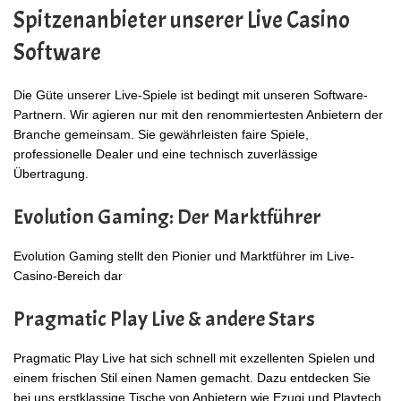
Spitzenanbieter unserer Live Casino
Software
Die Güte unserer Live-Spiele ist bedingt mit unseren Software-
Partnern. Wir agieren nur mit den renommiertesten Anbietern der
Branche gemeinsam. Sie gewährleisten faire Spiele,
professionelle Dealer und eine technisch zuverlässige
Übertragung.
Evolution Gaming: Der Marktführer
Evolution Gaming stellt den Pionier und Marktführer im Live-
Casino-Bereich dar
Pragmatic Play Live & andere Stars
Pragmatic Play Live hat sich schnell mit exzellenten Spielen und
einem frischen Stil einen Namen gemacht. Dazu entdecken Sie
bei uns erstklassige Tische von Anbietern wie Ezugi und Playtech.