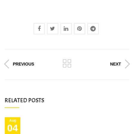
PREVIOUS
NEXT
RELATED POSTS
Aug
03