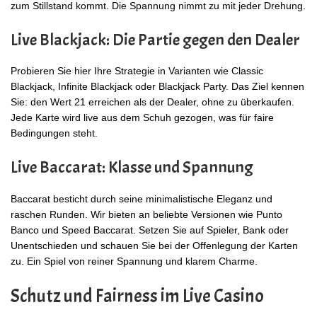
zum Stillstand kommt. Die Spannung nimmt zu mit jeder Drehung.
Live Blackjack: Die Partie gegen den Dealer
Probieren Sie hier Ihre Strategie in Varianten wie Classic
Blackjack, Infinite Blackjack oder Blackjack Party. Das Ziel kennen
Sie: den Wert 21 erreichen als der Dealer, ohne zu überkaufen.
Jede Karte wird live aus dem Schuh gezogen, was für faire
Bedingungen steht.
Live Baccarat: Klasse und Spannung
Baccarat besticht durch seine minimalistische Eleganz und
raschen Runden. Wir bieten an beliebte Versionen wie Punto
Banco und Speed Baccarat. Setzen Sie auf Spieler, Bank oder
Unentschieden und schauen Sie bei der Offenlegung der Karten
zu. Ein Spiel von reiner Spannung und klarem Charme.
Schutz und Fairness im Live Casino