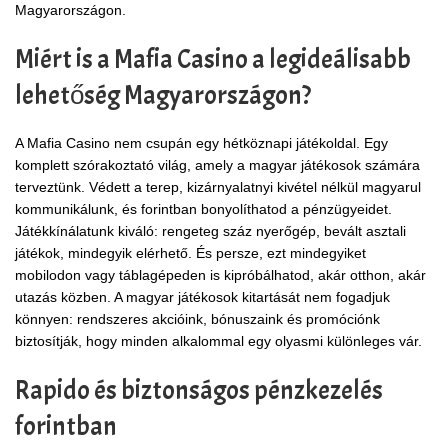
Magyarországon.
Miért is a Mafia Casino a legideálisabb
lehetőség Magyarországon?
A Mafia Casino nem csupán egy hétköznapi játékoldal. Egy
komplett szórakoztató világ, amely a magyar játékosok számára
terveztünk. Védett a terep, kizárnyalatnyi kivétel nélkül magyarul
kommunikálunk, és forintban bonyolíthatod a pénzügyeidet.
Játékkínálatunk kiváló: rengeteg száz nyerőgép, bevált asztali
játékok, mindegyik elérhető. És persze, ezt mindegyiket
mobilodon vagy táblagépeden is kipróbálhatod, akár otthon, akár
utazás közben. A magyar játékosok kitartását nem fogadjuk
könnyen: rendszeres akcióink, bónuszaink és promóciónk
biztosítják, hogy minden alkalommal egy olyasmi különleges vár.
Rapido és biztonságos pénzkezelés
forintban