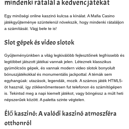
mindenki rátalál a kedvenc játékát
Egy minőségi online kaszinó kulcsa a kínálat. A Mafia Casino
játékgyűjteménye szüntelenül növekszik, hogy mindenki rátaláljon
a számítását. Vágj bele te is!
Slot gépek és video slotok
Gyűjteményünkben a világ legkiválóbb fejlesztőinek legfrissebb és
legtöbbet játszott játékai vannak jelen. Léteznek klasszikus
gyümölcsös gépek, és vannak modern video slotok bonyolult
bónuszjátékokkal és monumentális jackpottal. A témák sem
egyhangúak: utazások, legendák, mozik. A számos játék HTML5-
öt használ, így zökkenőmentesen fut telefonon és számítógépen
is. Tekintsd meg a napi kiemelt játékot, vagy böngéssz a múlt heti
népszerűek között. A paletta szinte végtelen.
Élő kaszinó: A valódi kaszinó atmoszféra
otthonról