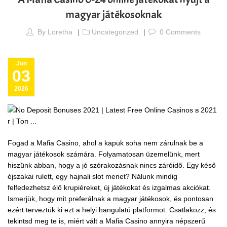
magyar játékosoknak
By
Loretha
Uncategorized
0
Comments
Jun
03
2026
Fogad a Mafia Casino, ahol a kapuk soha nem zárulnak be a
magyar játékosok számára. Folyamatosan üzemelünk, mert
hiszünk abban, hogy a jó szórakozásnak nincs záróidő. Egy késő
éjszakai rulett, egy hajnali slot menet? Nálunk mindig
felfedezhetsz élő krupiéreket, új játékokat és izgalmas akciókat.
Ismerjük, hogy mit preferálnak a magyar játékosok, és pontosan
ezért terveztük ki ezt a helyi hangulatú platformot. Csatlakozz, és
tekintsd meg te is, miért vált a Mafia Casino annyira népszerű