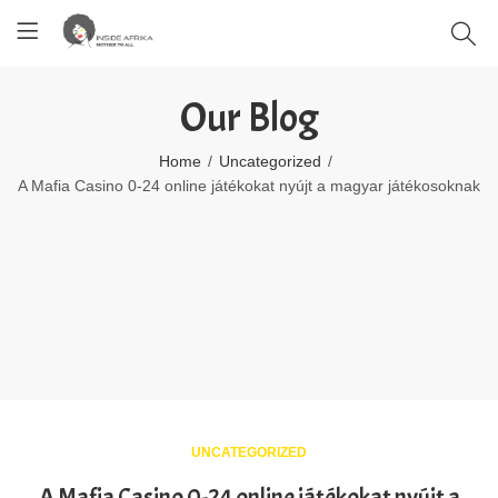
Our Blog
Home
Uncategorized
A Mafia Casino 0-24 online játékokat nyújt a magyar játékosoknak
UNCATEGORIZED
A Mafia Casino 0-24 online játékokat nyújt a