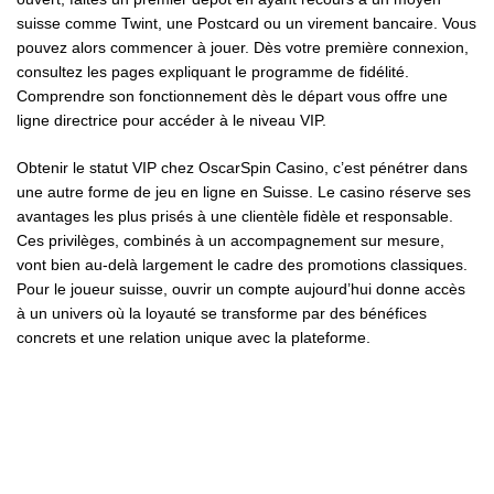
suisse comme Twint, une Postcard ou un virement bancaire. Vous
pouvez alors commencer à jouer. Dès votre première connexion,
consultez les pages expliquant le programme de fidélité.
Comprendre son fonctionnement dès le départ vous offre une
ligne directrice pour accéder à le niveau VIP.
Obtenir le statut VIP chez OscarSpin Casino, c’est pénétrer dans
une autre forme de jeu en ligne en Suisse. Le casino réserve ses
avantages les plus prisés à une clientèle fidèle et responsable.
Ces privilèges, combinés à un accompagnement sur mesure,
vont bien au-delà largement le cadre des promotions classiques.
Pour le joueur suisse, ouvrir un compte aujourd’hui donne accès
à un univers où la loyauté se transforme par des bénéfices
concrets et une relation unique avec la plateforme.