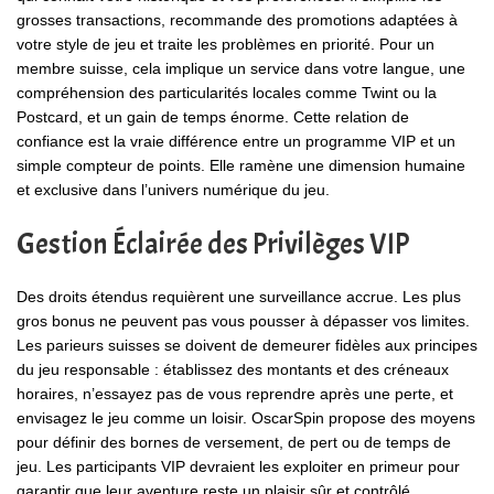
grosses transactions, recommande des promotions adaptées à
votre style de jeu et traite les problèmes en priorité. Pour un
membre suisse, cela implique un service dans votre langue, une
compréhension des particularités locales comme Twint ou la
Postcard, et un gain de temps énorme. Cette relation de
confiance est la vraie différence entre un programme VIP et un
simple compteur de points. Elle ramène une dimension humaine
et exclusive dans l’univers numérique du jeu.
Gestion Éclairée des Privilèges VIP
Des droits étendus requièrent une surveillance accrue. Les plus
gros bonus ne peuvent pas vous pousser à dépasser vos limites.
Les parieurs suisses se doivent de demeurer fidèles aux principes
du jeu responsable : établissez des montants et des créneaux
horaires, n’essayez pas de vous reprendre après une perte, et
envisagez le jeu comme un loisir. OscarSpin propose des moyens
pour définir des bornes de versement, de pert ou de temps de
jeu. Les participants VIP devraient les exploiter en primeur pour
garantir que leur aventure reste un plaisir sûr et contrôlé.