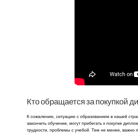
Кто обращается за покупкой д
К сожалению, ситуацию с образованием в нашей стран
закончить обучение, могут прибегать к покупке дипл
трудности, проблемы с учебой. Тем не менее, важно п