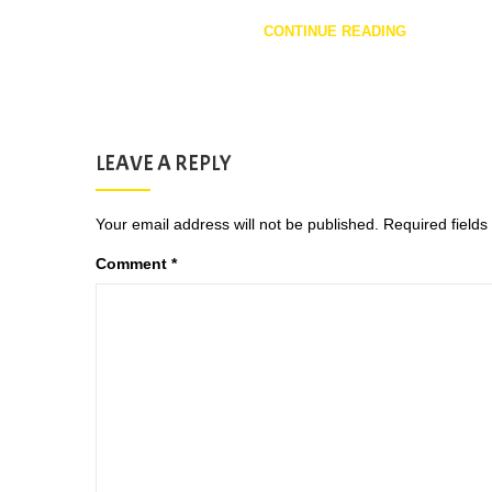
CONTINUE READING
LEAVE A REPLY
Your email address will not be published.
Required field
Comment
*