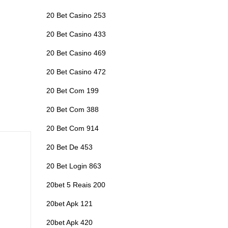
20 Bet Casino 253
20 Bet Casino 433
20 Bet Casino 469
20 Bet Casino 472
20 Bet Com 199
20 Bet Com 388
20 Bet Com 914
20 Bet De 453
20 Bet Login 863
20bet 5 Reais 200
20bet Apk 121
20bet Apk 420