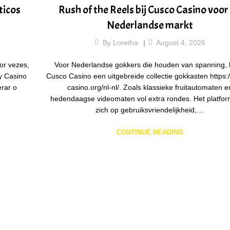
ticos
Rush of the Reels bij Cusco Casino voor
Nederlandse markt
By
Loretha
August 4, 2026
or vezes,
Voor Nederlandse gokkers die houden van spanning, 
sy Casino
Cusco Casino een uitgebreide collectie gokkasten https:
erar o
casino.org/nl-nl/. Zoals klassieke fruitautomaten e
hedendaagse videomaten vol extra rondes. Het platform
zich op gebruiksvriendelijkheid,…
CONTINUE READING