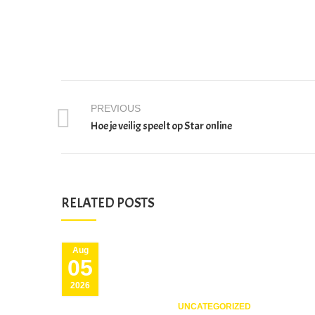
PREVIOUS
Hoe je veilig speelt op Star online
RELATED POSTS
Aug
05
2026
UNCATEGORIZED