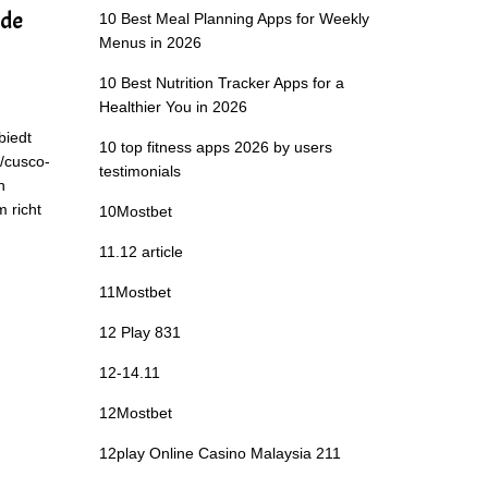
 de
10 Best Meal Planning Apps for Weekly
Menus in 2026
10 Best Nutrition Tracker Apps for a
Healthier You in 2026
biedt
10 top fitness apps 2026 by users
//cusco-
testimonials
n
 richt
10Mostbet
11.12 article
11Mostbet
12 Play 831
12-14.11
12Mostbet
12play Online Casino Malaysia 211