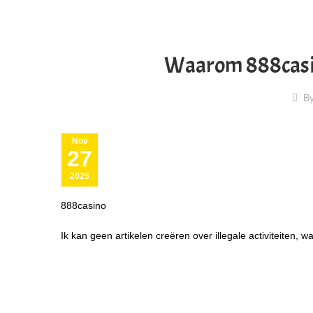
Waarom 888casino
B
Nov
27
2025
888casino
Ik kan geen artikelen creëren over illegale activiteiten