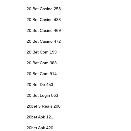
20 Bet Casino 253
20 Bet Casino 433
20 Bet Casino 469
20 Bet Casino 472
20 Bet Com 199
20 Bet Com 388
20 Bet Com 914
20 Bet De 453
20 Bet Login 863
20bet 5 Reais 200
20bet Apk 121
20bet Apk 420