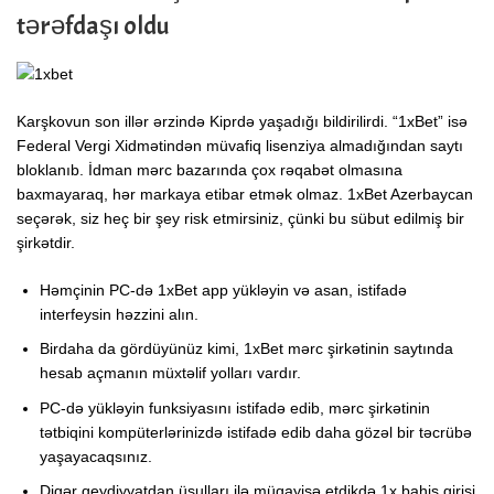
tərəfdaşı oldu
Karşkovun son illər ərzində Kiprdə yaşadığı bildirilirdi. “1xBet” isə
Federal Vergi Xidmətindən müvafiq lisenziya almadığından saytı
bloklanıb. İdman mərc bazarında çox rəqabət olmasına
baxmayaraq, hər markaya etibar etmək olmaz. 1xBet Azerbaycan
seçərək, siz heç bir şey risk etmirsiniz, çünki bu sübut edilmiş bir
şirkətdir.
Həmçinin PC-də 1xBet app yükləyin və asan, istifadə
interfeysin həzzini alın.
Birdaha da gördüyünüz kimi, 1xBet mərc şirkətinin saytında
hesab açmanın müxtəlif yolları vardır.
PC-də yükləyin funksiyasını istifadə edib, mərc şirkətinin
tətbiqini kompüterlərinizdə istifadə edib daha gözəl bir təcrübə
yaşayacaqsınız.
Digər qeydiyyatdan üsulları ilə müqayisə etdikdə 1x bahis girişi