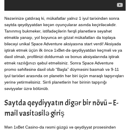
Nəzərinizə çatdıraq ki, mükafatlar yalnız 1 iyul tarixindən sonra
saytda qeydiyyatdan keçən oyunçularar asında keçiriləcəkdir.
Tanınmış bukmeker, istifadəçilərin fərqli planetlərə səyahət
etməklə yanaşı, yol boyunca ən gözəl mükafatları da toplaya
biləcəyi unikal Space Adventure aksiyasına start verdi! Aksiyada
iştirak etmək üçün ilk öncə 1xBet-də qeydiyyatdan keçməli və ya
daxil olmalı, profilinizi doldurmalı və bonus aksiyalarında iştirak
etmək razılığınızı qəbul etməlisiniz. Sonra Space Adventure
promo səhifəsinə daxil olub “Başla” düyməsini basmalı və 9-11
iyul tarixləri arasında on planetin hər biri üçün maraqlı tapşırıqları
yerinə yetirməlisiniz. Sirrli planetlərin hər birinin tapşırığı
səviyyələr üzrə bölünüb.
Saytda qeydiyyatın digər bir növü – E-
mail vasitəsilə giriş
Mən 1xBet Casino-da rəsmi güzgü və qeydiyyat prosesindən