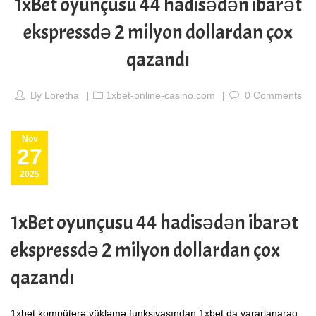
1xBet oyunçusu 44 hadisədən ibarət
ekspressdə 2 milyon dollardan çox
qazandı
By
Loretha
1xbet-online-casino.com
0
Comments
Nov
27
2025
1xBet oyunçusu 44 hadisədən ibarət
ekspressdə 2 milyon dollardan çox
qazandı
1xbet kompüterə yükləmə funksiyasından
1xbet
da yararlanaraq