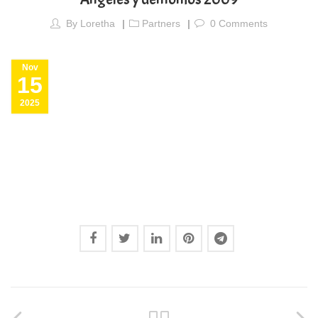
By
Loretha
Partners
0
Comments
Nov
15
2025