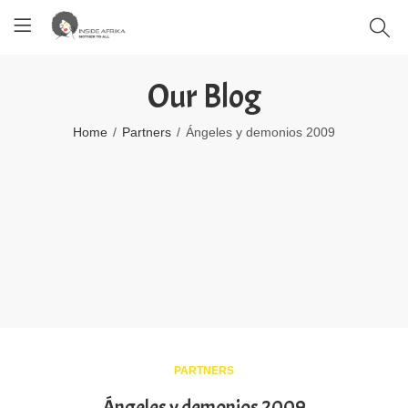
Our Blog
Home
Partners
Ángeles y demonios 2009
PARTNERS
Ángeles y demonios 2009