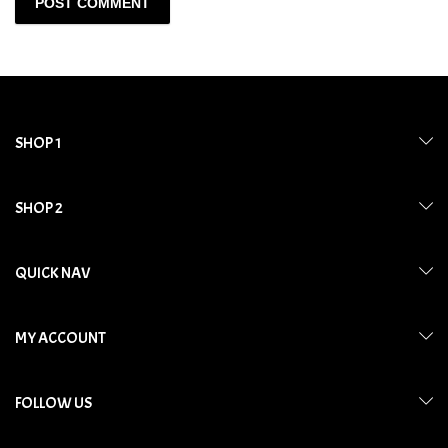
SHOP 1
SHOP 2
QUICK NAV
MY ACCOUNT
FOLLOW US