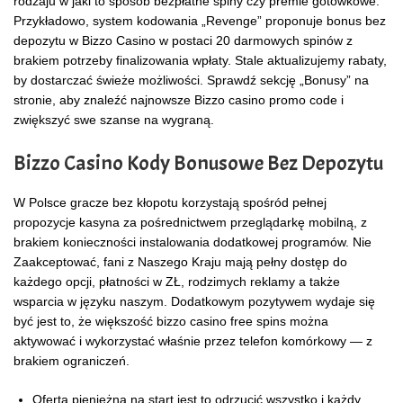
rodzaju w jaki to sposób bezpłatne spiny czy premie gotówkowe.
Przykładowo, system kodowania „Revenge” proponuje bonus bez
depozytu w Bizzo Casino w postaci 20 darmowych spinów z
brakiem potrzeby finalizowania wpłaty. Stale aktualizujemy rabaty,
by dostarczać świeże możliwości. Sprawdź sekcję „Bonusy” na
stronie, aby znaleźć najnowsze Bizzo casino promo code i
zwiększyć swe szanse na wygraną.
Bizzo Casino Kody Bonusowe Bez Depozytu
W Polsce gracze bez kłopotu korzystają spośród pełnej
propozycje kasyna za pośrednictwem przeglądarkę mobilną, z
brakiem konieczności instalowania dodatkowej programów. Nie
Zaakceptować, fani z Naszego Kraju mają pełny dostęp do
każdego opcji, płatności w ZŁ, rodzimych reklamy a także
wsparcia w języku naszym. Dodatkowym pozytywem wydaje się
być jest to, że większość bizzo casino free spins można
aktywować i wykorzystać właśnie przez telefon komórkowy — z
brakiem ograniczeń.
Oferta pieniężna na start jest to odrzucić wszystko i każdy