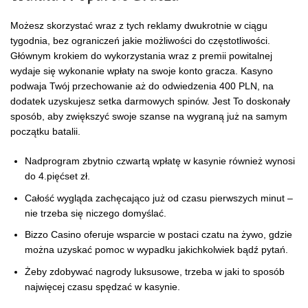
Możesz skorzystać wraz z tych reklamy dwukrotnie w ciągu
tygodnia, bez ograniczeń jakie możliwości do częstotliwości.
Głównym krokiem do wykorzystania wraz z premii powitalnej
wydaje się wykonanie wpłaty na swoje konto gracza. Kasyno
podwaja Twój przechowanie aż do odwiedzenia 400 PLN, na
dodatek uzyskujesz setka darmowych spinów. Jest To doskonały
sposób, aby zwiększyć swoje szanse na wygraną już na samym
początku batalii.
Nadprogram zbytnio czwartą wpłatę w kasynie również wynosi
do 4.pięćset zł.
Całość wygląda zachęcająco już od czasu pierwszych minut –
nie trzeba się niczego domyślać.
Bizzo Casino oferuje wsparcie w postaci czatu na żywo, gdzie
można uzyskać pomoc w wypadku jakichkolwiek bądź pytań.
Żeby zdobywać nagrody luksusowe, trzeba w jaki to sposób
najwięcej czasu spędzać w kasynie.