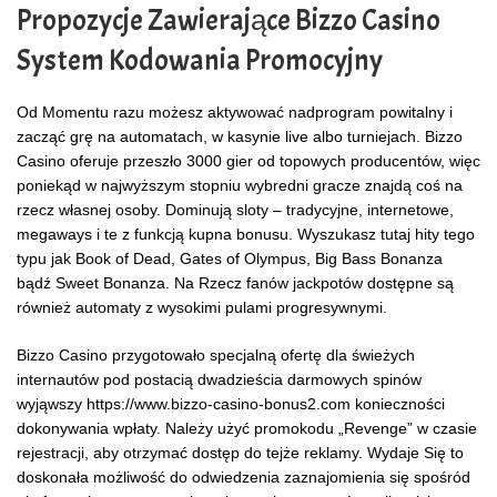
Propozycje Zawierające Bizzo Casino
System Kodowania Promocyjny
Od Momentu razu możesz aktywować nadprogram powitalny i
zacząć grę na automatach, w kasynie live albo turniejach. Bizzo
Casino oferuje przeszło 3000 gier od topowych producentów, więc
poniekąd w najwyższym stopniu wybredni gracze znajdą coś na
rzecz własnej osoby. Dominują sloty – tradycyjne, internetowe,
megaways i te z funkcją kupna bonusu. Wyszukasz tutaj hity tego
typu jak Book of Dead, Gates of Olympus, Big Bass Bonanza
bądź Sweet Bonanza. Na Rzecz fanów jackpotów dostępne są
również automaty z wysokimi pulami progresywnymi.
Bizzo Casino przygotowało specjalną ofertę dla świeżych
internautów pod postacią dwadzieścia darmowych spinów
wyjąwszy
https://www.bizzo-casino-bonus2.com
konieczności
dokonywania wpłaty. Należy użyć promokodu „Revenge” w czasie
rejestracji, aby otrzymać dostęp do tejże reklamy. Wydaje Się to
doskonała możliwość do odwiedzenia zaznajomienia się spośród