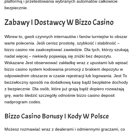
platformą i przetestowania wybranych automatów całkowicie
bezpiecznie.
Zabawy I Dostawcy W Bizzo Casino
Wbrew to, gwoli czynnych internautów i fanów turniejów to obszar
warte polecenia. Jeśli cenisz prostotę, szybkość i stabilność –
bizzo casino nie zaakceptować zawiedzie. Dla tych, którzy szukają
nadal więcej – niekiedy pojawiają się zniżki bez depozytu.
Wskazane Jest obserwować zakładkę wraz z upustami lub wpisać
bizzo casino system kodowania promocji z brakiem depozytu w
odpowiednim obszarze w czasie rejestracji lub logowania. Jest To
bezzwłoczny sposób na dodatkową kasę bądź bezpłatne dochody
z bezpiecznie. Dla osób, które już grają bądź dopiero rozważają
grę, warto śledzić szczegóły odnośnie bizzo casino deposit
nadprogram codes.
Bizzo Casino Bonusy I Kody W Polsce
Możesz rozmawiać wraz z dealerami i odmiennymi graczami, co