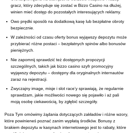
gracz, który zdecyduje się zostać w Bizzo Casino na dłużej,
winien mieć dostęp do pozostałych interesujących reklamy.
Owo prędki sposób na dodatkową kasę lub bezpłatne obroty
bezpiecznie.
W zależności od czasu oferty bonus wyjąwszy depozytu może
przybierać różne postaci – bezpłatnych spinów albo bonusów
pieniężnych.
Nie zapomnij sprawdzić też dostępnych propozycji
szczególnych, takich jak bizzo casino szyfr promocyjny
wyjąwszy depozytu – dostępny dla oryginalnych internautów
zaraz na rejestracji.
Zwyczajny image, misje i slot race’y sprawiają, że regularnie
sprawdzam, jakie możliwości nowego się pojawiło i aż pali
moją osobę ciekawością, by zgłębić szczegóły.
Poza Tym omówimy żądania dotyczących zakładów i różne wzory,
które powinieneś poznać zanim wypłatą środków. Bonusy z
brakiem depozytu w kasynach internetowego jest to rabaty, które