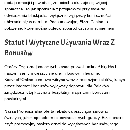
dodaje emocji i powoduje, że uciecha okazuje się więcej
społeczna. To jak spotkanie z przyjaciółmi przy stole do
odwiedzenia blackjacka, wyłącznie wyjąwszy konieczności
ubierania się w garnitur. Podsumowując, Bizzo Casino to
położenie, które można polecić spośród czystym sumieniem.
Statut I Wytyczne Używania Wraz Z
Bonusów
Oprócz Tego znajomość tych zasad pozwoli uniknąć błędów i
naszym samym cieszyć się grami losowymi legalnie.
KasynoPlOnline.com owo witryna wraz z recenzjami slotów, kasyn
przez internet i bonusów wyjąwszy depozytu dla Polaków.
Znajdziesz tutaj kasyna z bezpłatnymi spinami i bonusami
powitalnymi.
Nasza Profesjonalna oferta rabatowa przyciąga zarówno
świeżych, jakim sposobem i doświadczonych graczy. Bizzo casino
szyfr promocyjny otwiera drzwi do wyjątkowych bonusów, tego