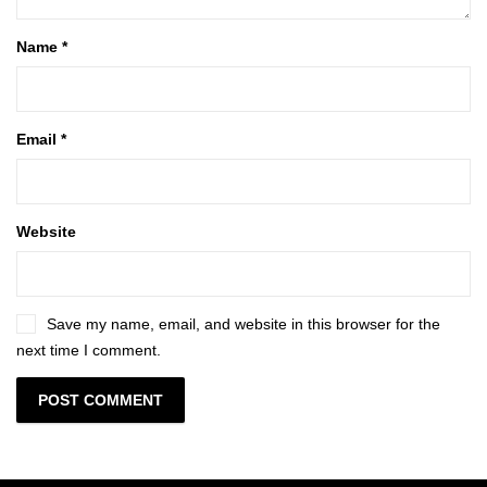
Name
*
Email
*
Website
Save my name, email, and website in this browser for the
next time I comment.