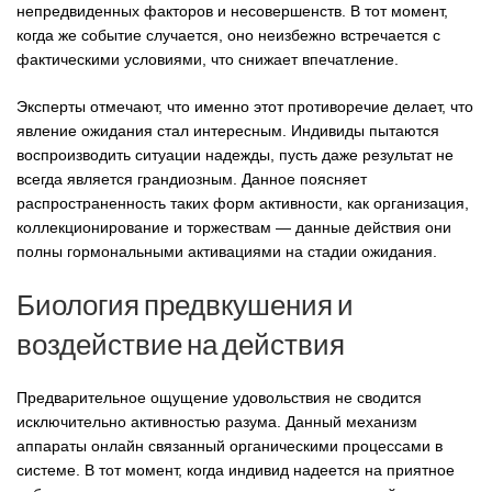
непредвиденных факторов и несовершенств. В тот момент,
когда же событие случается, оно неизбежно встречается с
фактическими условиями, что снижает впечатление.
Эксперты отмечают, что именно этот противоречие делает, что
явление ожидания стал интересным. Индивиды пытаются
воспроизводить ситуации надежды, пусть даже результат не
всегда является грандиозным. Данное поясняет
распространенность таких форм активности, как организация,
коллекционирование и торжествам — данные действия они
полны гормональными активациями на стадии ожидания.
Биология предвкушения и
воздействие на действия
Предварительное ощущение удовольствия не сводится
исключительно активностью разума. Данный механизм
аппараты онлайн связанный органическими процессами в
системе. В тот момент, когда индивид надеется на приятное