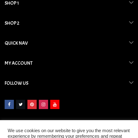
SHOP 1
SHOP 2
QUICK NAV
MY ACCOUNT
FOLLOW US
We use cookies on our website to give you the most relevant
experience by remembering your preferences and repeat