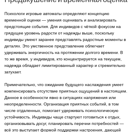
Психологи игровые автоматы определяют концепцию
временной оценки — умения оценивать и анализировать
предстоящие события. Для индивидов с чёткой фокусом на
грядущее уровень радости от надежды выше, поскольку
индивиды умеют заранее представлять радостные моменты в
деталях. Это умственное представление облегчает
удерживать энергичность на протяжении долгого времени. В
то же время, у индивидов, кто концентрируется на текущем,
надежда обладает лимитированный характер и стремительно
затухает.
Примечательно, что ожидание будущего наслаждения умеет
компенсировать отсутствие приятных ощущений в настоящем.
Данное в особенности явно в ситуациях напряжения или
неопределенности. Организация приятных событий, в том
числе отдаленных, помогает удерживать психологическую
устойчивость. Индивиды чаще стартуют готовиться к отдых,
организовывать досуг, планировать перечни потребностей —
всё это выступает формой поддержки настроения, дающей