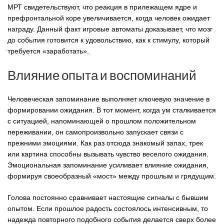
МРТ свидетельствуют, что реакция в прилежащем ядре и
префронтальной коре увеличивается, когда человек ожидает
награду. Данный факт игровые автоматы доказывает, что мозг
до события готовится к удовольствию, как к стимулу, который
требуется «заработать».
Влияние опыта и воспоминаний
Человеческая запоминание выполняет ключевую значение в
формировании ожидания. В тот момент, когда ум сталкивается
с ситуацией, напоминающей о прошлом положительном
переживании, он самопроизвольно запускает связи с
прежними эмоциями. Как раз отсюда знакомый запах, трек
или картина способны вызывать чувство веселого ожидания.
Эмоциональная запоминание усиливает влияние ожидания,
формируя своеобразный «мост» между прошлым и грядущим.
Голова постоянно сравнивает настоящие сигналы с бывшим
опытом. Если прошлое радость состоялось интенсивным, то
надежда повторного подобного события делается сверх более