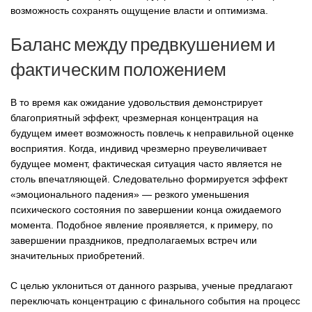
возможность сохранять ощущение власти и оптимизма.
Баланс между предвкушением и
фактическим положением
В то время как ожидание удовольствия демонстрирует
благоприятный эффект, чрезмерная концентрация на
будущем имеет возможность повлечь к неправильной оценке
восприятия. Когда, индивид чрезмерно преувеличивает
будущее момент, фактическая ситуация часто является не
столь впечатляющей. Следовательно формируется эффект
«эмоционального падения» — резкого уменьшения
психического состояния по завершении конца ожидаемого
момента. Подобное явление проявляется, к примеру, по
завершении праздников, предполагаемых встреч или
значительных приобретений.
С целью уклониться от данного разрыва, ученые предлагают
переключать концентрацию с финального события на процесс