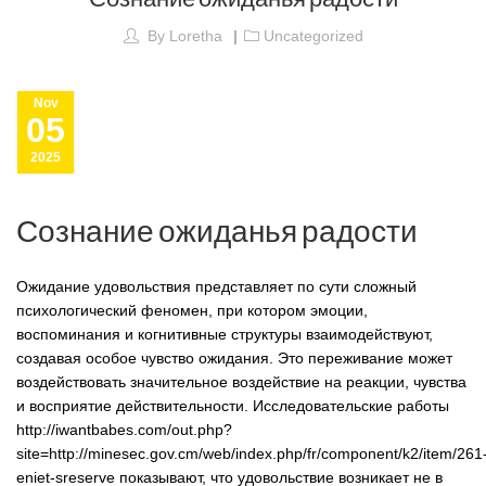
By
Loretha
Uncategorized
Nov
05
2025
Сознание ожиданья радости
Ожидание удовольствия представляет по сути сложный
психологический феномен, при котором эмоции,
воспоминания и когнитивные структуры взаимодействуют,
создавая особое чувство ожидания. Это переживание может
воздействовать значительное воздействие на реакции, чувства
и восприятие действительности. Исследовательские работы
http://iwantbabes.com/out.php?
site=http://minesec.gov.cm/web/index.php/fr/component/k2/item/261
eniet-sreserve
показывают, что удовольствие возникает не в