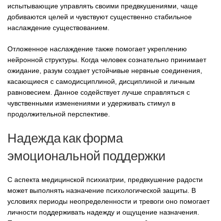
испытывающие управлять своими предвкушениями, чаще
добиваются целей и чувствуют существенно стабильное
наслаждение существованием.
Отложенное наслаждение также помогает укреплению
нейронной структуры. Когда человек сознательно принимает
ожидание, разум создает устойчивые нервные соединения,
касающиеся с самодисциплиной, дисциплиной и личным
равновесием. Данное содействует лучше справляться с
чувственными изменениями и удерживать стимул в
продолжительной перспективе.
Надежда как форма
эмоциональной поддержки
С аспекта медицинской психиатрии, предвкушение радости
может выполнять назначение психологической защиты. В
условиях периоды неопределенности и тревоги оно помогает
личности поддерживать надежду и ощущение назначения.