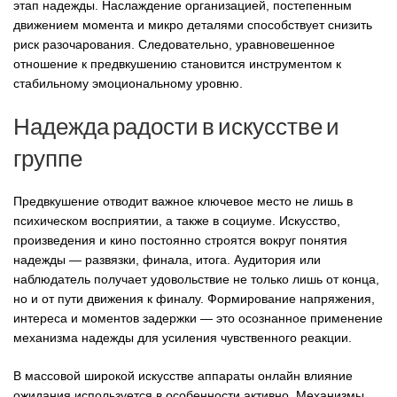
этап надежды. Наслаждение организацией, постепенным
движением момента и микро деталями способствует снизить
риск разочарования. Следовательно, уравновешенное
отношение к предвкушению становится инструментом к
стабильному эмоциональному уровню.
Надежда радости в искусстве и
группе
Предвкушение отводит важное ключевое место не лишь в
психическом восприятии, а также в социуме. Искусство,
произведения и кино постоянно строятся вокруг понятия
надежды — развязки, финала, итога. Аудитория или
наблюдатель получает удовольствие не только лишь от конца,
но и от пути движения к финалу. Формирование напряжения,
интереса и моментов задержки — это осознанное применение
механизма надежды для усиления чувственного реакции.
В массовой широкой искусстве аппараты онлайн влияние
ожидания используется в особенности активно. Механизмы