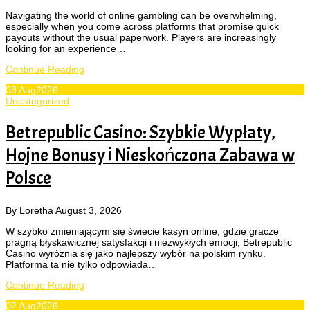
Navigating the world of online gambling can be overwhelming,
especially when you come across platforms that promise quick
payouts without the usual paperwork. Players are increasingly
looking for an experience…
Continue Reading
03
Aug
2026
Uncategorized
Betrepublic Casino: Szybkie Wypłaty,
Hojne Bonusy i Nieskończona Zabawa w
Polsce
By
Loretha
August 3, 2026
W szybko zmieniającym się świecie kasyn online, gdzie gracze
pragną błyskawicznej satysfakcji i niezwykłych emocji, Betrepublic
Casino wyróżnia się jako najlepszy wybór na polskim rynku.
Platforma ta nie tylko odpowiada…
Continue Reading
02
Aug
2026