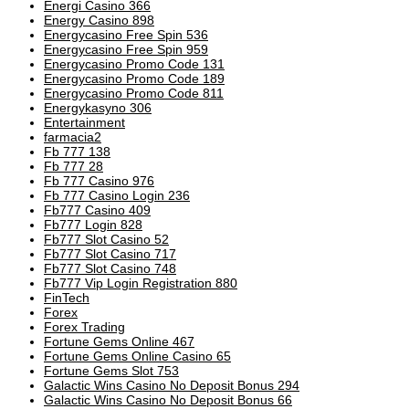
Energi Casino 366
Energy Casino 898
Energycasino Free Spin 536
Energycasino Free Spin 959
Energycasino Promo Code 131
Energycasino Promo Code 189
Energycasino Promo Code 811
Energykasyno 306
Entertainment
farmacia2
Fb 777 138
Fb 777 28
Fb 777 Casino 976
Fb 777 Casino Login 236
Fb777 Casino 409
Fb777 Login 828
Fb777 Slot Casino 52
Fb777 Slot Casino 717
Fb777 Slot Casino 748
Fb777 Vip Login Registration 880
FinTech
Forex
Forex Trading
Fortune Gems Online 467
Fortune Gems Online Casino 65
Fortune Gems Slot 753
Galactic Wins Casino No Deposit Bonus 294
Galactic Wins Casino No Deposit Bonus 66