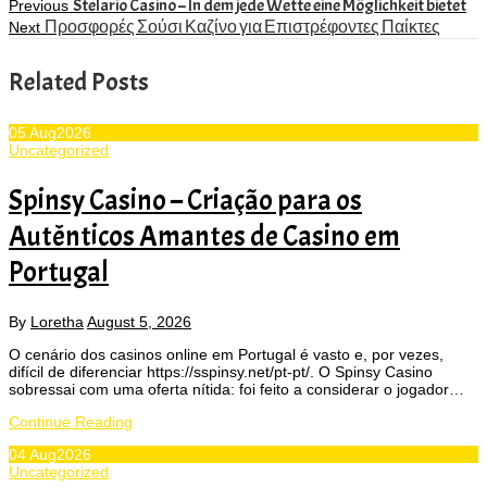
Stelario Casino – In dem jede Wette eine Möglichkeit bietet
Previous
Προσφορές Σούσι Καζίνο για Επιστρέφοντες Παίκτες
Next
Related Posts
05
Aug
2026
Uncategorized
Spinsy Casino – Criação para os
Autênticos Amantes de Casino em
Portugal
By
Loretha
August 5, 2026
O cenário dos casinos online em Portugal é vasto e, por vezes,
difícil de diferenciar https://sspinsy.net/pt-pt/. O Spinsy Casino
sobressai com uma oferta nítida: foi feito a considerar o jogador…
Continue Reading
04
Aug
2026
Uncategorized