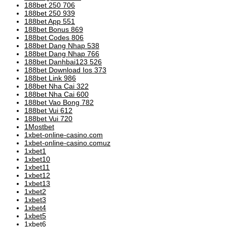
188bet 250 706
188bet 250 939
188bet App 551
188bet Bonus 869
188bet Codes 806
188bet Dang Nhap 538
188bet Dang Nhap 766
188bet Danhbai123 526
188bet Download Ios 373
188bet Link 986
188bet Nha Cai 322
188bet Nha Cai 600
188bet Vao Bong 782
188bet Vui 612
188bet Vui 720
1Mostbet
1xbet-online-casino.com
1xbet-online-casino.comuz
1xbet1
1xbet10
1xbet11
1xbet12
1xbet13
1xbet2
1xbet3
1xbet4
1xbet5
1xbet6