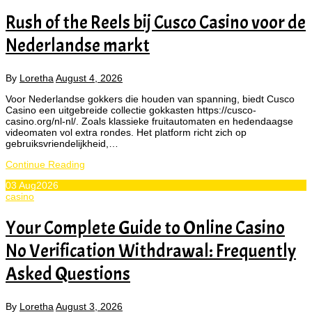
Rush of the Reels bij Cusco Casino voor de
Nederlandse markt
By
Loretha
August 4, 2026
Voor Nederlandse gokkers die houden van spanning, biedt Cusco
Casino een uitgebreide collectie gokkasten https://cusco-
casino.org/nl-nl/. Zoals klassieke fruitautomaten en hedendaagse
videomaten vol extra rondes. Het platform richt zich op
gebruiksvriendelijkheid,…
Continue Reading
03
Aug
2026
casino
Your Complete Guide to Online Casino
No Verification Withdrawal: Frequently
Asked Questions
By
Loretha
August 3, 2026