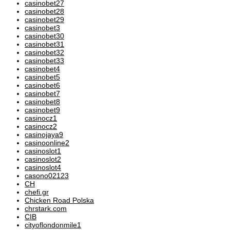
casinobet27
casinobet28
casinobet29
casinobet3
casinobet30
casinobet31
casinobet32
casinobet33
casinobet4
casinobet5
casinobet6
casinobet7
casinobet8
casinobet9
casinocz1
casinocz2
casinojaya9
casinoonline2
casinoslot1
casinoslot2
casinoslot4
casono02123
CH
chefi.gr
Chicken Road Polska
chrstark.com
CIB
cityoflondonmile1