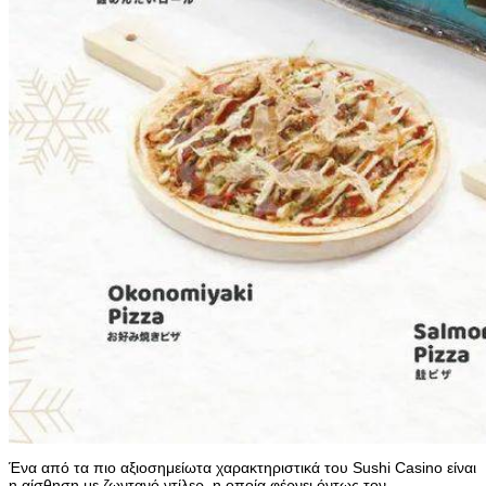
Ένα από τα πιο αξιοσημείωτα χαρακτηριστικά του Sushi Casino είναι
η αίσθηση με ζωντανό ντίλερ, η οποία φέρνει όντως τον