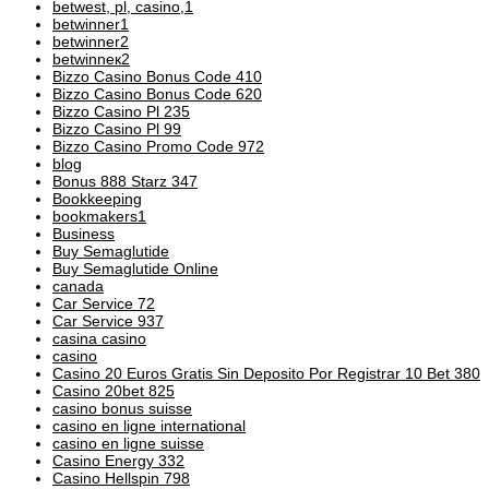
betwest, pl, casino,1
betwinner1
betwinner2
betwinneк2
Bizzo Casino Bonus Code 410
Bizzo Casino Bonus Code 620
Bizzo Casino Pl 235
Bizzo Casino Pl 99
Bizzo Casino Promo Code 972
blog
Bonus 888 Starz 347
Bookkeeping
bookmakers1
Business
Buy Semaglutide
Buy Semaglutide Online
canada
Car Service 72
Car Service 937
casina casino
casino
Casino 20 Euros Gratis Sin Deposito Por Registrar 10 Bet 380
Casino 20bet 825
casino bonus suisse
casino en ligne international
casino en ligne suisse
Casino Energy 332
Casino Hellspin 798