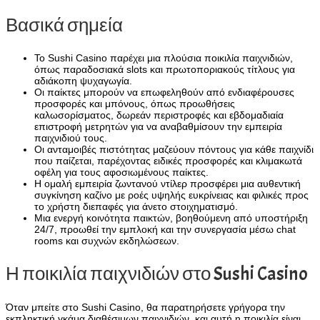
Βασικά σημεία
Το Sushi Casino παρέχει μια πλούσια ποικιλία παιχνιδιών,
όπως παραδοσιακά slots και πρωτοποριακούς τίτλους για
αδιάκοπη ψυχαγωγία.
Οι παίκτες μπορούν να επωφεληθούν από ενδιαφέρουσες
προσφορές και μπόνους, όπως προωθήσεις
καλωσορίσματος, δωρεάν περιστροφές και εβδομαδιαία
επιστροφή μετρητών για να αναβαθμίσουν την εμπειρία
παιχνιδιού τους.
Οι ανταμοιβές πιστότητας μαζεύουν πόντους για κάθε παιχνίδι
που παίζεται, παρέχοντας ειδικές προσφορές και κλιμακωτά
οφέλη για τους αφοσιωμένους παίκτες.
Η ομαλή εμπειρία ζωντανού ντίλερ προσφέρει μια αυθεντική
συγκίνηση καζίνο με ροές υψηλής ευκρίνειας και φιλικές προς
το χρήστη διεπαφές για άνετο στοιχηματισμό.
Μια ενεργή κοινότητα παικτών, βοηθούμενη από υποστήριξη
24/7, προωθεί την εμπλοκή και την συνεργασία μέσω chat
rooms και συχνών εκδηλώσεων.
Η ποικιλία παιχνιδιών στο Sushi Casino
Όταν μπείτε στο Sushi Casino, θα παρατηρήσετε γρήγορα την
εκπληκτική γκάμα διαθέσιμων παιχνιδιών, και αυτή η ποικιλία είναι