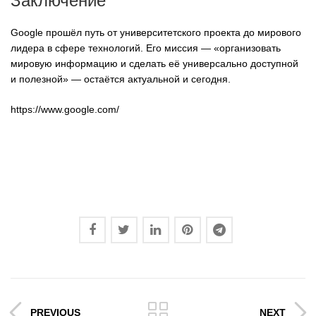
Заключение
Google прошёл путь от университетского проекта до мирового
лидера в сфере технологий. Его миссия — «организовать
мировую информацию и сделать её универсально доступной
и полезной» — остаётся актуальной и сегодня.
https://www.google.com/
PREVIOUS
NEXT