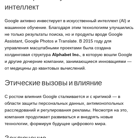
интеллект
Google активно инвестирует в искусственный интеллект (AI) и
машинное обучение. Благодаря этим технологиям улучшились
не только результаты поиска, но и продукты вроде Google
Assistant, Google Photos и Translate. В 2015 году для
управления масштабными проектами была создана
холдинговая структура
Alphabet Inc.
, в которую вошли Google
и другие дочерние компании, занимающиеся инновациями —
от медицины до квантовых вычислений.
Этические вызовы и влияние
С ростом влияния Google сталкивается и с критикой — в
области защиты персональных данных, антимонопольных
расследований и регулирования рекламы. Несмотря на это,
компания продолжает развиваться и внедрять новые
технологии, формируя будущее цифрового мира.