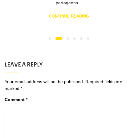
partageons…
CONTINUE READING
LEAVE A REPLY
Your email address will not be published.
Required fields are
marked
*
Comment
*