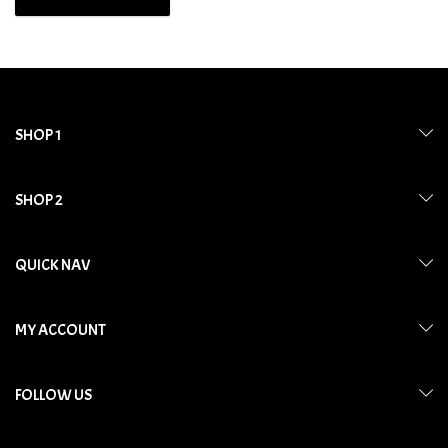
SHOP 1
SHOP 2
QUICK NAV
MY ACCOUNT
FOLLOW US