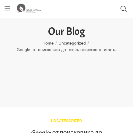
Our Blog
Home
Uncategorized
Google: от поисковика до технологического гиганта
UNCATEGORIZED
Google: от поисковика до