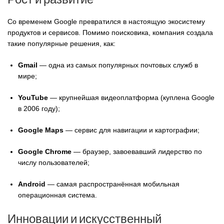
Со временем Google превратился в настоящую экосистему
продуктов и сервисов. Помимо поисковика, компания создала
такие популярные решения, как:
Gmail
— одна из самых популярных почтовых служб в
мире;
YouTube
— крупнейшая видеоплатформа (куплена Google
в 2006 году);
Google Maps
— сервис для навигации и картографии;
Google Chrome
— браузер, завоевавший лидерство по
числу пользователей;
Android
— самая распространённая мобильная
операционная система.
Инновации и искусственный