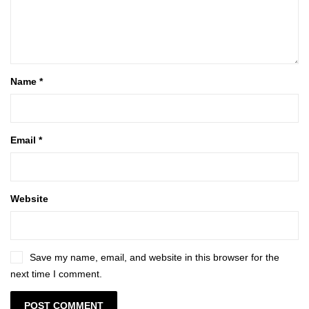
Name
*
Email
*
Website
Save my name, email, and website in this browser for the
next time I comment.