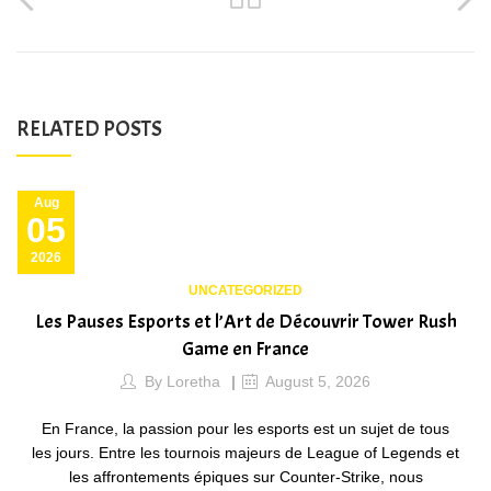
RELATED POSTS
Aug
05
2026
UNCATEGORIZED
Les Pauses Esports et l’Art de Découvrir Tower Rush
Game en France
By
Loretha
August 5, 2026
En France, la passion pour les esports est un sujet de tous
les jours. Entre les tournois majeurs de League of Legends et
les affrontements épiques sur Counter-Strike, nous