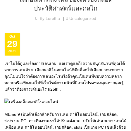
ประวัติศาสตร์และกลไก
By
Loretha
Uncategorized
Oct
29
2025
เราไม่ได้ดูแลเรื่องการเล่นเกม, แต่เราดูแลถึงความสนุกสนานที่คุณได้
จากการเล่นด้วย. เลือกคาสิโนออนไลน์ที่มีสล็อตให้เลือกมากมายหาก
คุณไม่แน่ใจว่าต้องการเล่นอะไรหรือถ้าคุณเป็นคนที่ชอบความหลาก
หลายหรือเพียงแค่ไปที่เว็บไซต์การพนันที่มีเกมโปรดของคุณหากคุณรู้
แล้วว่าต้องการเล่นอะไร
h25th
.
MEmu 9 เป็นตัวเลือกสำหรับการเล่น คาสิโนออนไลน์, เกมสล็อต,
slots บน PC. ทางทีมงานเราได้ปรับแต่งเกม, ปรับให้เล่นเกมบางเกมได้
เหมือนเล่น คาสิโนออนไลน์, เกมสล็อต, slots เป็นเกม PC เช่นเล็งด้วย