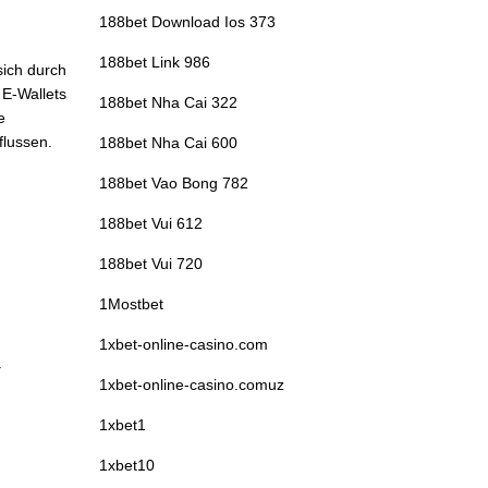
188bet Download Ios 373
188bet Link 986
sich durch
 E-Wallets
188bet Nha Cai 322
e
flussen.
188bet Nha Cai 600
188bet Vao Bong 782
188bet Vui 612
188bet Vui 720
1Mostbet
1xbet-online-casino.com
.
1xbet-online-casino.comuz
1xbet1
1xbet10