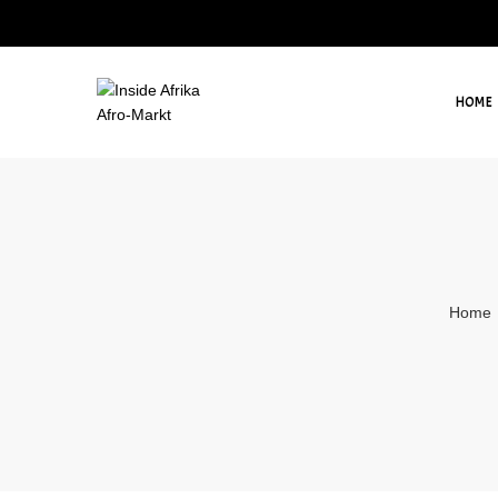
HOME
Home