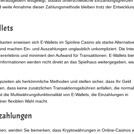
nherausgebern festgelegt, sodass unterschiedliche Einzahlungsgrenzen 
 und weite Annahme dieser Zahlungsmethode bleiben trotz der Entwicklu
lets
arten erweisen sich E-Wallets im Spinline Casino als starke Alternative
 und machen Ein- und Auszahlungen unglaublich unkompliziert. Die Integ
tzererlebnis und minimiert den Aufwand für Transaktionen. E-Wallets bie
Informationen werden nicht direkt an das Spielhaus weitergegeben, wa
gszeiten als herkömmliche Methoden und stellen sicher, dass Ihr Geld
en, dass keine zusätzlichen Transaktionsgebühren anfallen, die norma
st die Multiwährungsfunktionalität von E-Wallets, die Einzahlungen in
ner flexiblen Wahl macht.
szahlungen
hen, werden Sie bemerken, dass Kryptowährungen in Online-Casinos 