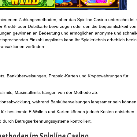
chiedenen Zahlungsmethoden, aber das Spinline Casino unterscheidet 
 per Kredit- oder Debitkarte bevorzugen oder den die Bequemlichkeit von
ährungen gewinnen an Bedeutung und ermöglichen anonyme und schnell
tsprechenden Einzahlungslimits kann Ihr Spielerlebnis erheblich beein
ransaktionen verändern.
allets, Banküberweisungen, Prepaid-Karten und Kryptowährungen für
slimits, Maximallimits hängen von der Methode ab.
saktionsabwicklung, während Banküberweisungen langsamer sein können
 für bestimmte E-Wallets und Karten können jedoch Kosten entstehen.
 durch Betrugserkennungssysteme kontrolliert.
thoden im Spinline Casino