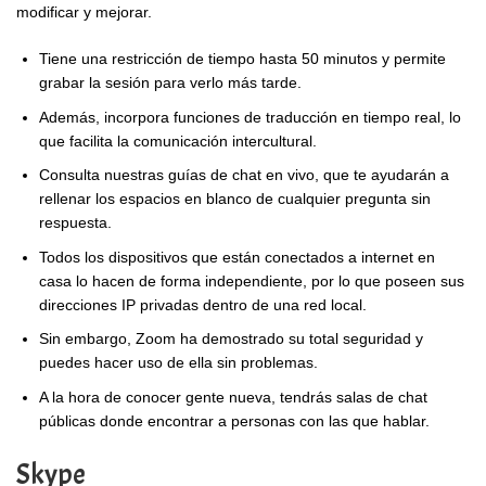
modificar y mejorar.
Tiene una restricción de tiempo hasta 50 minutos y permite
grabar la sesión para verlo más tarde.
Además, incorpora funciones de traducción en tiempo real, lo
que facilita la comunicación intercultural.
Consulta nuestras guías de chat en vivo, que te ayudarán a
rellenar los espacios en blanco de cualquier pregunta sin
respuesta.
Todos los dispositivos que están conectados a internet en
casa lo hacen de forma independiente, por lo que poseen sus
direcciones IP privadas dentro de una red local.
Sin embargo, Zoom ha demostrado su total seguridad y
puedes hacer uso de ella sin problemas.
A la hora de conocer gente nueva, tendrás salas de chat
públicas donde encontrar a personas con las que hablar.
Skype