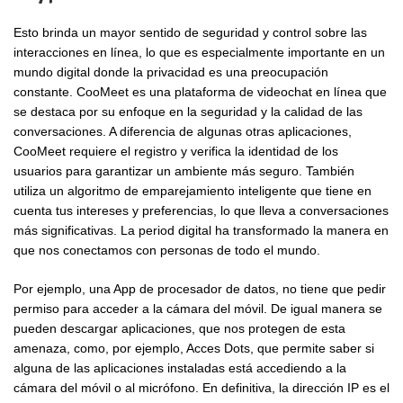
Esto brinda un mayor sentido de seguridad y control sobre las
interacciones en línea, lo que es especialmente importante en un
mundo digital donde la privacidad es una preocupación
constante. CooMeet es una plataforma de videochat en línea que
se destaca por su enfoque en la seguridad y la calidad de las
conversaciones. A diferencia de algunas otras aplicaciones,
CooMeet requiere el registro y verifica la identidad de los
usuarios para garantizar un ambiente más seguro. También
utiliza un algoritmo de emparejamiento inteligente que tiene en
cuenta tus intereses y preferencias, lo que lleva a conversaciones
más significativas. La period digital ha transformado la manera en
que nos conectamos con personas de todo el mundo.
Por ejemplo, una App de procesador de datos, no tiene que pedir
permiso para acceder a la cámara del móvil. De igual manera se
pueden descargar aplicaciones, que nos protegen de esta
amenaza, como, por ejemplo, Acces Dots, que permite saber si
alguna de las aplicaciones instaladas está accediendo a la
cámara del móvil o al micrófono. En definitiva, la dirección IP es el