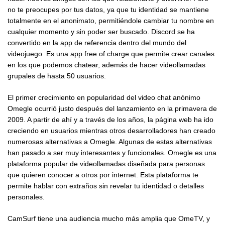
no te preocupes por tus datos, ya que tu identidad se mantiene
totalmente en el anonimato, permitiéndole cambiar tu nombre en
cualquier momento y sin poder ser buscado. Discord se ha
convertido en la app de referencia dentro del mundo del
videojuego. Es una app free of charge que permite crear canales
en los que podemos chatear, además de hacer videollamadas
grupales de hasta 50 usuarios.
El primer crecimiento en popularidad del video chat anónimo
Omegle ocurrió justo después del lanzamiento en la primavera de
2009. A partir de ahí y a través de los años, la página web ha ido
creciendo en usuarios mientras otros desarrolladores han creado
numerosas alternativas a Omegle. Algunas de estas alternativas
han pasado a ser muy interesantes y funcionales. Omegle es una
plataforma popular de videollamadas diseñada para personas
que quieren conocer a otros por internet. Esta plataforma te
permite hablar con extraños sin revelar tu identidad o detalles
personales.
CamSurf tiene una audiencia mucho más amplia que OmeTV, y