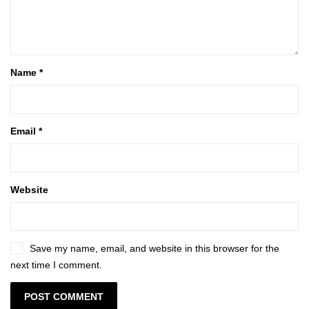
Name
*
Email
*
Website
Save my name, email, and website in this browser for the
next time I comment.