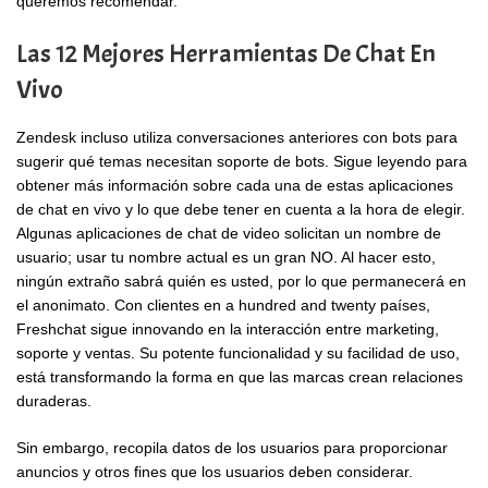
queremos recomendar.
Las 12 Mejores Herramientas De Chat En
Vivo
Zendesk incluso utiliza conversaciones anteriores con bots para
sugerir qué temas necesitan soporte de bots. Sigue leyendo para
obtener más información sobre cada una de estas aplicaciones
de chat en vivo y lo que debe tener en cuenta a la hora de elegir.
Algunas aplicaciones de chat de video solicitan un nombre de
usuario; usar tu nombre actual es un gran NO. Al hacer esto,
ningún extraño sabrá quién es usted, por lo que permanecerá en
el anonimato. Con clientes en a hundred and twenty países,
Freshchat sigue innovando en la interacción entre marketing,
soporte y ventas. Su potente funcionalidad y su facilidad de uso,
está transformando la forma en que las marcas crean relaciones
duraderas.
Sin embargo, recopila datos de los usuarios para proporcionar
anuncios y otros fines que los usuarios deben considerar.