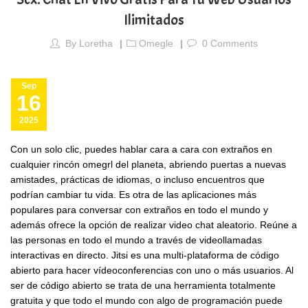
Ilimitados
By
Loretha
Omegle
0
Comments
Sep
16
2025
Con un solo clic, puedes hablar cara a cara con extraños en
cualquier rincón
omegrl
del planeta, abriendo puertas a nuevas
amistades, prácticas de idiomas, o incluso encuentros que
podrían cambiar tu vida. Es otra de las aplicaciones más
populares para conversar con extraños en todo el mundo y
además ofrece la opción de realizar video chat aleatorio. Reúne a
las personas en todo el mundo a través de videollamadas
interactivas en directo. Jitsi es una multi-plataforma de código
abierto para hacer vídeoconferencias con uno o más usuarios. Al
ser de código abierto se trata de una herramienta totalmente
gratuita y que todo el mundo con algo de programación puede