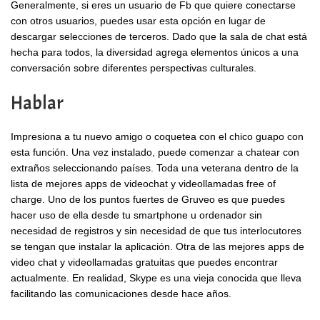
Generalmente, si eres un usuario de Fb que quiere conectarse
con otros usuarios, puedes usar esta opción en lugar de
descargar selecciones de terceros. Dado que la sala de chat está
hecha para todos, la diversidad agrega elementos únicos a una
conversación sobre diferentes perspectivas culturales.
Hablar
Impresiona a tu nuevo amigo o coquetea con el chico guapo con
esta función. Una vez instalado, puede comenzar a chatear con
extraños seleccionando países. Toda una veterana dentro de la
lista de mejores apps de videochat y videollamadas free of
charge. Uno de los puntos fuertes de Gruveo es que puedes
hacer uso de ella desde tu smartphone u ordenador sin
necesidad de registros y sin necesidad de que tus interlocutores
se tengan que instalar la aplicación. Otra de las mejores apps de
video chat y videollamadas gratuitas que puedes encontrar
actualmente. En realidad, Skype es una vieja conocida que lleva
facilitando las comunicaciones desde hace años.