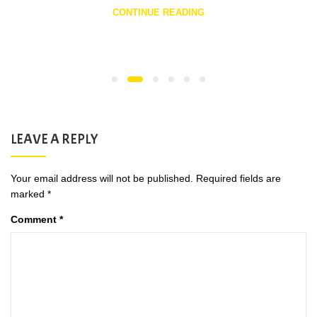
CONTINUE READING
LEAVE A REPLY
Your email address will not be published.
Required fields are
marked
*
Comment
*