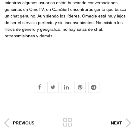
mientras algunos usuarios están buscando conversaciones
genuinas en OmeTV, en CamSurf encontrarás gente que busca
un chat genuino. Aun siendo los líderes, Omegle está muy lejos
de ser el servicio perfecto y sin inconvenientes. No existen los
filtros de género y geográfico, no hay salas de chat,
retransmisiones y demás.
PREVIOUS
NEXT