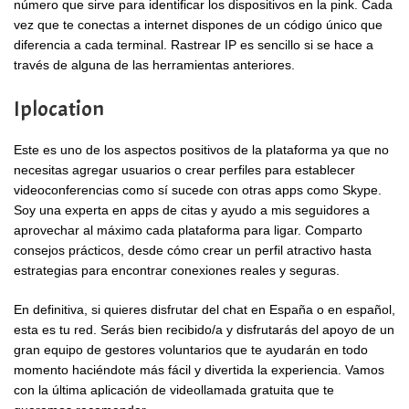
número que sirve para identificar los dispositivos en la pink. Cada
vez que te conectas a internet dispones de un código único que
diferencia a cada terminal. Rastrear IP es sencillo si se hace a
través de alguna de las herramientas anteriores.
Iplocation
Este es uno de los aspectos positivos de la plataforma ya que no
necesitas agregar usuarios o crear perfiles para establecer
videoconferencias como sí sucede con otras apps como Skype.
Soy una experta en apps de citas y ayudo a mis seguidores a
aprovechar al máximo cada plataforma para ligar. Comparto
consejos prácticos, desde cómo crear un perfil atractivo hasta
estrategias para encontrar conexiones reales y seguras.
En definitiva, si quieres disfrutar del chat en España o en español,
esta es tu red. Serás bien recibido/a y disfrutarás del apoyo de un
gran equipo de gestores voluntarios que te ayudarán en todo
momento haciéndote más fácil y divertida la experiencia. Vamos
con la última aplicación de videollamada gratuita que te