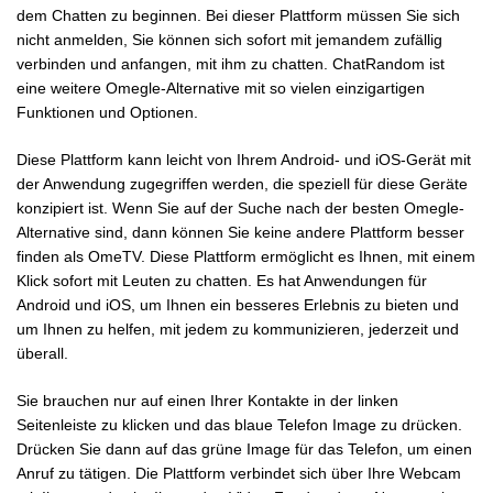
dem Chatten zu beginnen. Bei dieser Plattform müssen Sie sich
nicht anmelden, Sie können sich sofort mit jemandem zufällig
verbinden und anfangen, mit ihm zu chatten. ChatRandom ist
eine weitere Omegle-Alternative mit so vielen einzigartigen
Funktionen und Optionen.
Diese Plattform kann leicht von Ihrem Android- und iOS-Gerät mit
der Anwendung zugegriffen werden, die speziell für diese Geräte
konzipiert ist. Wenn Sie auf der Suche nach der besten Omegle-
Alternative sind, dann können Sie keine andere Plattform besser
finden als OmeTV. Diese Plattform ermöglicht es Ihnen, mit einem
Klick sofort mit Leuten zu chatten. Es hat Anwendungen für
Android und iOS, um Ihnen ein besseres Erlebnis zu bieten und
um Ihnen zu helfen, mit jedem zu kommunizieren, jederzeit und
überall.
Sie brauchen nur auf einen Ihrer Kontakte in der linken
Seitenleiste zu klicken und das blaue Telefon Image zu drücken.
Drücken Sie dann auf das grüne Image für das Telefon, um einen
Anruf zu tätigen. Die Plattform verbindet sich über Ihre Webcam