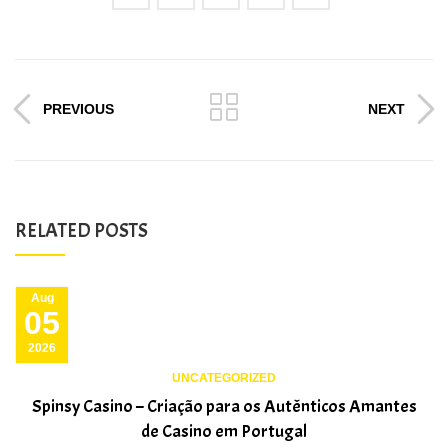
PREVIOUS
NEXT
RELATED POSTS
Aug
05
2026
UNCATEGORIZED
Spinsy Casino – Criação para os Autênticos Amantes
de Casino em Portugal