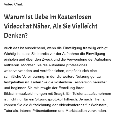
Video Chat.
Warum Ist Liebe Im Kostenlosen
Videochat Näher, Als Sie Vielleicht
Denken?
Auch das ist ausreichend, wenn die Einwilligung freiwillig erfolgt.
Wichtig ist, dass Sie bereits vor der Aufnahme die Einwilligung
einholen und über den Zweck und die Verwendung der Aufnahme
aufklären. Möchten Sie die Aufnahme professionell
weiterverwenden und veröffentlichen, empfiehlt sich eine
schriftliche Vereinbarung, in der die weitere Nutzung genau
festgehalten ist. Laden Sie die kostenlose Testversion herunter
und beginnen Sie mit
lmwgle
der Erstellung Ihrer
Bildschirmaufzeichnungen mit Snagit. Ein Telefonat aufzunehmen
ist nicht nur für ein Sitzungsprotokoll hilfreich. Je nach Thema
können Sie die Aufzeichnung der Videokonferenz für Webinare,
Tutorials, interne Präsentationen und Marktstudien verwenden.