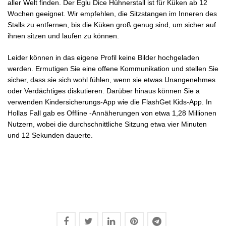
aller Welt finden. Der Eglu Dice Hühnerstall ist für Küken ab 12
Wochen geeignet. Wir empfehlen, die Sitzstangen im Inneren des
Stalls zu entfernen, bis die Küken groß genug sind, um sicher auf
ihnen sitzen und laufen zu können.
Leider können in das eigene Profil keine Bilder hochgeladen
werden. Ermutigen Sie eine offene Kommunikation und stellen Sie
sicher, dass sie sich wohl fühlen, wenn sie etwas Unangenehmes
oder Verdächtiges diskutieren. Darüber hinaus können Sie a
verwenden Kindersicherungs-App wie die FlashGet Kids-App. In
Hollas Fall gab es Offline -Annäherungen von etwa 1,28 Millionen
Nutzern, wobei die durchschnittliche Sitzung etwa vier Minuten
und 12 Sekunden dauerte.