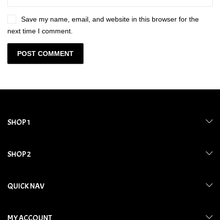
Save my name, email, and website in this browser for the
next time I comment.
SHOP 1
SHOP 2
QUICK NAV
MY ACCOUNT