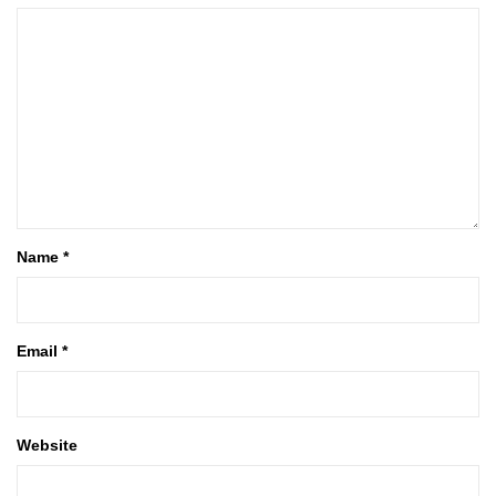
Name
*
Email
*
Website