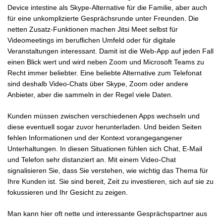
Device intestine als Skype-Alternative für die Familie, aber auch
für eine unkomplizierte Gesprächsrunde unter Freunden. Die
netten Zusatz-Funktionen machen Jitsi Meet selbst für
Videomeetings im beruflichen Umfeld oder für digitale
Veranstaltungen interessant. Damit ist die Web-App auf jeden Fall
einen Blick wert und wird neben Zoom und Microsoft Teams zu
Recht immer beliebter. Eine beliebte Alternative zum Telefonat
sind deshalb Video-Chats über Skype, Zoom oder andere
Anbieter, aber die sammeln in der Regel viele Daten.
Kunden müssen zwischen verschiedenen Apps wechseln und
diese eventuell sogar zuvor herunterladen. Und beiden Seiten
fehlen Informationen und der Kontext vorangegangener
Unterhaltungen. In diesen Situationen fühlen sich Chat, E-Mail
und Telefon sehr distanziert an. Mit einem Video-Chat
signalisieren Sie, dass Sie verstehen, wie wichtig das Thema für
Ihre Kunden ist. Sie sind bereit, Zeit zu investieren, sich auf sie zu
fokussieren und Ihr Gesicht zu zeigen.
Man kann hier oft nette und interessante Gesprächspartner aus