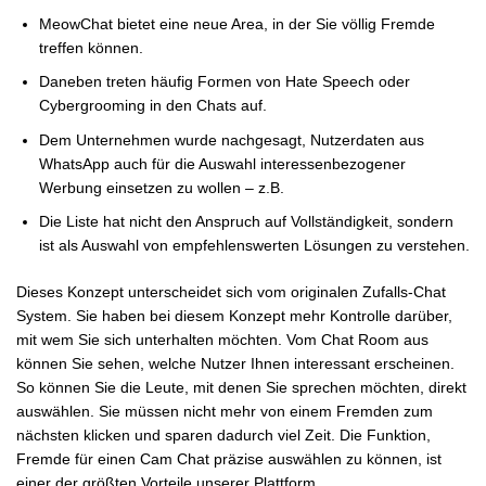
MeowChat bietet eine neue Area, in der Sie völlig Fremde
treffen können.
Daneben treten häufig Formen von Hate Speech oder
Cybergrooming in den Chats auf.
Dem Unternehmen wurde nachgesagt, Nutzerdaten aus
WhatsApp auch für die Auswahl interessenbezogener
Werbung einsetzen zu wollen – z.B.
Die Liste hat nicht den Anspruch auf Vollständigkeit, sondern
ist als Auswahl von empfehlenswerten Lösungen zu verstehen.
Dieses Konzept unterscheidet sich vom originalen Zufalls-Chat
System. Sie haben bei diesem Konzept mehr Kontrolle darüber,
mit wem Sie sich unterhalten möchten. Vom Chat Room aus
können Sie sehen, welche Nutzer Ihnen interessant erscheinen.
So können Sie die Leute, mit denen Sie sprechen möchten, direkt
auswählen. Sie müssen nicht mehr von einem Fremden zum
nächsten klicken und sparen dadurch viel Zeit. Die Funktion,
Fremde für einen Cam Chat präzise auswählen zu können, ist
einer der größten Vorteile unserer Plattform.