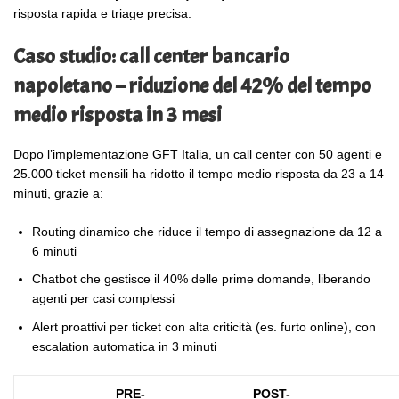
risposta rapida e triage precisa.
Caso studio: call center bancario
napoletano – riduzione del 42% del tempo
medio risposta in 3 mesi
Dopo l’implementazione GFT Italia, un call center con 50 agenti e
25.000 ticket mensili ha ridotto il tempo medio risposta da 23 a 14
minuti, grazie a:
Routing dinamico che riduce il tempo di assegnazione da 12 a
6 minuti
Chatbot che gestisce il 40% delle prime domande, liberando
agenti per casi complessi
Alert proattivi per ticket con alta criticità (es. furto online), con
escalation automatica in 3 minuti
PRE-
POST-