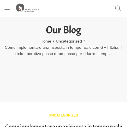
Our Blog
Home
Uncategorized
Come implementare una risposta in tempo reale con GFT Italia: il
ciclo operativo passo dopo passo per ridurre i tempi a
UNCATEGORIZED
Come implementare una risposta in tempo reale