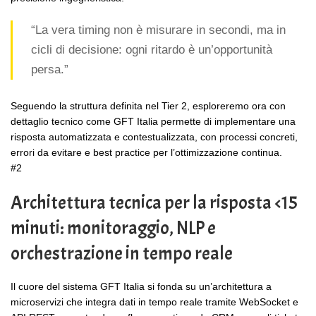
“La vera timing non è misurare in secondi, ma in
cicli di decisione: ogni ritardo è un’opportunità
persa.”
Seguendo la struttura definita nel Tier 2, esploreremo ora con
dettaglio tecnico come GFT Italia permette di implementare una
risposta automatizzata e contestualizzata, con processi concreti,
errori da evitare e best practice per l’ottimizzazione continua.
#2
Architettura tecnica per la risposta <15
minuti: monitoraggio, NLP e
orchestrazione in tempo reale
Il cuore del sistema GFT Italia si fonda su un’architettura a
microservizi che integra dati in tempo reale tramite WebSocket e