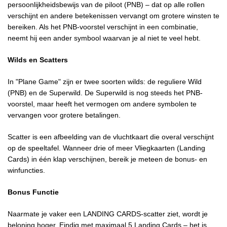
persoonlijkheidsbewijs van de piloot (PNB) – dat op alle rollen
verschijnt en andere betekenissen vervangt om grotere winsten te
bereiken. Als het PNB-voorstel verschijnt in een combinatie,
neemt hij een ander symbool waarvan je al niet te veel hebt.
Wilds en Scatters
In "Plane Game" zijn er twee soorten wilds: de reguliere Wild
(PNB) en de Superwild. De Superwild is nog steeds het PNB-
voorstel, maar heeft het vermogen om andere symbolen te
vervangen voor grotere betalingen.
Scatter is een afbeelding van de vluchtkaart die overal verschijnt
op de speeltafel. Wanneer drie of meer Vliegkaarten (Landing
Cards) in één klap verschijnen, bereik je meteen de bonus- en
winfuncties.
Bonus Functie
Naarmate je vaker een LANDING CARDS-scatter ziet, wordt je
beloning hoger. Eindig met maximaal 5 Landing Cards – het is