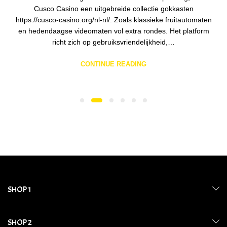
Cusco Casino een uitgebreide collectie gokkasten
https://cusco-casino.org/nl-nl/. Zoals klassieke fruitautomaten
en hedendaagse videomaten vol extra rondes. Het platform
richt zich op gebruiksvriendelijkheid,…
CONTINUE READING
SHOP 1
SHOP 2