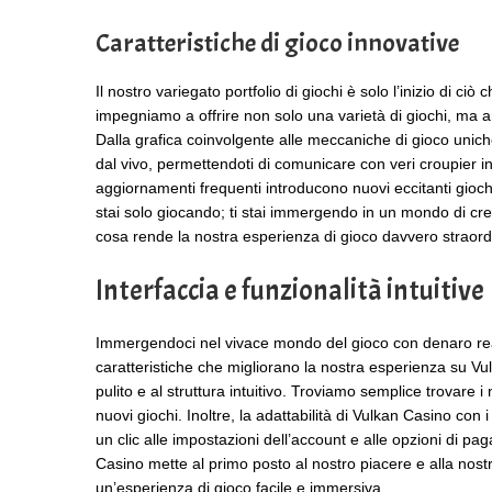
Caratteristiche di gioco innovative
Il nostro variegato portfolio di giochi è solo l’inizio di c
impegniamo a offrire non solo una varietà di giochi, ma a
Dalla grafica coinvolgente alle meccaniche di gioco unich
dal vivo, permettendoti di comunicare con veri croupier in 
aggiornamenti frequenti introducono nuovi eccitanti gio
stai solo giocando; ti stai immergendo in un mondo di crea
cosa rende la nostra esperienza di gioco davvero straord
Interfaccia e funzionalità intuitive
Immergendoci nel vivace mondo del gioco con denaro real
caratteristiche che migliorano la nostra esperienza su Vu
pulito e al struttura intuitivo. Troviamo semplice trovare i n
nuovi giochi. Inoltre, la adattabilità di Vulkan Casino con
un clic alle impostazioni dell’account e alle opzioni di p
Casino mette al primo posto al nostro piacere e alla nost
un’esperienza di gioco facile e immersiva.