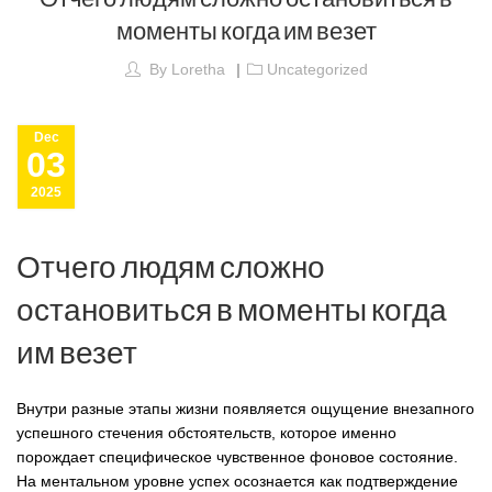
моменты когда им везет
By
Loretha
Uncategorized
Dec
03
2025
Отчего людям сложно
остановиться в моменты когда
им везет
Внутри разные этапы жизни появляется ощущение внезапного
успешного стечения обстоятельств, которое именно
порождает специфическое чувственное фоновое состояние.
На ментальном уровне успех осознается как подтверждение