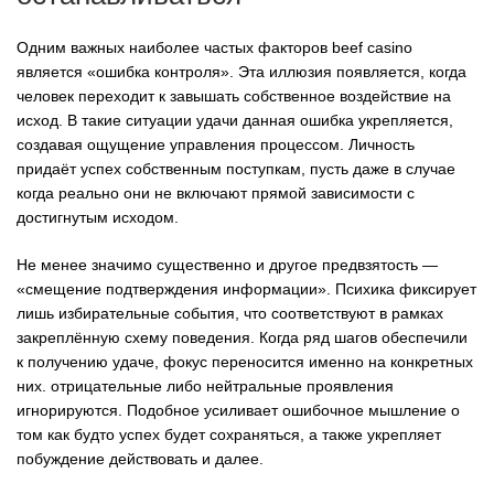
Одним важных наиболее частых факторов beef casino
является «ошибка контроля». Эта иллюзия появляется, когда
человек переходит к завышать собственное воздействие на
исход. В такие ситуации удачи данная ошибка укрепляется,
создавая ощущение управления процессом. Личность
придаёт успех собственным поступкам, пусть даже в случае
когда реально они не включают прямой зависимости с
достигнутым исходом.
Не менее значимо существенно и другое предвзятость —
«смещение подтверждения информации». Психика фиксирует
лишь избирательные события, что соответствуют в рамках
закреплённую схему поведения. Когда ряд шагов обеспечили
к получению удаче, фокус переносится именно на конкретных
них. отрицательные либо нейтральные проявления
игнорируются. Подобное усиливает ошибочное мышление о
том как будто успех будет сохраняться, а также укрепляет
побуждение действовать и далее.