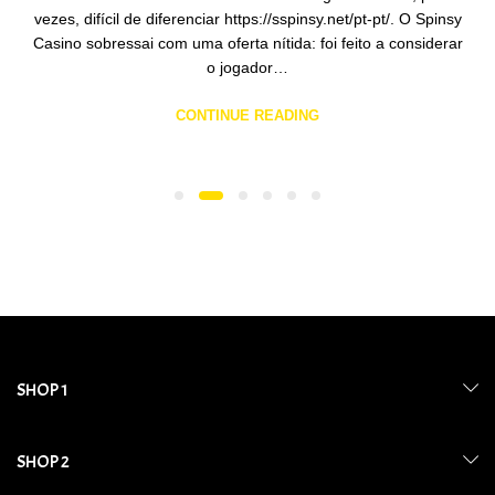
vezes, difícil de diferenciar https://sspinsy.net/pt-pt/. O Spinsy
Casino sobressai com uma oferta nítida: foi feito a considerar
o jogador…
CONTINUE READING
SHOP 1
SHOP 2