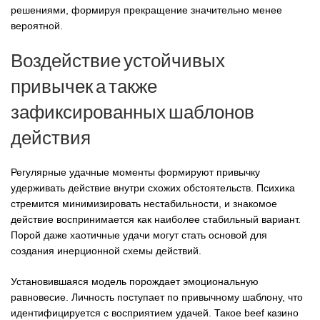
решениями, формируя прекращение значительно менее
вероятной.
Воздействие устойчивых
привычек а также
зафиксированных шаблонов
действия
Регулярные удачные моменты формируют привычку
удерживать действие внутри схожих обстоятельств. Психика
стремится минимизировать нестабильности, и знакомое
действие воспринимается как наиболее стабильный вариант.
Порой даже хаотичные удачи могут стать основой для
создания инерционной схемы действий.
Установившаяся модель порождает эмоциональную
равновесие. Личность поступает по привычному шаблону, что
идентифицируется с восприятием удачей. Такое beef казино