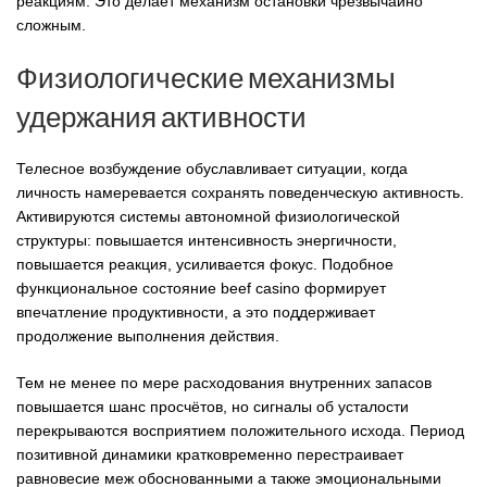
реакциям. Это делает механизм остановки чрезвычайно
сложным.
Физиологические механизмы
удержания активности
Телесное возбуждение обуславливает ситуации, когда
личность намеревается сохранять поведенческую активность.
Активируются системы автономной физиологической
структуры: повышается интенсивность энергичности,
повышается реакция, усиливается фокус. Подобное
функциональное состояние beef casino формирует
впечатление продуктивности, а это поддерживает
продолжение выполнения действия.
Тем не менее по мере расходования внутренних запасов
повышается шанс просчётов, но сигналы об усталости
перекрываются восприятием положительного исхода. Период
позитивной динамики кратковременно перестраивает
равновесие меж обоснованными а также эмоциональными