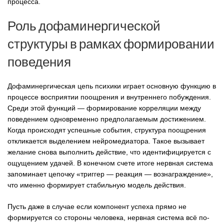
процесса.
Роль дофаминергической
структуры в рамках формировании
поведения
Дофаминергическая цепь психики играет основную функцию в
процессе восприятии поощрения и внутреннего побуждения.
Среди этой функций — формирование корреляции между
поведением одновременно предполагаемым достижением.
Когда происходят успешные события, структура поощрения
откликается выделением нейромедиатора. Такое вызывает
желание снова выполнить действие, что идентифицируется с
ощущением удачей. В конечном счете итоге нервная система
запоминает цепочку «триггер — реакция — вознаграждение»,
что именно формирует стабильную модель действия.
Пусть даже в случае если компонент успеха прямо не
формируется со стороны человека, нервная система всё по-