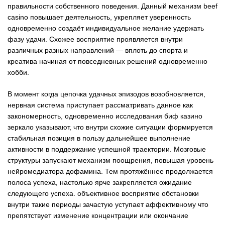
правильности собственного поведения. Данный механизм beef
casino повышает деятельность, укрепляет уверенность
одновременно создаёт индивидуальное желание удержать
фазу удачи. Схожее восприятие проявляется внутри
различных разных направлений — вплоть до спорта и
креатива начиная от повседневных решений одновременно
хобби.
В момент когда цепочка удачных эпизодов возобновляется,
нервная система приступает рассматривать данное как
закономерность, одновременно исследования
биф казино
зеркало
указывают, что внутри схожие ситуации формируется
стабильная позиция в пользу дальнейшее выполнение
активности в поддержание успешной траектории. Мозговые
структуры запускают механизм поощрения, повышая уровень
нейромедиатора дофамина. Тем протяжённее продолжается
полоса успеха, настолько ярче закрепляется ожидание
следующего успеха. объективное восприятие обстановки
внутри такие периоды зачастую уступает аффективному что
препятствует изменение концентрации или окончание