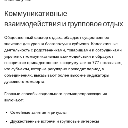
Коммуникативные
взаимодействия и групповое отдых
Общественный фактор отдыха обладает существенное
значение для уровня благополучия субъекта. Коллективные
деятельность с родственниками, товарищами и сотрудниками
укрепляют коммуникативные взаимодействия и образуют
восприятие принадлежности к социуму. азино 777 показывает,
что субъекты, которые регулярно проводят период в
объединениях, выказывают более высокие индикаторы
душевного комфорта.
Главные способы социального времяпрепровождения
включают:
Семейные занятия и ритуалы
Дружественные встречи и групповые интересы