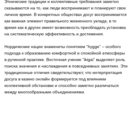
Этнические традиции и коллективные требования заметно
сказываются на то, как люди воспринимают и планируют свое
личное время. В конкретных обществах досуг воспринимается
как важная элемент правильного жизненного уклада, в то
время как в других имеет возможность преобладать установка
на систематическую эффективность и достижения.
Нордические нации знамениты понятием “hygge” – особого
подхода к образованию комфортной и спокойной атмосферы
в рутинной практике. Восточная учение “ikigai” выделяет роль
поиска значения и наслаждения в повседневных занятиях. Эти
традиционные отличия свидетельствуют, что интерпретация
досуга в казино онлайн формируется под влиянием
коллективной обстановки и способно заметно различаться
между многообразными объединениями.