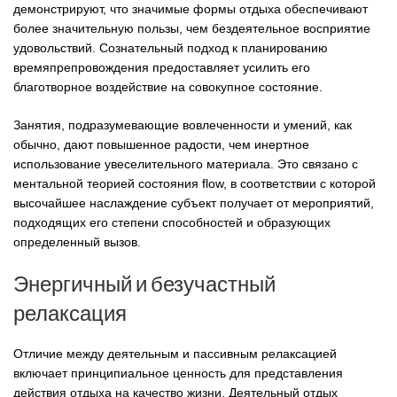
демонстрируют, что значимые формы отдыха обеспечивают
более значительную пользы, чем бездеятельное восприятие
удовольствий. Сознательный подход к планированию
времяпрепровождения предоставляет усилить его
благотворное воздействие на совокупное состояние.
Занятия, подразумевающие вовлеченности и умений, как
обычно, дают повышенное радости, чем инертное
использование увеселительного материала. Это связано с
ментальной теорией состояния flow, в соответствии с которой
высочайшее наслаждение субъект получает от мероприятий,
подходящих его степени способностей и образующих
определенный вызов.
Энергичный и безучастный
релаксация
Отличие между деятельным и пассивным релаксацией
включает принципиальное ценность для представления
действия отдыха на качество жизни. Деятельный отдых