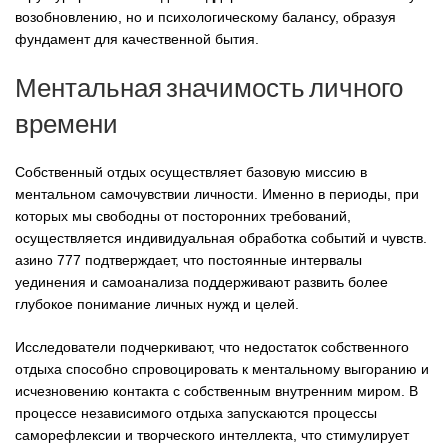
возобновлению, но и психологическому балансу, образуя
фундамент для качественной бытия.
Ментальная значимость личного
времени
Собственный отдых осуществляет базовую миссию в
ментальном самочувствии личности. Именно в периоды, при
которых мы свободны от посторонних требований,
осуществляется индивидуальная обработка событий и чувств.
азино 777 подтверждает, что постоянные интервалы
уединения и самоанализа поддерживают развить более
глубокое понимание личных нужд и целей.
Исследователи подчеркивают, что недостаток собственного
отдыха способно спровоцировать к ментальному выгоранию и
исчезновению контакта с собственным внутренним миром. В
процессе независимого отдыха запускаются процессы
саморефлексии и творческого интеллекта, что стимулирует