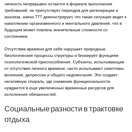
личность непрерывно остается в формате выполнения
требований, не присутствует периодов для регенерации и
анализа. азино 777 демонстрирует, что такая ситуация ведет к
накоплению организменного и ментального давления, что в
будущем может повлечь значительные сложности со
состоянием.
Отсутствие времени для себя нарушает природные
биологические процессы структуры и блокирует функциям
психологической приспособления. Субъекты, испытывающие
от отсутствия личного времени, часто испытывают симптомы
волнения, депрессии и общего недомогания. Это создает
негативную спираль, где снижение функциональности
нуждается в еще увеличенных временных ресурсов для
исполнения обязанностей.
Социальные разности в трактовке
отдыха