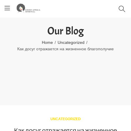
Our Blog
Home
Uncategorized
Как досуг отражается на жизненное благополучие
UNCATEGORIZED
Как досуг отражается на жизненное