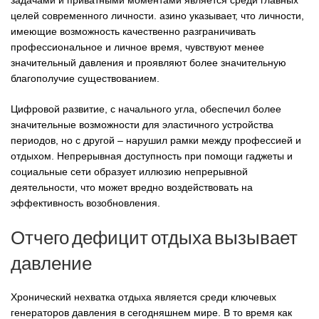
целей современного личности. азино указывает, что личности,
имеющие возможность качественно разграничивать
профессиональное и личное время, чувствуют менее
значительный давления и проявляют более значительную
благополучие существованием.
Цифровой развитие, с начального угла, обеспечил более
значительные возможности для эластичного устройства
периодов, но с другой – нарушил рамки между профессией и
отдыхом. Непрерывная доступность при помощи гаджеты и
социальные сети образует иллюзию непрерывной
деятельности, что может вредно воздействовать на
эффективность возобновления.
Отчего дефицит отдыха вызывает
давление
Хронический нехватка отдыха является среди ключевых
генераторов давления в сегодняшнем мире. В то время как