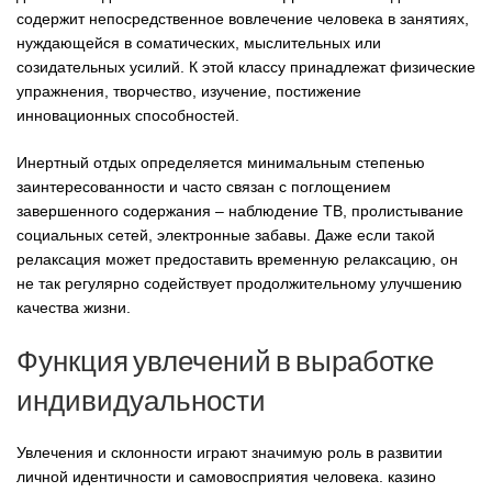
содержит непосредственное вовлечение человека в занятиях,
нуждающейся в соматических, мыслительных или
созидательных усилий. К этой классу принадлежат физические
упражнения, творчество, изучение, постижение
инновационных способностей.
Инертный отдых определяется минимальным степенью
заинтересованности и часто связан с поглощением
завершенного содержания – наблюдение ТВ, пролистывание
социальных сетей, электронные забавы. Даже если такой
релаксация может предоставить временную релаксацию, он
не так регулярно содействует продолжительному улучшению
качества жизни.
Функция увлечений в выработке
индивидуальности
Увлечения и склонности играют значимую роль в развитии
личной идентичности и самовосприятия человека. казино