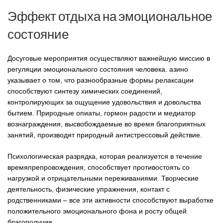
Эффект отдыха на эмоциональное
состояние
Досуговые мероприятия осуществляют важнейшую миссию в
регуляции эмоционального состояния человека. азино
указывает о том, что разнообразные формы релаксации
способствуют синтезу химических соединений,
контролирующих за ощущение удовольствия и довольства
бытием. Природные опиаты, гормон радости и медиатор
вознаграждения, высвобождаемые во время благоприятных
занятий, производят природный антистрессовый действие.
Психологическая разрядка, которая реализуется в течение
времяпрепровождения, способствует противостоять со
нагрузкой и отрицательными переживаниями. Творческие
деятельность, физические упражнения, контакт с
родственниками – все эти активности способствуют выработке
положительного эмоционального фона и росту общей
благополучия.