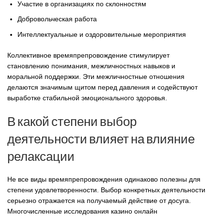
Участие в организациях по склонностям
Добровольческая работа
Интеллектуальные и оздоровительные мероприятия
Коллективное времяпрепровождение стимулирует
становлению понимания, межличностных навыков и
моральной поддержки. Эти межличностные отношения
делаются значимым щитом перед давления и содействуют
выработке стабильной эмоционального здоровья.
В какой степени выбор
деятельности влияет на влияние
релаксации
Не все виды времяпрепровождения одинаково полезны для
степени удовлетворенности. Выбор конкретных деятельности
серьезно отражается на получаемый действие от досуга.
Многочисленные исследования
казино онлайн