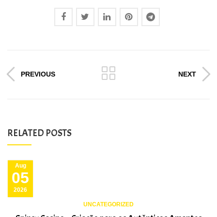
PREVIOUS
NEXT
RELATED POSTS
Aug
05
2026
UNCATEGORIZED