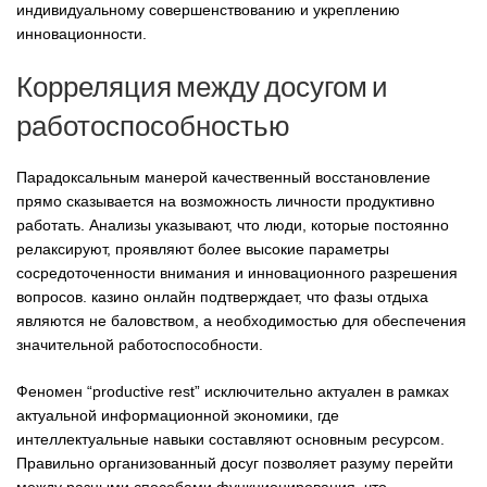
индивидуальному совершенствованию и укреплению
инновационности.
Корреляция между досугом и
работоспособностью
Парадоксальным манерой качественный восстановление
прямо сказывается на возможность личности продуктивно
работать. Анализы указывают, что люди, которые постоянно
релаксируют, проявляют более высокие параметры
сосредоточенности внимания и инновационного разрешения
вопросов. казино онлайн подтверждает, что фазы отдыха
являются не баловством, а необходимостью для обеспечения
значительной работоспособности.
Феномен “productive rest” исключительно актуален в рамках
актуальной информационной экономики, где
интеллектуальные навыки составляют основным ресурсом.
Правильно организованный досуг позволяет разуму перейти