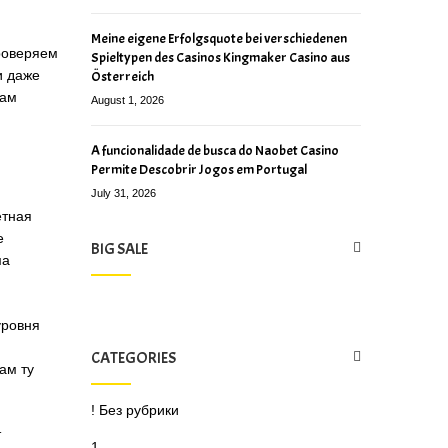
Meine eigene Erfolgsquote bei verschiedenen
роверяем
Spieltypen des Casinos Kingmaker Casino aus
и даже
Österreich
дам
August 1, 2026
A funcionalidade de busca do Naobet Casino
Permite Descobrir Jogos em Portugal
July 31, 2026
етная
е
BIG SALE
ма
уровня
CATEGORIES
ам ту
! Без рубрики
т
1