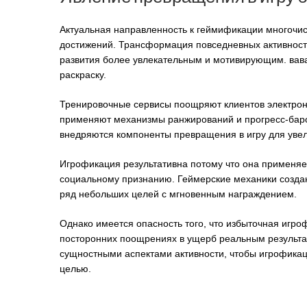
Актуальная направленность к геймификации многочи
достижений. Трансформация повседневных активносте
развития более увлекательным и мотивирующим. вав
раскраску.
Тренировочные сервисы поощряют клиентов электрон
применяют механизмы ранжирований и прогресс-баро
внедряются компоненты превращения в игру для увел
Игрофикация результативна потому что она применяе
социальному признанию. Геймерские механики созда
ряд небольших целей с мгновенным награждением.
Однако имеется опасность того, что избыточная игро
посторонних поощрениях в ущерб реальным результа
сущностными аспектами активности, чтобы игрофикац
целью.