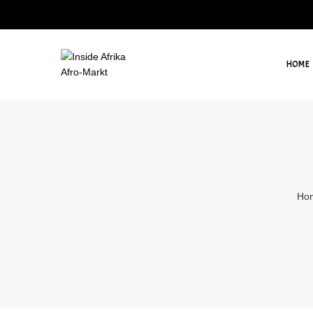
HOME
Ho