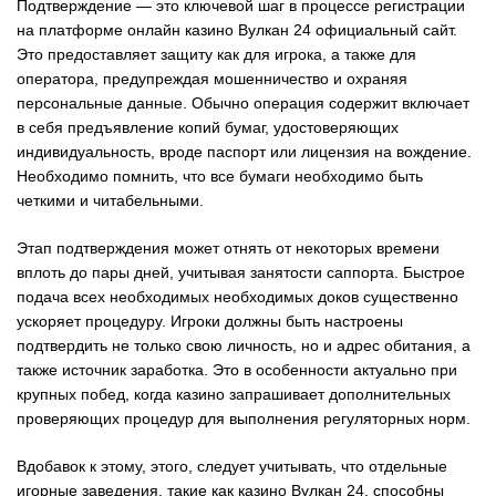
Подтверждение — это ключевой шаг в процессе регистрации
на платформе онлайн казино Вулкан 24 официальный сайт.
Это предоставляет защиту как для игрока, а также для
оператора, предупреждая мошенничество и охраняя
персональные данные. Обычно операция содержит включает
в себя предъявление копий бумаг, удостоверяющих
индивидуальность, вроде паспорт или лицензия на вождение.
Необходимо помнить, что все бумаги необходимо быть
четкими и читабельными.
Этап подтверждения может отнять от некоторых времени
вплоть до пары дней, учитывая занятости саппорта. Быстрое
подача всех необходимых необходимых доков существенно
ускоряет процедуру. Игроки должны быть настроены
подтвердить не только свою личность, но и адрес обитания, а
также источник заработка. Это в особенности актуально при
крупных побед, когда казино запрашивает дополнительных
проверяющих процедур для выполнения регуляторных норм.
Вдобавок к этому, этого, следует учитывать, что отдельные
игорные заведения, такие как казино Вулкан 24, способны