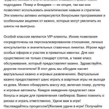
подходами. Покер и блэкджек — их опция, так как они
позволяют использовать аналитические навыки и стратегии.
Эти клиенты активно интересуются бонусными программами и
особенными акциями от казино, которые могут увеличить их
шансы на выигрыш.
Особой классом являются VIP-клиенты. Ихние пожелания
сосредоточены на персонализированном отношении, личных
консультантах и значительных ставочных лимитах. Игроки ждут
особых оферов и участие в приватных ивентах. Для них
существенно не только стандарт слотов, а также класс
обслуживания, который предоставляет казино. Здравствуйте,
дорогие посетители! В этот день мы обсудим насчет
виртуальных казино и игровых развлечениях. Виртуальные
казино предоставляют шанс играть в азартные игры не выходя
из дома. Можно обнаружить массу игр, включая покер, рулетку
и игровые автоматы. Каждое заведение предлагает свои
бонусы и акции для привлечения гэмблеров. Важно помнить о
рисках и играть ответственно. Удачи вам в игре!
Наслаждайтесь процессом!|Желаем удачи в игре! Получайте