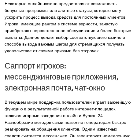
Некоторые онлайн-казино предоставляют возможность
бонусные программы или элитные статусы, которые могут
ускорить процесс вывода средств для постоянных клиентов.
Игроки, имеющие рангом в системе верности, зачастую
приобретают первостепенное обслуживание и более быстрые
выплаты. Данное делает выбор соответствующего казино и
способа вывода важным шагом для стремящихся получать
удовольствие от своими призами без отсрочек.
Саппорт игроков:
мессенджинговые приложения,
электронная почта, чат-окно
В текущем мире поддержка пользователей играет важнейшую
функцию в результативной работе интернет-площадок,
включая игорные заведения онлайн и Вулкан 24.
Разнообразие методов связи позволяет операторам быстро
реагировать на обращения клиентов. Одним известных
средств считается мессенджер. Он гарантирует немедленную