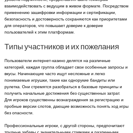
взаимодействовать с ведущим в живом формате. Посредством
применению зашифровки информации и сертификации,
безопасность и достоверность сохраняются как приоритетами
для операторов, что повышает доверие к доверие
пользователей к этим платформам.
Типы участников и их пожелания
Пользователи интернет-казино делятся на различные
категорий, каждая группа обладает свои особенные запросы и
вкусы. Начинающие часто ищут несложные и легко
понимаемые игрушки, такие как однорукие бандиты или
рулетка. Они стремятся разобраться в базовые принципы и
получить начальные достижения без существенных затрат.
Для игроков существенны вознаграждения за регистрацию и
пробные версии слотов, дающие возможность понять ход игры
без опасности.
Профессиональные игроки, с другой стороны, предпочитают
трудные забавы с значительными ставками и различными