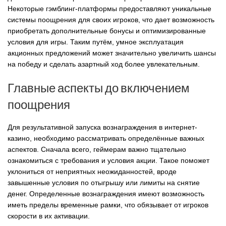
Некоторые гэмблинг-платформы предоставляют уникальные
системы поощрения для своих игроков, что дает возможность
приобретать дополнительные бонусы и оптимизированные
условия для игры. Таким путём, умное эксплуатация
акционных предложений может значительно увеличить шансы
на победу и сделать азартный ход более увлекательным.
Главные аспекты до включением
поощрения
Для результативной запуска вознаграждения в интернет-
казино, необходимо рассматривать определённые важных
аспектов. Сначала всего, геймерам важно тщательно
ознакомиться с требования и условия акции. Такое поможет
уклониться от неприятных неожиданностей, вроде
завышенные условия по отыгрышу или лимиты на снятие
денег. Определенные вознаграждения имеют возможность
иметь пределы временные рамки, что обязывает от игроков
скорости в их активации.