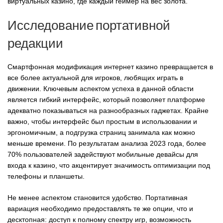
виртуальных казино, где каждый геймер на вес золота.
Исследование портативной
редакции
Смартфонная модификация интернет казино превращается в
все более актуальной для игроков, любящих играть в
движении. Ключевым аспектом успеха в данной области
является гибкий интерфейс, который позволяет платформе
адекватно показываться на разнообразных гаджетах. Крайне
важно, чтобы интерфейс был простым в использовании и
эргономичным, а подгрузка страниц занимала как можно
меньше времени. По результатам анализа 2023 года, более
70% пользователей задействуют мобильные девайсы для
входа к казино, что акцентирует значимость оптимизации под
телефоны и планшеты.
Не менее аспектом становится удобство. Портативная
вариация необходимо предоставлять те же опции, что и
десктопная: доступ к полному спектру игр, возможность