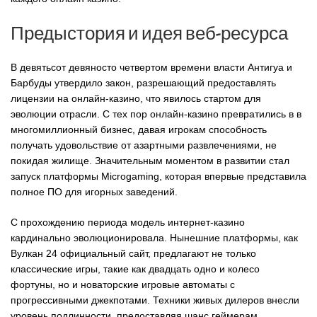
Предыстория и идея веб-ресурса
В девятьсот девяносто четвертом времени власти Антигуа и
Барбуды утвердило закон, разрешающий предоставлять
лицензии на онлайн-казино, что явилось стартом для
эволюции отрасли. С тех пор онлайн-казино превратились в в
многомиллионный бизнес, давая игрокам способность
получать удовольствие от азартными развлечениями, не
покидая жилище. Значительным моментом в развитии стал
запуск платформы Microgaming, которая впервые представила
полное ПО для игорных заведений.
С прохождению периода модель интернет-казино
кардинально эволюционировала. Нынешние платформы, как
Вулкан 24 официальный сайт, предлагают не только
классические игры, такие как двадцать одно и колесо
фортуны, но и новаторские игровые автоматы с
прогрессивными джекпотами. Техники живых дилеров внесли
уровень подлинности, предоставляя шанс геймерам