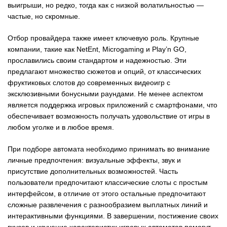
выигрыши, но редко, тогда как с низкой волатильностью —
частые, но скромные.
Отбор провайдера также имеет ключевую роль. Крупные
компании, такие как NetEnt, Microgaming и Play’n GO,
прославились своим стандартом и надежностью. Эти
предлагают множество сюжетов и опций, от классических
фруктиковых слотов до современных видеоигр с
эксклюзивными бонусными раундами. Не менее аспектом
является поддержка игровых приложений с смартфонами, что
обеспечивает возможность получать удовольствие от игры в
любом уголке и в любое время.
При подборе автомата необходимо принимать во внимание
личные предпочтения: визуальные эффекты, звук и
присутствие дополнительных возможностей. Часть
пользователи предпочитают классические слоты с простым
интерфейсом, в отличие от этого остальные предпочитают
сложные развлечения с разнообразием выплатных линий и
интерактивными функциями. В завершении, постижение своих
вкусов и изучение характеристик игровых автоматов помогут