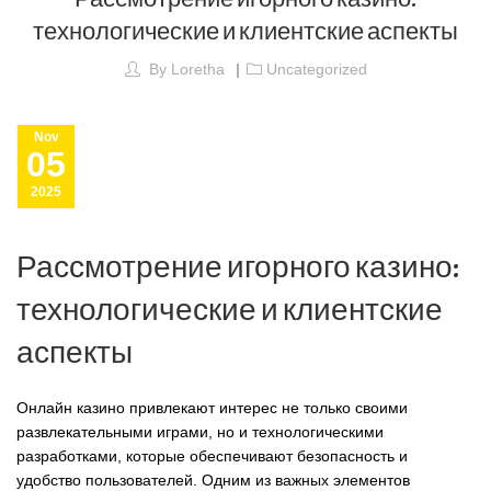
технологические и клиентские аспекты
By
Loretha
Uncategorized
Nov
05
2025
Рассмотрение игорного казино:
технологические и клиентские
аспекты
Онлайн казино привлекают интерес не только своими
развлекательными играми, но и технологическими
разработками, которые обеспечивают безопасность и
удобство пользователей. Одним из важных элементов