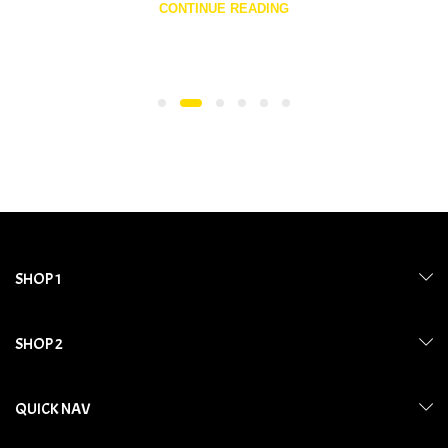
CONTINUE READING
SHOP 1
SHOP 2
QUICK NAV