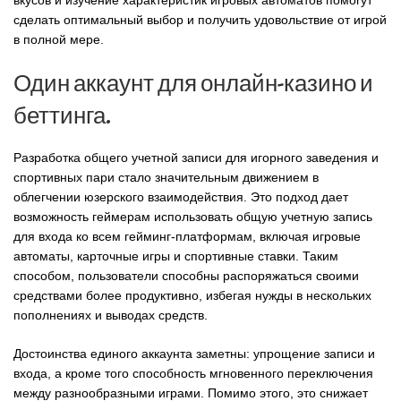
сделать оптимальный выбор и получить удовольствие от игрой
в полной мере.
Один аккаунт для онлайн-казино и
беттинга.
Разработка общего учетной записи для игорного заведения и
спортивных пари стало значительным движением в
облегчении юзерского взаимодействия. Это подход дает
возможность геймерам использовать общую учетную запись
для входа ко всем гейминг-платформам, включая игровые
автоматы, карточные игры и спортивные ставки. Таким
способом, пользователи способны распоряжаться своими
средствами более продуктивно, избегая нужды в нескольких
пополнениях и выводах средств.
Достоинства единого аккаунта заметны: упрощение записи и
входа, а кроме того способность мгновенного переключения
между разнообразными играми. Помимо этого, это снижает