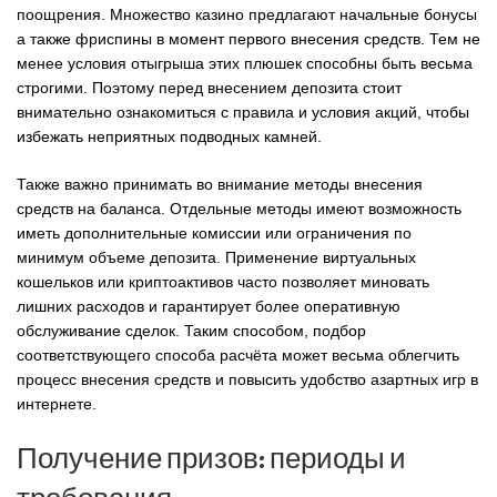
поощрения. Множество казино предлагают начальные бонусы
а также фриспины в момент первого внесения средств. Тем не
менее условия отыгрыша этих плюшек способны быть весьма
строгими. Поэтому перед внесением депозита стоит
внимательно ознакомиться с правила и условия акций, чтобы
избежать неприятных подводных камней.
Также важно принимать во внимание методы внесения
средств на баланса. Отдельные методы имеют возможность
иметь дополнительные комиссии или ограничения по
минимум объеме депозита. Применение виртуальных
кошельков или криптоактивов часто позволяет миновать
лишних расходов и гарантирует более оперативную
обслуживание сделок. Таким способом, подбор
соответствующего способа расчёта может весьма облегчить
процесс внесения средств и повысить удобство азартных игр в
интернете.
Получение призов: периоды и