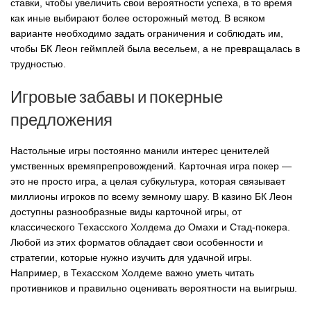
ставки, чтобы увеличить свои вероятности успеха, в то время
как иные выбирают более осторожный метод. В всяком
варианте необходимо задать ограничения и соблюдать им,
чтобы БК Леон геймплей была весельем, а не превращалась в
трудностью.
Игровые забавы и покерные
предложения
Настольные игры постоянно манили интерес ценителей
умственных времяпрепровождений. Карточная игра покер —
это не просто игра, а целая субкультура, которая связывает
миллионы игроков по всему земному шару. В казино БК Леон
доступны разнообразные виды карточной игры, от
классического Техасского Холдема до Омахи и Стад-покера.
Любой из этих форматов обладает свои особенности и
стратегии, которые нужно изучить для удачной игры.
Например, в Техасском Холдеме важно уметь читать
противников и правильно оценивать вероятности на выигрыш.