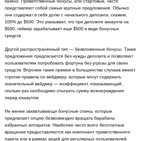
казино. Приветственные бонусы, или стартовые, часто
представляют собой самые крупные предложения. Обычно
они содержат в себя долю с начального депозита, скажем,
100% до $500. Это указывает, что при депозите аккаунта на
$500, геймер зарабатывает еще $500 в виде бонусных
средств.
Другой распространённый тип — безвложенные бонусы. Такие
предложения предлагаются без нужды депозита и позволяют
пользователям попробовать фортуна без угрозы для своих
средств. Впрочем такие премии в большинстве случаев имеют
строгие правила по вейджеру, которые могут содержать
значительный вейджер — коэффициент, показывающий,
сколько раз необходимо отыграть сумму вознаграждения
перед кэшаутом.
Не менее захватывающи бонусные спины, которые
предлагают опцию безвозмездно вращать барабаны
избранных аппаратов. Наиболее часто всего бесплатные
вращения предоставляются как компонент приветственного
пакета или в рамках акций для регулярных пользователей.