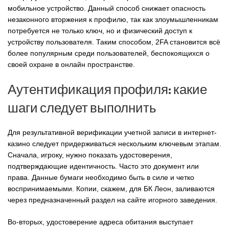
мобильное устройство. Данный способ снижает опасность
незаконного вторжения к профилю, так как злоумышленникам
потребуется не только ключ, но и физический доступ к
устройству пользователя. Таким способом, 2FA становится всё
более популярным среди пользователей, беспокоящихся о
своей охране в онлайн пространстве.
Аутентификация профиля: какие
шаги следует выполнить
Для результативной верификации учетной записи в интернет-
казино следует придерживаться нескольким ключевым этапам.
Сначала, игроку, нужно показать удостоверения,
подтверждающие идентичность. Часто это документ или
права. Данные бумаги необходимо быть в силе и четко
воспринимаемыми. Копии, скажем, для БК Леон, заливаются
через предназначенный раздел на сайте игорного заведения.
Во-вторых, удостоверение адреса обитания выступает