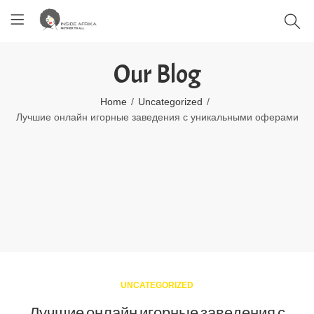
Our Blog
Home
Uncategorized
Лучшие онлайн игорные заведения с уникальными оферами
UNCATEGORIZED
Лучшие онлайн игорные заведения с