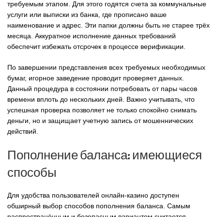
требуемым этапом. Для этого годятся счета за коммунальные
услуги или выписки из банка, где прописано ваше
наименование и адрес. Эти папки должны быть не старее трёх
месяца. Аккуратное исполнение данных требований
обеспечит избежать отсрочек в процессе верификации.
По завершении представления всех требуемых необходимых
бумаг, игорное заведение проводит проверяет данных.
Данный процедура в состоянии потребовать от пары часов
времени вплоть до нескольких дней. Важно учитывать, что
успешная проверка позволяет не только спокойно снимать
деньги, но и защищает учетную запись от мошеннических
действий.
Пополнение баланса: имеющиеся
способы
Для удобства пользователей онлайн-казино доступен
обширный выбор способов пополнения баланса. Самым
распространённым и безопасным вариантом считается