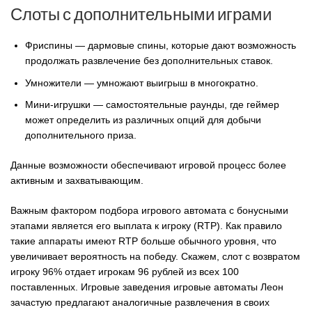
Слоты с дополнительными играми
Фриспины — дармовые спины, которые дают возможность
продолжать развлечение без дополнительных ставок.
Умножители — умножают выигрыш в многократно.
Мини-игрушки — самостоятельные раунды, где геймер
может определить из различных опций для добычи
дополнительного приза.
Данные возможности обеспечивают игровой процесс более
активным и захватывающим.
Важным фактором подбора игрового автомата с бонусными
этапами является его выплата к игроку (RTP). Как правило
такие аппараты имеют RTP больше обычного уровня, что
увеличивает вероятность на победу. Скажем, слот с возвратом
игроку 96% отдает игрокам 96 рублей из всех 100
поставленных. Игровые заведения игровые автоматы Леон
зачастую предлагают аналогичные развлечения в своих