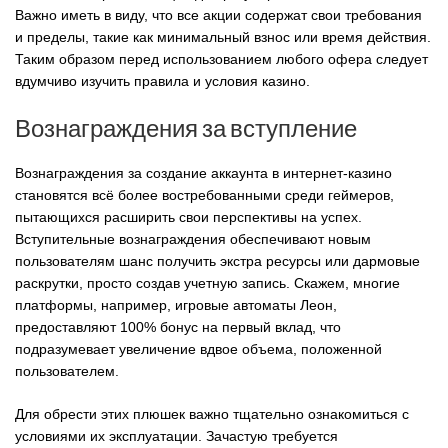
Важно иметь в виду, что все акции содержат свои требования
и пределы, такие как минимальный взнос или время действия.
Таким образом перед использованием любого офера следует
вдумчиво изучить правила и условия казино.
Вознаграждения за вступление
Вознаграждения за создание аккаунта в интернет-казино
становятся всё более востребованными среди геймеров,
пытающихся расширить свои перспективы на успех.
Вступительные вознаграждения обеспечивают новым
пользователям шанс получить экстра ресурсы или дармовые
раскрутки, просто создав учетную запись. Скажем, многие
платформы, например, игровые автоматы Леон,
предоставляют 100% бонус на первый вклад, что
подразумевает увеличение вдвое объема, положенной
пользователем.
Для обрести этих плюшек важно тщательно ознакомиться с
условиями их эксплуатации. Зачастую требуется