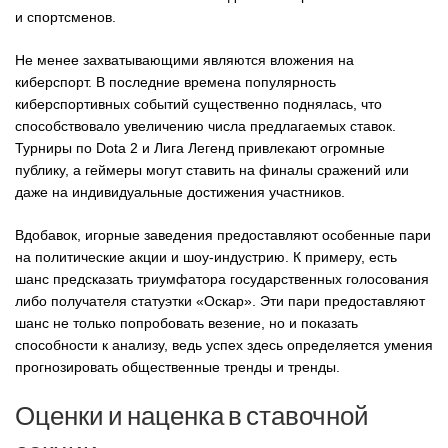
и спортсменов.
Не менее захватывающими являются вложения на
киберспорт. В последние времена популярность
киберспортивных событий существенно поднялась, что
способствовало увеличению числа предлагаемых ставок.
Турниры по Dota 2 и Лига Легенд привлекают огромные
публику, а геймеры могут ставить на финалы сражений или
даже на индивидуальные достижения участников.
Вдобавок, игорные заведения предоставляют особенные пари
на политические акции и шоу-индустрию. К примеру, есть
шанс предсказать триумфатора государственных голосования
либо получателя статуэтки «Оскар». Эти пари предоставляют
шанс не только попробовать везение, но и показать
способности к анализу, ведь успех здесь определяется умения
прогнозировать общественные тренды и тренды.
Оценки и наценка в ставочной