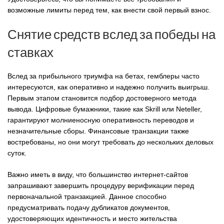
возможные лимиты перед тем, как внести свой первый взнос.
Снятие средств вслед за победы на
ставках
Вслед за прибыльного триумфа на бетах, гемблеры часто
интересуются, как оперативно и надежно получить выигрыш.
Первым этапом становится подбор достоверного метода
вывода. Цифровые бумажники, такие как Skrill или Neteller,
гарантируют молниеносную оперативность переводов и
незначительные сборы. Финансовые транзакции также
востребованы, но они могут требовать до нескольких деловых
суток.
Важно иметь в виду, что большинство интернет-сайтов
запрашивают завершить процедуру верификации перед
первоначальной транзакцией. Данное способно
предусматривать подачу дубликатов документов,
удостоверяющих идентичность и место жительства