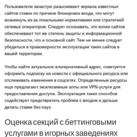
Пользователи зачастую разыскивают зеркала известных
сайтов ставок по причине блокировок входа, что могут
возникнуть из-за локальными нормативами или стратегией
сетевых операторов. Следует осознавать, что копии сайтов
обеспечивают тот же степень защиты и информационной
безопасности, что и основной сайт. Тем не менее следует
убедиться в правомерности эксплуатации таких сайтов в
вашей территории.
Чтобы найти актуальное альтернативный адрес, советуется
оформить подписку на новости с официального ресурса или
отслеживать изменения в соцсетях. Определенные ресурсы
еще предлагают эксклюзивные аппы или VPN-услуги для
предоставления доступа. Эксплуатация таких способов
содействует предотвратить проблем с входом и дальше
делать ставки без пауз.
Оценка секций с беттинговыми
услугами в игорных заведениях