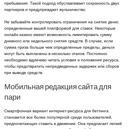
пребывания. Такой подход обуславливает сохранность двух
партнеров и предупреждает жульничество.
Не забывайте контролировать ограничения на снятие денег,
определенные вашей платформой для ставок. Некоторые
онлайн-казино имеют возможность лимитировать сумму
дневного или недельного снятия средств. В случае, если
сумма приза больше чем определенные пределы, деньги
могут быть выплачены в несколько этапов. Постоянно
необходимо вдумчиво читать условия и положения ресурса,
чтобы предотвратить непредвиденных задержек или сборов
при выводе средств.
Мобильная редакция сайта для
пари
Смартфонная вариант интернет-ресурса для беттинга
становится все более популярной среди пользователей,
предпочитающих ставить в движении. Она предлагает легкий