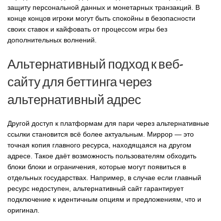
защиту персональной данных и монетарных транзакций. В
конце концов игроки могут быть спокойны в безопасности
своих ставок и кайфовать от процессом игры без
дополнительных волнений.
Альтернативный подход к веб-
сайту для беттинга через
альтернативный адрес
Другой доступ к платформам для пари через альтернативные
ссылки становится всё более актуальным. Миррор — это
точная копия главного ресурса, находящаяся на другом
адресе. Такое даёт возможность пользователям обходить
блоки блоки и ограничения, которые могут появиться в
отдельных государствах. Например, в случае если главный
ресурс недоступен, альтернативный сайт гарантирует
подключение к идентичным опциям и предложениям, что и
оригинал.