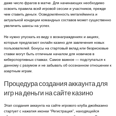
даже число фрагов в матче. Для начинающих необходимо
освоить правила всей игровой сессии и участников, прежде
чем ставить деньги. Осведомлённость метагейминга и
актуальной кондиции командных составов может существенно
увеличить шансы на успех.
Не нужно упускать из виду о вознаграждениях и акциях,
которые предлагают онлайн казино для завлечения новых
пользователей. Бонусы на стартовый вклад или безрисковые
ставки могут быть отличным началом для новичков в
киберспортивных ставках. Самое важное — подступаться к
данному с разумом и не забывать об осознанном отношении к
азартным играм.
Процедура создания аккаунта для
игр на деньги на сайте казино
Этап создания аккаунта на сайте игрового клуба джойказино
стартует с нажатия иконки “Регистрация”, находящейся