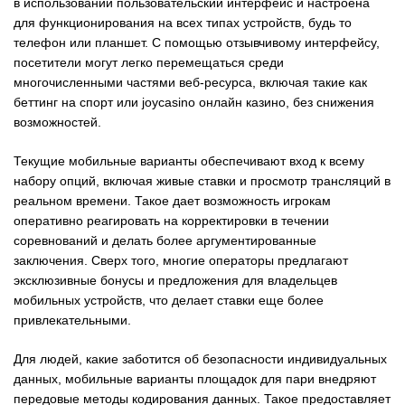
в использовании пользовательский интерфейс и настроена
для функционирования на всех типах устройств, будь то
телефон или планшет. С помощью отзывчивому интерфейсу,
посетители могут легко перемещаться среди
многочисленными частями веб-ресурса, включая такие как
беттинг на спорт или joycasino онлайн казино, без снижения
возможностей.
Текущие мобильные варианты обеспечивают вход к всему
набору опций, включая живые ставки и просмотр трансляций в
реальном времени. Такое дает возможность игрокам
оперативно реагировать на корректировки в течении
соревнований и делать более аргументированные
заключения. Сверх того, многие операторы предлагают
эксклюзивные бонусы и предложения для владельцев
мобильных устройств, что делает ставки еще более
привлекательными.
Для людей, какие заботится об безопасности индивидуальных
данных, мобильные варианты площадок для пари внедряют
передовые методы кодирования данных. Такое предоставляет