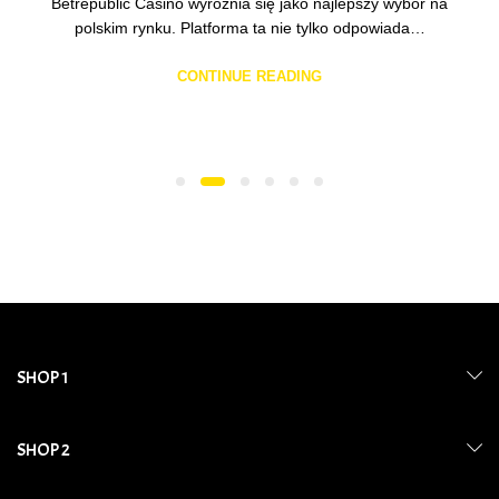
republic Casino wyróżnia się jako najlepszy wybór na
ada
polskim rynku. Platforma ta nie tylko odpowiada…
CONTINUE READING
SHOP 1
SHOP 2