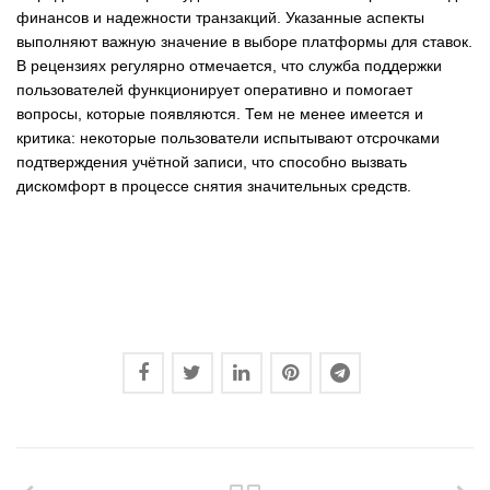
финансов и надежности транзакций. Указанные аспекты
выполняют важную значение в выборе платформы для ставок.
В рецензиях регулярно отмечается, что служба поддержки
пользователей функционирует оперативно и помогает
вопросы, которые появляются. Тем не менее имеется и
критика: некоторые пользователи испытывают отсрочками
подтверждения учётной записи, что способно вызвать
дискомфорт в процессе снятия значительных средств.