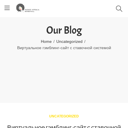
Our Blog
Home
Uncategorized
Виртуальное гэмблинг-сайт с ставочной системой
UNCATEGORIZED
Виртуальное гэмблинг-сайт с ставочной