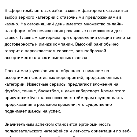
В сфере гемблинговых забав важным фактором оказывается
выбор верного категории с ставочными предложениями в
казино. На сегодняшний день имеется множество онлайн-
платформ, обеспечивающих различные возможности для
ставок. Главным критерием при определении секции является
достоверность и имидж компании. Высокий ранг обычно
говорит о первоклассном сервисе, разнообразной
ассортименте ставок и выгодных шансах.
Посетители joycasino часто обращают внимание на
ассортимент спортивных мероприятий, представленных в
категории. Известные сервисы предлагают вложения на
футбол, теннис, баскетбол, и даже киберспорт. Кроме этого,
присутствие live-ставок позволяет геймерам осуществлять
предсказания в реальном времени, что существенно
поднимает шансы на успех.
Значительным аспектом становится эргономичность
пользовательского интерфейса и легкость ориентации по веб-