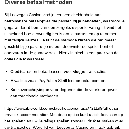
Diverse betaalmethoden
Bij Leovegas Casino vind je een verscheidenheid aan
betrouwbare betaalopties die passen bij je behoeften, waardoor je
gegarandeerd bent van een zorgeloze speelervaring. Ik vind het
uitstekend hoe eenvoudig het is om te storten en op te nemen
met talrijke keuzes. Je kunt de methode kiezen die het meest
geschikt bij je past, of je nu een doorwinterde speler bent of
onervaren in de gamewereld. Hier zijn slechts een paar van de
opties die ik waardeer:
Creditcards en betaalpassen voor vlugge transacties.
E-wallets zoals PayPal en Skrill bieden extra comfort.
Bankoverschrijvingen voor degenen die de voorkeur geven
aan traditionele methoden.
https://www.ibisworld.com/classifications/naics/721199/all-other-
traveler-accommodation
Met deze opties kunt u zich focussen op
het spelen van uw lievelings spellen zonder u druk te maken over
uw transacties. Word lid van Leovegas Casino en maak gebruik