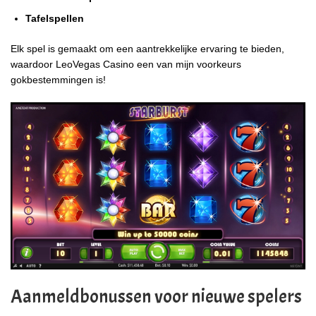
Tafelspellen
Elk spel is gemaakt om een aantrekkelijke ervaring te bieden,
waardoor LeoVegas Casino een van mijn voorkeurs
gokbestemmingen is!
Aanmeldbonussen voor nieuwe spelers