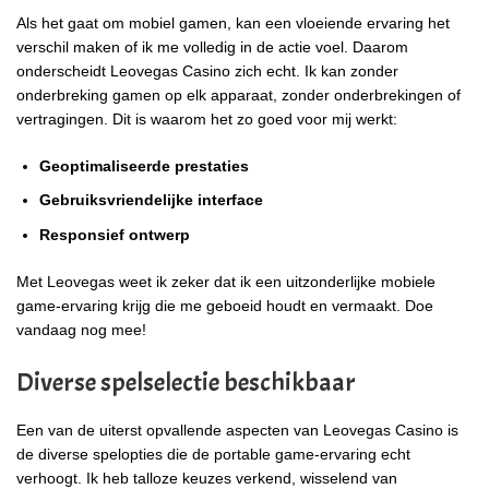
Als het gaat om mobiel gamen, kan een vloeiende ervaring het
verschil maken of ik me volledig in de actie voel. Daarom
onderscheidt Leovegas Casino zich echt. Ik kan zonder
onderbreking gamen op elk apparaat, zonder onderbrekingen of
vertragingen. Dit is waarom het zo goed voor mij werkt:
Geoptimaliseerde prestaties
Gebruiksvriendelijke interface
Responsief ontwerp
Met Leovegas weet ik zeker dat ik een uitzonderlijke mobiele
game-ervaring krijg die me geboeid houdt en vermaakt. Doe
vandaag nog mee!
Diverse spelselectie beschikbaar
Een van de uiterst opvallende aspecten van Leovegas Casino is
de diverse spelopties die de portable game-ervaring echt
verhoogt. Ik heb talloze keuzes verkend, wisselend van