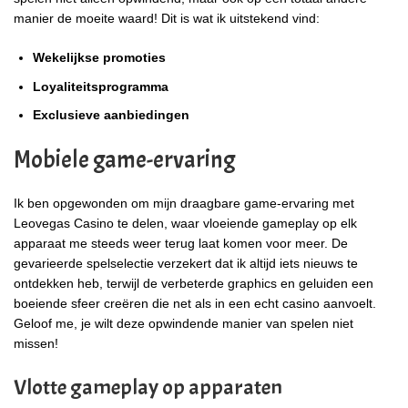
manier de moeite waard! Dit is wat ik uitstekend vind:
Wekelijkse promoties
Loyaliteitsprogramma
Exclusieve aanbiedingen
Mobiele game-ervaring
Ik ben opgewonden om mijn draagbare game-ervaring met
Leovegas Casino te delen, waar vloeiende gameplay op elk
apparaat me steeds weer terug laat komen voor meer. De
gevarieerde spelselectie verzekert dat ik altijd iets nieuws te
ontdekken heb, terwijl de verbeterde graphics en geluiden een
boeiende sfeer creëren die net als in een echt casino aanvoelt.
Geloof me, je wilt deze opwindende manier van spelen niet
missen!
Vlotte gameplay op apparaten