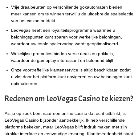
Vrije draaibeurten op verschillende gokautomaten bieden
meer kansen om te winnen terwijl u de uitgebreide spelselectie
van het casino ontdekt.
LeoVegas heeft een loyaliteitsprogramma waarmee u
beloningspunten kunt sparen voor werkelijke beloningen,
waardoor uw totale spelervaring wordt geoptimaliseerd.
Wekelijkse promoties bieden verse deals en prikkels,
waardoor de gameplay interessant en belonend blijft.
Onze voortreffelijke klantenservice is altijd beschikbaar, zodat
u vlot door het platform kunt navigeren en uw beloningen kunt
optimaliseren.
Redenen om LeoVegas Casino te kiezen?
Als je op zoek bent naar een online casino dat echt uitblinkt, is
LeoVegas Casino bijzonder aantrekkelijk. Ik heb verschillende
platforms bekeken, maar LeoVegas blijft indruk maken met zijn
strakke interface en eenvoudige ervaring. Klanttevredenheid staat