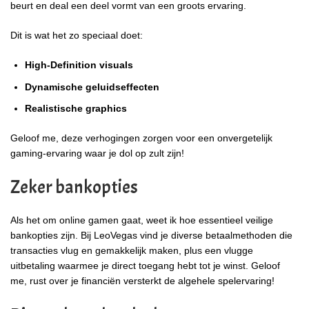
beurt en deal een deel vormt van een groots ervaring.
Dit is wat het zo speciaal doet:
High-Definition visuals
Dynamische geluidseffecten
Realistische graphics
Geloof me, deze verhogingen zorgen voor een onvergetelijk
gaming-ervaring waar je dol op zult zijn!
Zeker bankopties
Als het om online gamen gaat, weet ik hoe essentieel veilige
bankopties zijn. Bij LeoVegas vind je diverse betaalmethoden die
transacties vlug en gemakkelijk maken, plus een vlugge
uitbetaling waarmee je direct toegang hebt tot je winst. Geloof
me, rust over je financiën versterkt de algehele spelervaring!