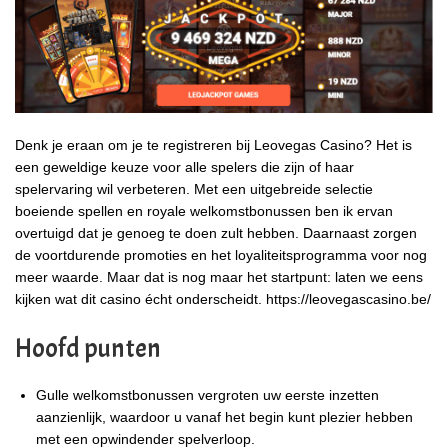
Denk je eraan om je te registreren bij Leovegas Casino? Het is
een geweldige keuze voor alle spelers die zijn of haar
spelervaring wil verbeteren. Met een uitgebreide selectie
boeiende spellen en royale welkomstbonussen ben ik ervan
overtuigd dat je genoeg te doen zult hebben. Daarnaast zorgen
de voortdurende promoties en het loyaliteitsprogramma voor nog
meer waarde. Maar dat is nog maar het startpunt: laten we eens
kijken wat dit casino écht onderscheidt.
https://leovegascasino.be/
Hoofd punten
Gulle welkomstbonussen vergroten uw eerste inzetten
aanzienlijk, waardoor u vanaf het begin kunt plezier hebben
met een opwindender spelverloop.