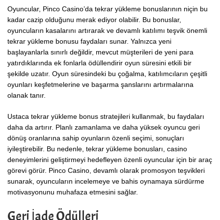
Oyuncular, Pinco Casino’da tekrar yükleme bonuslarının niçin bu
kadar cazip olduğunu merak ediyor olabilir. Bu bonuslar,
oyuncuların kasalarını artırarak ve devamlı katılımı teşvik önemli
tekrar yükleme bonusu faydaları sunar. Yalnızca yeni
başlayanlarla sınırlı değildir, mevcut müşterileri de yeni para
yatırdıklarında ek fonlarla ödüllendirir oyun süresini etkili bir
şekilde uzatır. Oyun süresindeki bu çoğalma, katılımcıların çeşitli
oyunları keşfetmelerine ve başarma şanslarını artırmalarına
olanak tanır.
Ustaca tekrar yükleme bonus stratejileri kullanmak, bu faydaları
daha da artırır. Planlı zamanlama ve daha yüksek oyuncu geri
dönüş oranlarına sahip oyunların özenli seçimi, sonuçları
iyileştirebilir. Bu nedenle, tekrar yükleme bonusları, casino
deneyimlerini geliştirmeyi hedefleyen özenli oyuncular için bir araç
görevi görür. Pinco Casino, devamlı olarak promosyon teşvikleri
sunarak, oyuncuların incelemeye ve bahis oynamaya sürdürme
motivasyonunu muhafaza etmesini sağlar.
Geri İade Ödülleri