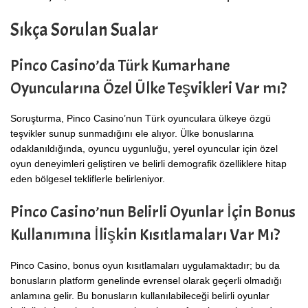
Sıkça Sorulan Sualar
Pinco Casino’da Türk Kumarhane
Oyuncularına Özel Ülke Teşvikleri Var mı?
Soruşturma, Pinco Casino’nun Türk oyunculara ülkeye özgü
teşvikler sunup sunmadığını ele alıyor. Ülke bonuslarına
odaklanıldığında, oyuncu uygunluğu, yerel oyuncular için özel
oyun deneyimleri geliştiren ve belirli demografik özelliklere hitap
eden bölgesel tekliflerle belirleniyor.
Pinco Casino’nun Belirli Oyunlar İçin Bonus
Kullanımına İlişkin Kısıtlamaları Var Mı?
Pinco Casino, bonus oyun kısıtlamaları uygulamaktadır; bu da
bonusların platform genelinde evrensel olarak geçerli olmadığı
anlamına gelir. Bu bonusların kullanılabileceği belirli oyunlar