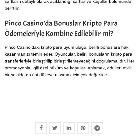
şartların detaylı olarak açıklandığı şartlar ve koşullar bölümünde
belirtilir.
Pinco Casino’da Bonuslar Kripto Para
Ödemeleriyle Kombine Edilebilir mi?
Pinco Casino’daki kripto para uyumluluğu, belirli bonuslara hak
kazanmanızı temin eder. Oyuncular, belirli bonusların kripto para
transferleriyle birleştirilip birleştirilemeyeceğini doğrulamalıdır. Her
promosyonla ilgili özel hüküm ve koşulları anlamak, ödülleri etkili
bir şekilde en üst düzeye ulaşmak için çok değerlidir.