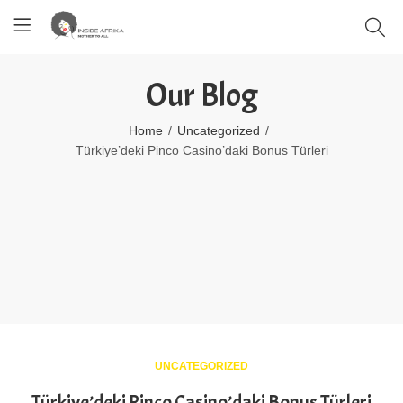
Our Blog
Home
Uncategorized
Türkiye’deki Pinco Casino’daki Bonus Türleri
UNCATEGORIZED
Türkiye’deki Pinco Casino’daki Bonus Türleri