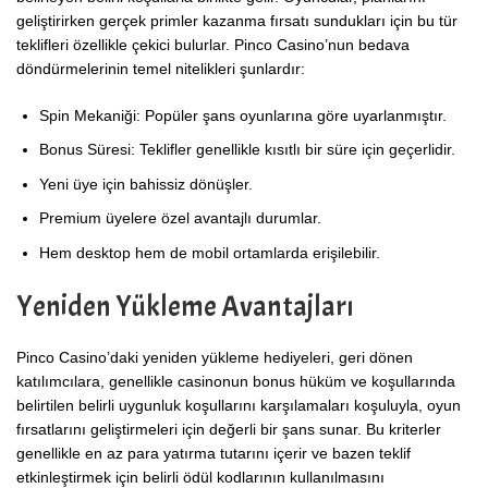
geliştirirken gerçek primler kazanma fırsatı sundukları için bu tür
teklifleri özellikle çekici bulurlar. Pinco Casino’nun bedava
döndürmelerinin temel nitelikleri şunlardır:
Spin Mekaniği: Popüler şans oyunlarına göre uyarlanmıştır.
Bonus Süresi: Teklifler genellikle kısıtlı bir süre için geçerlidir.
Yeni üye için bahissiz dönüşler.
Premium üyelere özel avantajlı durumlar.
Hem desktop hem de mobil ortamlarda erişilebilir.
Yeniden Yükleme Avantajları
Pinco Casino’daki yeniden yükleme hediyeleri, geri dönen
katılımcılara, genellikle casinonun bonus hüküm ve koşullarında
belirtilen belirli uygunluk koşullarını karşılamaları koşuluyla, oyun
fırsatlarını geliştirmeleri için değerli bir şans sunar. Bu kriterler
genellikle en az para yatırma tutarını içerir ve bazen teklif
etkinleştirmek için belirli ödül kodlarının kullanılmasını