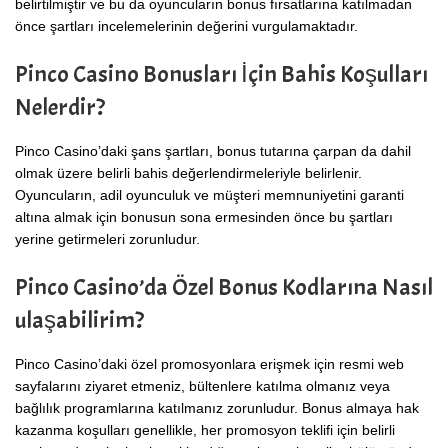
belirtilmiştir ve bu da oyuncuların bonus fırsatlarına katılmadan
önce şartları incelemelerinin değerini vurgulamaktadır.
Pinco Casino Bonusları İçin Bahis Koşulları
Nelerdir?
Pinco Casino’daki şans şartları, bonus tutarına çarpan da dahil
olmak üzere belirli bahis değerlendirmeleriyle belirlenir.
Oyuncuların, adil oyunculuk ve müşteri memnuniyetini garanti
altına almak için bonusun sona ermesinden önce bu şartları
yerine getirmeleri zorunludur.
Pinco Casino’da Özel Bonus Kodlarına Nasıl
ulaşabilirim?
Pinco Casino’daki özel promosyonlara erişmek için resmi web
sayfalarını ziyaret etmeniz, bültenlere katılma olmanız veya
bağlılık programlarına katılmanız zorunludur. Bonus almaya hak
kazanma koşulları genellikle, her promosyon teklifi için belirli