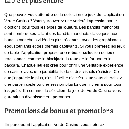
table et plus encore
Que pouvez-vous attendre de la collection de jeux de l’application
Verde Casino ? Vous y trouverez une variété impressionnante
d’options pour tous les types de joueurs. Les bandits manchots
sont nombreuses, allant des bandits manchots classiques aux
bandits manchots vidéo les plus récentes, avec des graphismes
époustouflants et des thèmes captivants. Si vous préférez les jeux
de table, l’application propose une robuste collection de jeux
traditionnels comme le blackjack, la roue de la fortune et le
baccara. Chaque jeu est créé pour offrir une véritable expérience
de casino, avec une jouabilité fluide et des visuels réalistes. Ce
que j’apprécie le plus, c’est l’facilité d’accès : que vous cherchiez
une partie rapide ou une session plus longue, il y en a pour tous
les goûts. En somme, la sélection de jeux de Verde Casino vous
garantit un divertissement permanent.
Promotions de bonus et promotions
En parcourant l’application Verde Casino, vous noterez