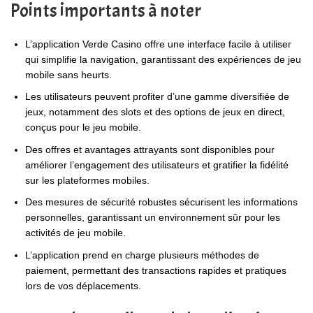
Points importants à noter
L’application Verde Casino offre une interface facile à utiliser
qui simplifie la navigation, garantissant des expériences de jeu
mobile sans heurts.
Les utilisateurs peuvent profiter d’une gamme diversifiée de
jeux, notamment des slots et des options de jeux en direct,
conçus pour le jeu mobile.
Des offres et avantages attrayants sont disponibles pour
améliorer l’engagement des utilisateurs et gratifier la fidélité
sur les plateformes mobiles.
Des mesures de sécurité robustes sécurisent les informations
personnelles, garantissant un environnement sûr pour les
activités de jeu mobile.
L’application prend en charge plusieurs méthodes de
paiement, permettant des transactions rapides et pratiques
lors de vos déplacements.