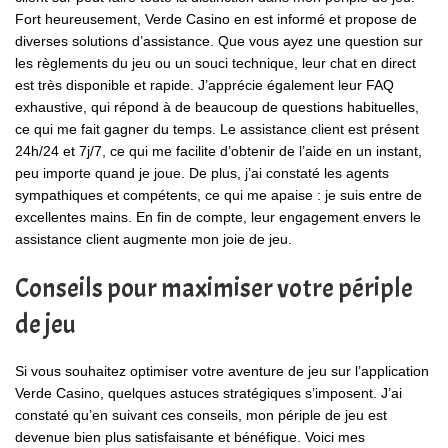
Fort heureusement, Verde Casino en est informé et propose de
diverses solutions d’assistance. Que vous ayez une question sur
les règlements du jeu ou un souci technique, leur chat en direct
est très disponible et rapide. J’apprécie également leur FAQ
exhaustive, qui répond à de beaucoup de questions habituelles,
ce qui me fait gagner du temps. Le assistance client est présent
24h/24 et 7j/7, ce qui me facilite d’obtenir de l’aide en un instant,
peu importe quand je joue. De plus, j’ai constaté les agents
sympathiques et compétents, ce qui me apaise : je suis entre de
excellentes mains. En fin de compte, leur engagement envers le
assistance client augmente mon joie de jeu.
Conseils pour maximiser votre périple
de jeu
Si vous souhaitez optimiser votre aventure de jeu sur l’application
Verde Casino, quelques astuces stratégiques s’imposent. J’ai
constaté qu’en suivant ces conseils, mon périple de jeu est
devenue bien plus satisfaisante et bénéfique. Voici mes