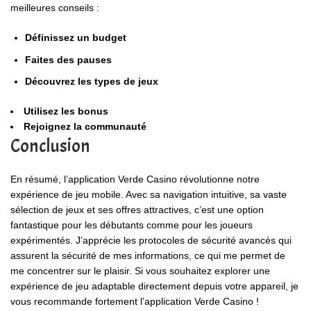
meilleures conseils :
Définissez un budget
Faites des pauses
Découvrez les types de jeux
Utilisez les bonus
Rejoignez la communauté
Conclusion
En résumé, l’application Verde Casino révolutionne notre
expérience de jeu mobile. Avec sa navigation intuitive, sa vaste
sélection de jeux et ses offres attractives, c’est une option
fantastique pour les débutants comme pour les joueurs
expérimentés. J’apprécie les protocoles de sécurité avancés qui
assurent la sécurité de mes informations, ce qui me permet de
me concentrer sur le plaisir. Si vous souhaitez explorer une
expérience de jeu adaptable directement depuis votre appareil, je
vous recommande fortement l’application Verde Casino !