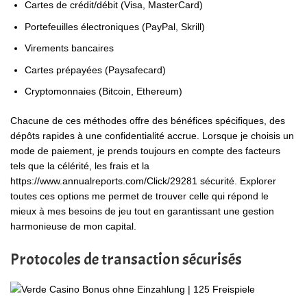
Cartes de crédit/débit (Visa, MasterCard)
Portefeuilles électroniques (PayPal, Skrill)
Virements bancaires
Cartes prépayées (Paysafecard)
Cryptomonnaies (Bitcoin, Ethereum)
Chacune de ces méthodes offre des bénéfices spécifiques, des
dépôts rapides à une confidentialité accrue. Lorsque je choisis un
mode de paiement, je prends toujours en compte des facteurs
tels que la célérité, les frais et la
https://www.annualreports.com/Click/29281
sécurité. Explorer
toutes ces options me permet de trouver celle qui répond le
mieux à mes besoins de jeu tout en garantissant une gestion
harmonieuse de mon capital.
Protocoles de transaction sécurisés