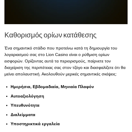
Καθορισμός ορίων κατάθεσης
Ένα σημαντικό στάδιο που προτείνω κατά τη δημιουργία του
λογαριασμού σας στο Lion Casino είναι ο ρύθμιση ορίων
εισφορών. Ορίζοντας αυτά τα περιορισμούς, παίρνετε τον
διαχείριση της περιπέτειας σας στον τζόγο και διασφαλίζετε ότι θα
μείνει απολαυστική. Ακολουθούν μερικές σημαντικές σκέψεις:
Ημερήσια, Εβδομαδιαία, Μηνιαία Πλαφόν
Αυτοαξιολόγηση
Υπευθυνότητα
Διαλείμματα
Υποστηρικτικά εργαλεία