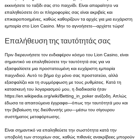
εκκινήσετε το ταξίδι σας στο παιχνίδι. Είναι απαραίτητο να
επαληθεύσετε ότι οι πληροφορίες σας είναι ακριβείς και
επικαιροποιημένες, καθώς καθορίζουν τα αρχές για μια ευχάριστη
εμπειρία στο Lion Casino. Μην το αγνοήσετε—αρχίστε τώρα!
Επαλήθευση της ταυτότητάς σας
Πριν διερευνήσετε τον ενδιαφέρον κόσμο του Lion Casino, είναι
σημαντικό να επαληθεύσετε την ταυτότητά σας για να
εξασφαλίσετε μια προστατευμένη και ευχάριστη εμπειρία
παιχνιδιού. Αυτό το βήμα όχι μόνο σας προστατεύει, αλλά
εξασφαλίζει και τη συμμόρφωση με τους ρυθμίσεις. Κατά τη
κατασκευή του λογαριασμού μου, η διαδικασία ήταν
https://en.wikipedia.org/wiki/Betting_in_poker
ανέξοδη. Απλώς
έδωσα τα απαιτούμενα έγγραφα—όπως την ταυτότητά μου και
την βεβαίωση της διεύθυνσής μου—μέσω του σίγουρου
συστήματος μεταφόρτωσης.
Είναι σημαντικό να επαληθεύετε την σωστότητα κατά την
υποβολή των στοιχείων σας, καθώς πιθανές ανακρίβειες μπορούν