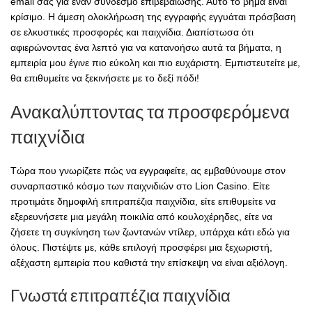
email σας για έναν σύνδεσμο επιβεβαίωσης. Αυτό το βήμα είναι
κρίσιμο. Η άμεση ολοκλήρωση της εγγραφής εγγυάται πρόσβαση
σε ελκυστικές προσφορές και παιχνίδια. Διαπίστωσα ότι
αφιερώνοντας ένα λεπτό για να κατανοήσω αυτά τα βήματα, η
εμπειρία μου έγινε πιο εύκολη και πιο ευχάριστη. Εμπιστευτείτε με,
θα επιθυμείτε να ξεκινήσετε με το δεξί πόδι!
Ανακαλύπτοντας τα προσφερόμενα
παιχνίδια
Τώρα που γνωρίζετε πώς να εγγραφείτε, ας εμβαθύνουμε στον
συναρπαστικό κόσμο των παιχνιδιών στο Lion Casino. Είτε
προτιμάτε δημοφιλή επιτραπέζια παιχνίδια, είτε επιθυμείτε να
εξερευνήσετε μια μεγάλη ποικιλία από κουλοχέρηδες, είτε να
ζήσετε τη συγκίνηση των ζωντανών ντίλερ, υπάρχει κάτι εδώ για
όλους. Πιστέψτε με, κάθε επιλογή προσφέρει μια ξεχωριστή,
αξέχαστη εμπειρία που καθιστά την επίσκεψη να είναι αξιόλογη.
Γνωστά επιτραπέζια παιχνίδια