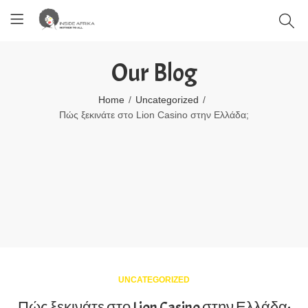
Our Blog
Home
Uncategorized
Πώς ξεκινάτε στο Lion Casino στην Ελλάδα;
UNCATEGORIZED
Πώς ξεκινάτε στο Lion Casino στην Ελλάδα;