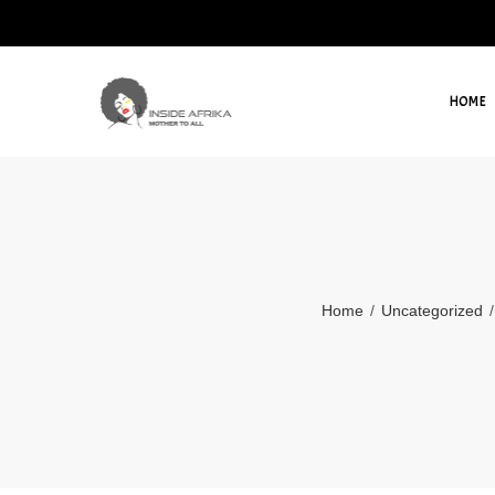
HOME
Home
Uncategorized