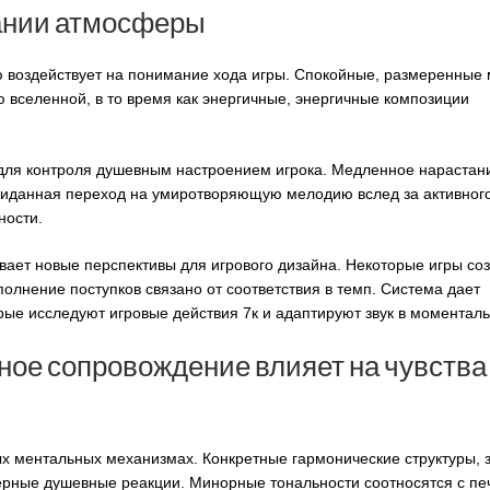
дании атмосферы
воздействует на понимание хода игры. Спокойные, размеренные 
 вселенной, в то время как энергичные, энергичные композиции
 для контроля душевным настроением игрока. Медленное нарастани
иданная переход на умиротворяющую мелодию вслед за активног
ности.
вает новые перспективы для игрового дизайна. Некоторые игры со
полнение поступков связано от соответствия в темп. Система дает
орые исследуют игровые действия
7к
и адаптируют звук в моменталь
ное сопровождение влияет на чувства
ых ментальных механизмах. Конкретные гармонические структуры, 
ерные душевные реакции. Минорные тональности соотносятся с пе