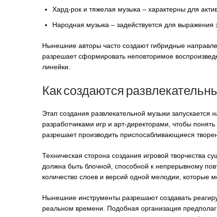
Хард-рок и тяжелая музыка – характерны для акти
Народная музыка – задействуется для выражения 
Нынешние авторы часто создают гибридные направле
разрешает сформировать неповторимое воспроизведе
линейки.
Как создаются развлекательн
Этап создания развлекательной музыки запускается н
разработчиками игр и арт-директорами, чтобы понять
разрешает производить приспосабливающиеся творени
Техническая сторона создания игровой творчества су
должна быть блочной, способной к непрерывному п
количество слоев и версий одной мелодии, которые 
Нынешние инструменты разрешают создавать реагирую
реальном времени. Подобная организация предполага