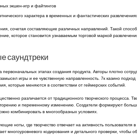
вных экшен-игр и файтингов
этнического характера в временных и фантастических развлечения
ния, сочетая составляющие различных направлений. Такой способ
ние, которое становится узнаваемым торговой маркой развлечени
ые саундтреки
а первоначальных этапах создания продукта. Авторы плотно сотру
 замысел игры и ее чувственную направленность. 7к казино подход
я, которые меняются в соответствии от геймерских событий.
щественно различается от традиционного творческого процесса. Тв
овторению и переменному изменению. Создатели формируют больш
можно комбинировать в многообразных условиях.
щие ноты, где творчество отвечает на активность пользователя в
ет многоуровневого кодирования и детального проверки, чтобы о