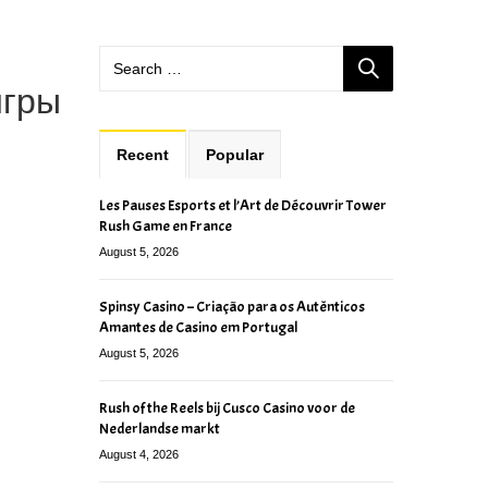
игры
Recent
Popular
Les Pauses Esports et l’Art de Découvrir Tower
Rush Game en France
August 5, 2026
Spinsy Casino – Criação para os Autênticos
Amantes de Casino em Portugal
August 5, 2026
Rush of the Reels bij Cusco Casino voor de
Nederlandse markt
August 4, 2026