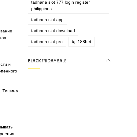
tadhana slot 777 login register
philippines
tadhana slot app
tadhana slot download
ование
тах
tadhana slot pro
tại 188bet
BLACK FRIDAY SALE
сти и
епенного
а. Тишина
зывать
троения