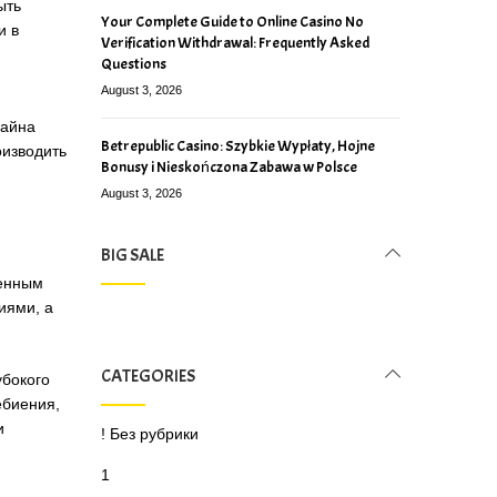
ыть
Your Complete Guide to Online Casino No
и в
Verification Withdrawal: Frequently Asked
Questions
August 3, 2026
зайна
Betrepublic Casino: Szybkie Wypłaty, Hojne
оизводить
Bonusy i Nieskończona Zabawa w Polsce
August 3, 2026
BIG SALE
венным
иями, а
CATEGORIES
убокого
ебиения,
и
! Без рубрики
1