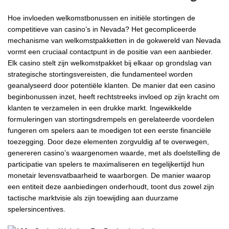
Hoe invloeden welkomstbonussen en initiële stortingen de
competitieve van casino’s in Nevada? Het gecompliceerde
mechanisme van welkomstpakketten in de gokwereld van Nevada
vormt een cruciaal contactpunt in de positie van een aanbieder.
Elk casino stelt zijn welkomstpakket bij elkaar op grondslag van
strategische stortingsvereisten, die fundamenteel worden
geanalyseerd door potentiële klanten. De manier dat een casino
beginbonussen inzet, heeft rechtstreeks invloed op zijn kracht om
klanten te verzamelen in een drukke markt. Ingewikkelde
formuleringen van stortingsdrempels en gerelateerde voordelen
fungeren om spelers aan te moedigen tot een eerste financiële
toezegging. Door deze elementen zorgvuldig af te overwegen,
genereren casino’s waargenomen waarde, met als doelstelling de
participatie van spelers te maximaliseren en tegelijkertijd hun
monetair levensvatbaarheid te waarborgen. De manier waarop
een entiteit deze aanbiedingen onderhoudt, toont dus zowel zijn
tactische marktvisie als zijn toewijding aan duurzame
spelersincentives.