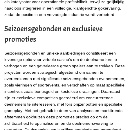
als katalysator voor operationele profitabiliteit, terwijl ze gelijktijdig
naadloos integreren in een volledige, klantgerichte gokervaring,
zodat de positie in een verzadigde industrie wordt verbeterd.
Seizoensgebonden en exclusieve
promoties
Seizoensgebonden en unieke aanbiedingen constitueert een
levendige optie voor virtuele casino’s om de deelname fors te
verhogen en een gevarieerde groep spelers aan te trekken. Deze
projecten worden strategisch afgestemd om samen te
overeenkomen met significante seizoensgebonden evenementen,
zoals vieringen of sportevents, en verschaffen op maat specifieke
incentives zoals bonusgeld en kosteloze draaiingen. Daarnaast
zijn er exclusieve competities gecreëerd om concurrerende
deelnemers te interesseren, met fors prijzenpotten en specifieke
gameplay. Met het gebruik te doen van analyses en markttrends,
afstemmen gokhuizen deze promoties precies op om de
zichtbaarheid te optimaliseren en de deelnemerswerving te
vergroten. De dynamiek van jaarlijkse aanbiedingen garandeert