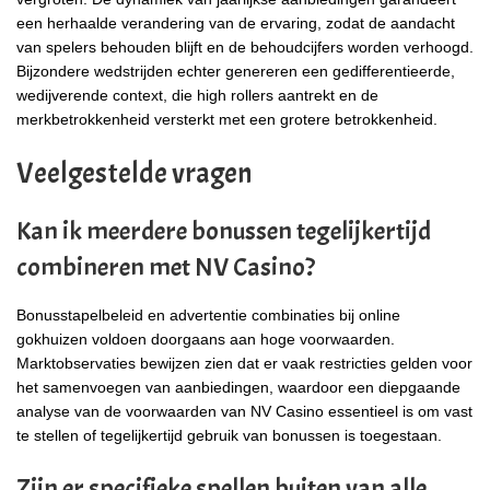
een herhaalde verandering van de ervaring, zodat de aandacht
van spelers behouden blijft en de behoudcijfers worden verhoogd.
Bijzondere wedstrijden echter genereren een gedifferentieerde,
wedijverende context, die high rollers aantrekt en de
merkbetrokkenheid versterkt met een grotere betrokkenheid.
Veelgestelde vragen
Kan ik meerdere bonussen tegelijkertijd
combineren met NV Casino?
Bonusstapelbeleid en advertentie combinaties bij online
gokhuizen voldoen doorgaans aan hoge voorwaarden.
Marktobservaties bewijzen zien dat er vaak restricties gelden voor
het samenvoegen van aanbiedingen, waardoor een diepgaande
analyse van de voorwaarden van NV Casino essentieel is om vast
te stellen of tegelijkertijd gebruik van bonussen is toegestaan.
Zijn er specifieke spellen buiten van alle