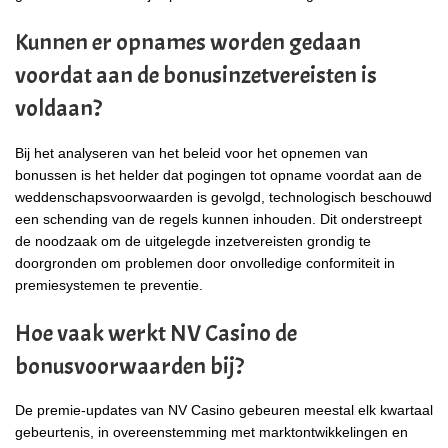
Kunnen er opnames worden gedaan
voordat aan de bonusinzetvereisten is
voldaan?
Bij het analyseren van het beleid voor het opnemen van
bonussen is het helder dat pogingen tot opname voordat aan de
weddenschapsvoorwaarden is gevolgd, technologisch beschouwd
een schending van de regels kunnen inhouden. Dit onderstreept
de noodzaak om de uitgelegde inzetvereisten grondig te
doorgronden om problemen door onvolledige conformiteit in
premiesystemen te preventie.
Hoe vaak werkt NV Casino de
bonusvoorwaarden bij?
De premie-updates van NV Casino gebeuren meestal elk kwartaal
gebeurtenis, in overeenstemming met marktontwikkelingen en