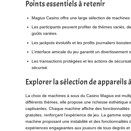
Points essentiels à retenir
Magius Casino offre une large sélection de machines
Les participants peuvent profiter de thèmes variés, de
goûts variées.
Les jackpots évolutifs et les profits journaliers boostent
L’interface amicale du jeu garantit un divertissement 
Les transactions protégées et les actions de sécurisa
sécurisé.
Explorer la sélection de appareils à
La choix de machines à sous du Casino Magius est multip
différents thèmes, elle propose une richesse esthétique
captivantes. Chaque machine affiche des fonctionnalités d
gratuites, renforçant l’expérience de jeu. La gamme soign
machine proposant une instabilité et des fonctionnalité
expériences engageantes aux joueurs de tous degrés et go