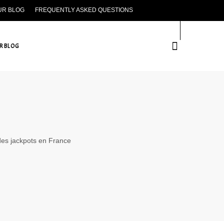
UR BLOG
FREQUENTLY ASKED QUESTIONS
CONTACT US
R BLOG
es jackpots en France