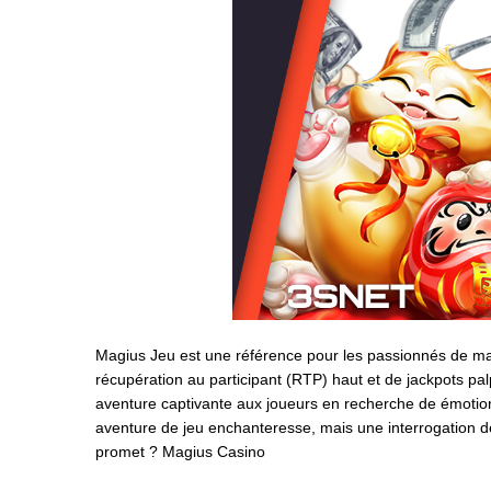
Magius Jeu est une référence pour les passionnés de ma
récupération au participant (RTP) haut et de jackpots pa
aventure captivante aux joueurs en recherche de émotion
aventure de jeu enchanteresse, mais une interrogation d
promet ?
Magius Casino