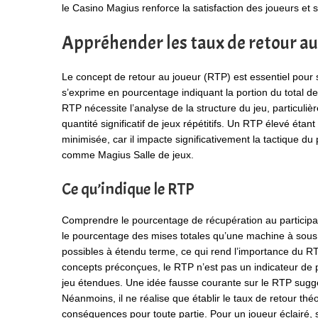
le Casino Magius renforce la satisfaction des joueurs et s
Appréhender les taux de retour au
Le concept de retour au joueur (RTP) est essentiel pour sa
s’exprime en pourcentage indiquant la portion du total d
RTP nécessite l’analyse de la structure du jeu, particul
quantité significatif de jeux répétitifs. Un RTP élevé étan
minimisée, car il impacte significativement la tactique d
comme Magius Salle de jeux.
Ce qu’indique le RTP
Comprendre le pourcentage de récupération au participant 
le pourcentage des mises totales qu’une machine à sous ren
possibles à étendu terme, ce qui rend l’importance du RT
concepts préconçues, le RTP n’est pas un indicateur de p
jeu étendues. Une idée fausse courante sur le RTP suggè
Néanmoins, il ne réalise que établir le taux de retour thé
conséquences pour toute partie. Pour un joueur éclairé, 