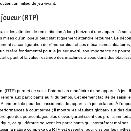
outient un milieu de jeu vivant.
 joueur (RTP)
isir les attentes de redistribution à long horizon d’une appareil à sous.
es mises qu’un joueur peut statistiquement attendre retourner. Le déc
ièrement sa configuration de rémunération et ses mécanismes aléatoires,
t un critère fondamental pour le joueur averti, son importance ne pourrai
u participant et la valeur estimée des machines à sous dans des établis
(RTP) permet de saisir l’interaction monétaire d’une appareil à jeu. Il
dre aux participants au fil du temps. Cet élément facilite de saisir les
P primordiale pour les passionnés de appareils à jeu éclairés. À l’opp
erformances à court terme ; il montre les résultats globaux sur des d
re que des pourcentages plus élevés garantissent des profits immédia
orique, ce qui déroute souvent les participants qui interprètent mal ses
saisir la nature complexe du RTP est essentiel pour dissiper les mythes