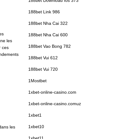
188bet Download Ios 373
188bet Link 986
188bet Nha Cai 322
es
188bet Nha Cai 600
ine les
188bet Vao Bong 782
r ces
rendements
188bet Vui 612
188bet Vui 720
1Mostbet
1xbet-online-casino.com
1xbet-online-casino.comuz
1xbet1
1xbet10
dans les
1xbet11