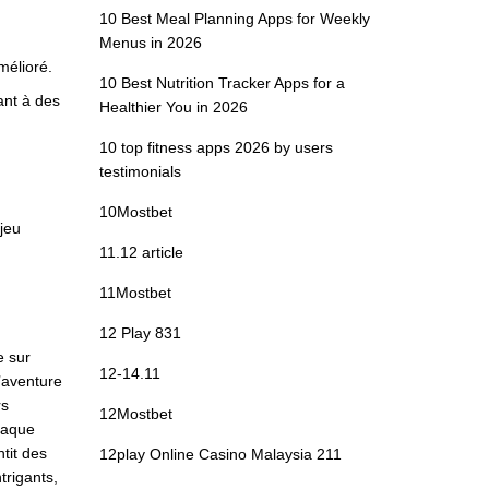
10 Best Meal Planning Apps for Weekly
Menus in 2026
mélioré.
10 Best Nutrition Tracker Apps for a
ant à des
Healthier You in 2026
10 top fitness apps 2026 by users
testimonials
10Mostbet
jeu
11.12 article
11Mostbet
12 Play 831
e sur
12-14.11
’aventure
rs
12Mostbet
chaque
tit des
12play Online Casino Malaysia 211
trigants,