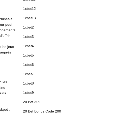
1xbet12
1xbet13
chines à
eur peut
1xbet2
rendements
’offrir
1xbet3
1xbet4
 les jeux
 auprès
1xbet5
1xbet6
1xbet7
n les
1xbet8
sino
1xbet9
ains
20 Bet 359
ckpot :
20 Bet Bonus Code 200