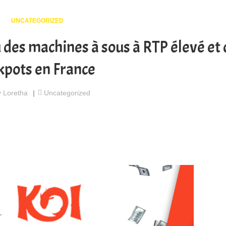
UNCATEGORIZED
 des machines à sous à RTP élevé et 
kpots en France
y
Loretha
Uncategorized