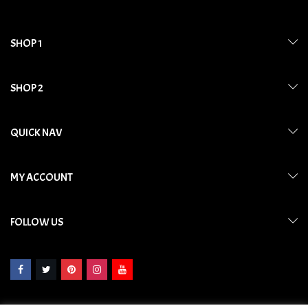
SHOP 1
SHOP 2
QUICK NAV
MY ACCOUNT
FOLLOW US