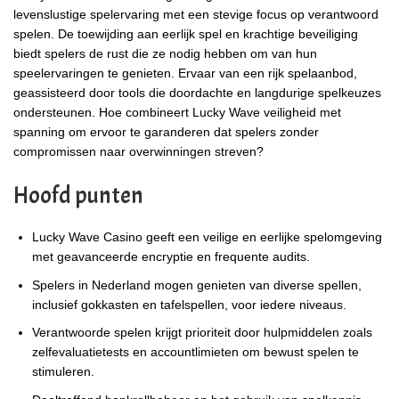
levenslustige spelervaring met een stevige focus op verantwoord
spelen. De toewijding aan eerlijk spel en krachtige beveiliging
biedt spelers de rust die ze nodig hebben om van hun
speelervaringen te genieten. Ervaar van een rijk spelaanbod,
geassisteerd door tools die doordachte en langdurige spelkeuzes
ondersteunen. Hoe combineert Lucky Wave veiligheid met
spanning om ervoor te garanderen dat spelers zonder
compromissen naar overwinningen streven?
Hoofd punten
Lucky Wave Casino geeft een veilige en eerlijke spelomgeving
met geavanceerde encryptie en frequente audits.
Spelers in Nederland mogen genieten van diverse spellen,
inclusief gokkasten en tafelspellen, voor iedere niveaus.
Verantwoorde spelen krijgt prioriteit door hulpmiddelen zoals
zelfevaluatietests en accountlimieten om bewust spelen te
stimuleren.