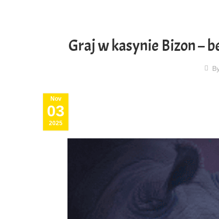
Graj w kasynie Bizon – b
B
Nov
03
2025