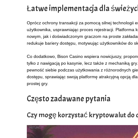
Łatwe implementacja dla świeżyc
Oprócz ochrony transakcji za pomocą silnej technologii 
użytkownika, usprawniając proces rejestracji. Platforma 
nowym, jak i doświadczonym graczom na proste zakładanie
redukuje bariery dostępu, motywując użytkowników do sku
Co dodatkowo, Bison Casino wspiera nowicjuszy, propon
tylko z nawigacją po kasynie, lecz także z mechaniką 
pewność siebie podczas użytkowania z różnorodnych gier
dostępu, sprawiając swoją platformę atrakcyjną opcją d
prostej gry.
Często zadawane pytania
Czy mogę korzystać kryptowalut do d