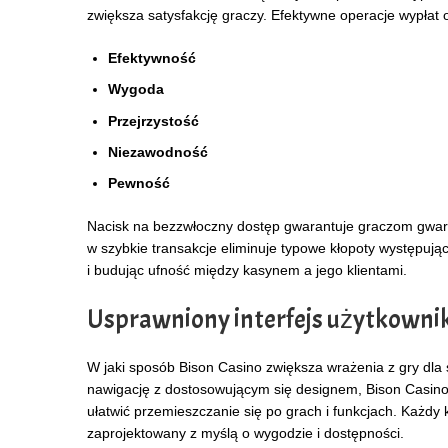
zwiększa satysfakcję graczy. Efektywne operacje wypłat o
Efektywność
Wygoda
Przejrzystość
Niezawodność
Pewność
Nacisk na bezzwłoczny dostęp gwarantuje graczom gwaran
w szybkie transakcje eliminuje typowe kłopoty występuj
i budując ufność między kasynem a jego klientami.
Usprawniony interfejs użytkowni
W jaki sposób Bison Casino zwiększa wrażenia z gry dla 
nawigację z dostosowującym się designem, Bison Casino 
ułatwić przemieszczanie się po grach i funkcjach. Każdy
zaprojektowany z myślą o wygodzie i dostępności.