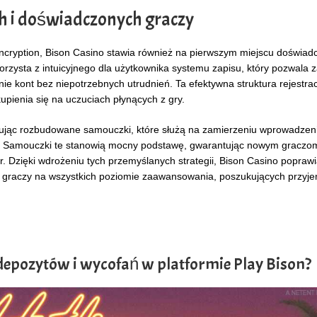
h i doświadczonych graczy
encryption, Bison Casino stawia również na pierwszym miejscu doświad
korzysta z intuicyjnego dla użytkownika systemu zapisu, który pozwala
 kont bez niepotrzebnych utrudnień. Ta efektywna struktura rejestrac
pienia się na uczuciach płynących z gry.
ując rozbudowane samouczki, które służą na zamierzeniu wprowadzeni
gry. Samouczki te stanowią mocny podstawę, gwarantując nowym graczo
. Dzięki wdrożeniu tych przemyślanych strategii, Bison Casino poprawi
la graczy na wszystkich poziomie zaawansowania, poszukujących przyje
epozytów i wycofań w platformie Play Bison?