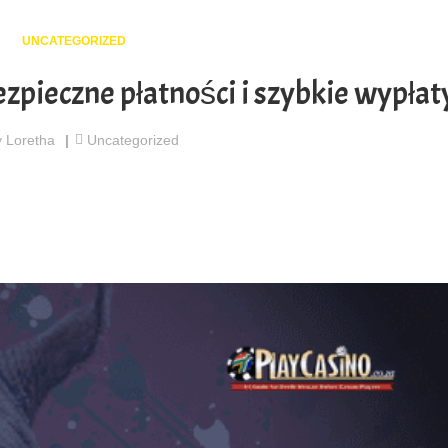
UNCATEGORIZED
ezpieczne płatności i szybkie wypłat
y
Loretha
Uncategorized