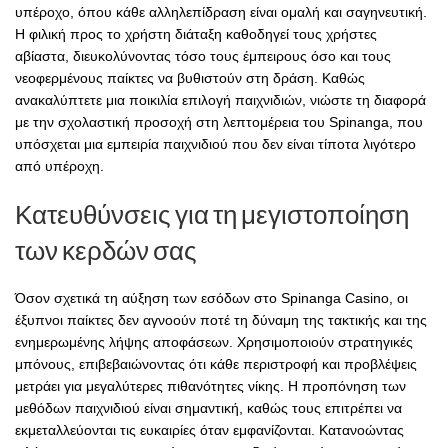
υπέροχο, όπου κάθε αλληλεπίδραση είναι ομαλή και σαγηνευτική.
Η φιλική προς το χρήστη διάταξη καθοδηγεί τους χρήστες
αβίαστα, διευκολύνοντας τόσο τους έμπειρους όσο και τους
νεοφερμένους παίκτες να βυθιστούν στη δράση. Καθώς
ανακαλύπτετε μια ποικιλία επιλογή παιχνιδιών, νιώστε τη διαφορά
με την σχολαστική προσοχή στη λεπτομέρεια του Spinanga, που
υπόσχεται μια εμπειρία παιχνιδιού που δεν είναι τίποτα λιγότερο
από υπέροχη.
Κατευθύνσεις για τη μεγιστοποίηση
των κερδών σας
Όσον σχετικά τη αύξηση των εσόδων στο Spinanga Casino, οι
έξυπνοι παίκτες δεν αγνοούν ποτέ τη δύναμη της τακτικής και της
ενημερωμένης λήψης αποφάσεων. Χρησιμοποιούν στρατηγικές
μπόνους, επιβεβαιώνοντας ότι κάθε περιστροφή και προβλέψεις
μετράει για μεγαλύτερες πιθανότητες νίκης. Η προπόνηση των
μεθόδων παιχνιδιού είναι σημαντική, καθώς τους επιτρέπει να
εκμεταλλεύονται τις ευκαιρίες όταν εμφανίζονται. Κατανοώντας