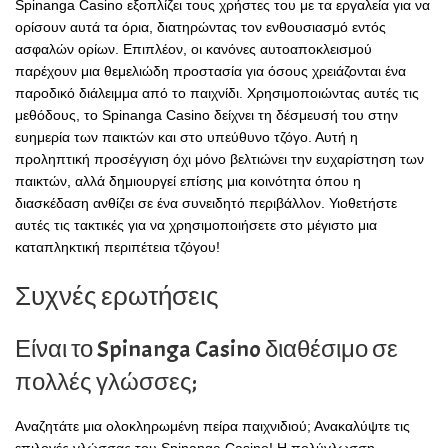
Spinanga Casino εξοπλίζει τους χρήστες του με τα εργαλεία για να
ορίσουν αυτά τα όρια, διατηρώντας τον ενθουσιασμό εντός
ασφαλών ορίων. Επιπλέον, οι κανόνες αυτοαποκλεισμού
παρέχουν μια θεμελιώδη προστασία για όσους χρειάζονται ένα
παροδικό διάλειμμα από το παιχνίδι. Χρησιμοποιώντας αυτές τις
μεθόδους, το Spinanga Casino δείχνει τη δέσμευσή του στην
ευημερία των παικτών και στο υπεύθυνο τζόγο. Αυτή η
προληπτική προσέγγιση όχι μόνο βελτιώνει την ευχαρίστηση των
παικτών, αλλά δημιουργεί επίσης μια κοινότητα όπου η
διασκέδαση ανθίζει σε ένα συνειδητό περιβάλλον. Υιοθετήστε
αυτές τις τακτικές για να χρησιμοποιήσετε στο μέγιστο μια
καταπληκτική περιπέτεια τζόγου!
Συχνές ερωτήσεις
Είναι το Spinanga Casino διαθέσιμο σε
πολλές γλώσσες;
Αναζητάτε μια ολοκληρωμένη πείρα παιχνιδιού; Ανακαλύψτε τις
επιλογές γλώσσας του Spinanga Casino! Η πολύγλωσση