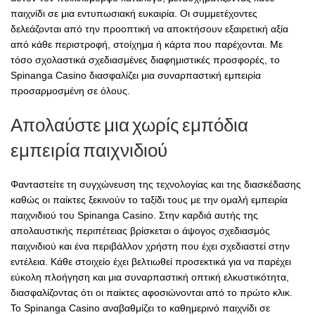
παιχνίδι σε μια εντυπωσιακή ευκαιρία. Οι συμμετέχοντες
δελεάζονται από την προοπτική να αποκτήσουν εξαιρετική αξία
από κάθε περιστροφή, στοίχημα ή κάρτα που παρέχονται. Με
τόσο σχολαστικά σχεδιασμένες διαφημιστικές προσφορές, το
Spinanga Casino διασφαλίζει μια συναρπαστική εμπειρία
προσαρμοσμένη σε όλους.
Απολαύστε μια χωρίς εμπόδια
εμπειρία παιχνιδιού
Φανταστείτε τη συγχώνευση της τεχνολογίας και της διασκέδασης
καθώς οι παίκτες ξεκινούν το ταξίδι τους με την ομαλή εμπειρία
παιχνιδιού του Spinanga Casino. Στην καρδιά αυτής της
απολαυστικής περιπέτειας βρίσκεται ο άψογος σχεδιασμός
παιχνιδιού και ένα περιβάλλον χρήστη που έχει σχεδιαστεί στην
εντέλεια. Κάθε στοιχείο έχει βελτιωθεί προσεκτικά για να παρέχει
εύκολη πλοήγηση και μια συναρπαστική οπτική ελκυστικότητα,
διασφαλίζοντας ότι οι παίκτες αφοσιώνονται από το πρώτο κλικ.
Το Spinanga Casino αναβαθμίζει το καθημερινό παιχνίδι σε