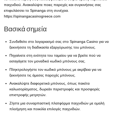
παιχνιδιού. Ανακαλύψτε ποιες παροχές και συγκινήσεις σας
επιφυλάσσει το Spinanga στη συνέχεια.
https://spinangacasinogreece.com
Βασικά σημεία
Συνδεθείτε στο λογαριασμό σας στο Spinanga Casino για να
ξεκινήσετε τη διαδικασία εξαργύρωσης του μπόνους.
Πηγαίνετε στη ενότητα του ταμείου για να βρείτε πού να
εισαγάγετε τον μοναδικό κωδικό μπόνους σας.
Πληκτρολογήστε τον κωδικό μπόνους με ακρίβεια για να
ξεκινήσετε τις άμεσες παροχές μπόνους.
Ανακαλύψτε διαφορετικά μπόνους, όπως πακέτα
καλωσορίσματος, δωρεάν περιστροφές και προσφορές
επιστροφής μετρητών.
Ζήστε μια συναρπαστική πλατφόρμα παιχνιδιών με ομαλή
πλοήγηση και ποικιλία επιλογές παιχνιδιών.