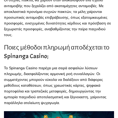
Οι συχνές παίκτες θα χαρούν όταν ανακαλύψουν ένα σχέδιο
ανταμοιβής που ξεχειλίζει από ακαταμάχητες ανταμοιβές. Με
αποκλειστικά προνόμια συχνών παικτών, τα μέλη χαίρονται
προσωπικές ανταμοιβές επιβράβευσης, όπως εξατομικευμένες
προσφορές, ενισχυμένες δυνατότητες κέρδους και πρόσβαση σε
ξεχωριστές προσφορές, αναβαθμίζοντας την πείρα παιχνιδιού
τους.
Ποιες μέθοδοι πληρωμή αποδέχεται το
Spinanga Casino;
Το Spinanga Casino παρέχει μια σειρά ασφαλών λύσεων
πληρωμής, διασφαλίζοντας αρμονική ροή συναλλαγών. Οι
συμμετέχοντες μπορούν εύκολα να διαλέξουν από διάφορες
μεθόδους καταθέσεων, όπως χρεωστικές κάρτες, ψηφιακά
πορτοφόλια και τραπεζικές μεταφορές, δημιουργώντας την
εμπειρία παιχνιδιού αποτελεσματική και ξέγνοιαστη, χαίροντας
παράλληλα ατελείωτη ψυχαγωγία.