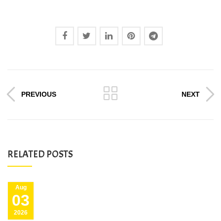
PREVIOUS
NEXT
RELATED POSTS
Aug
02
2026