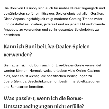
Die Boni von Casinoly sind auch für moblie Nutzer zugänglich und
gewährleisten so für ein flüssiges Spielerlebnis auf allen Geräten.
Diese Anpassungsfähigkeit zeigt moderne Gaming-Trends wider
und gestattet es Spielern, jederzeit und an jedem Ort verlockende
Angebote zu verwenden und so ihr gesamtes Spielerlebnis zu
optimieren.
Kann ich Boni bei Live-Dealer-Spielen
verwenden?
Sie fragten sich, ob Boni auch für Live-Dealer-Spiele verwendet
werden können. Normalerweise erlauben viele Online-Casinos
dies, aber es ist wichtig, die spezifischen Bedingungen zu
überprüfen, da Beschränkungen oft bestimmte Spielkategorien
und Bonusarten betreffen.
Was passiert, wenn ich die Bonus-
Umsatzbedingungen nicht erfülle?