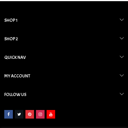
SHOP 1
SHOP 2
QUICK NAV
MY ACCOUNT
FOLLOW US