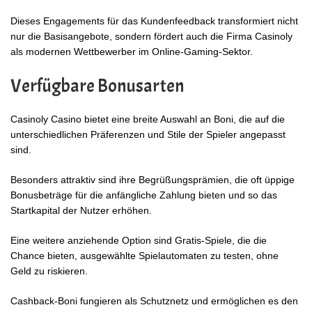
Dieses Engagements für das Kundenfeedback transformiert nicht
nur die Basisangebote, sondern fördert auch die Firma Casinoly
als modernen Wettbewerber im Online-Gaming-Sektor.
Verfügbare Bonusarten
Casinoly Casino bietet eine breite Auswahl an Boni, die auf die
unterschiedlichen Präferenzen und Stile der Spieler angepasst
sind.
Besonders attraktiv sind ihre Begrüßungsprämien, die oft üppige
Bonusbeträge für die anfängliche Zahlung bieten und so das
Startkapital der Nutzer erhöhen.
Eine weitere anziehende Option sind Gratis-Spiele, die die
Chance bieten, ausgewählte Spielautomaten zu testen, ohne
Geld zu riskieren.
Cashback-Boni fungieren als Schutznetz und ermöglichen es den