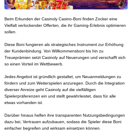
Beim Erkunden der Casinoly Casino-Boni finden Zocker eine
Vielfalt verlockender Offerten, die ihr Gaming-Erlebnis optimieren
sollen.
Diese Boni fungieren als strategisches Instrument zur Erhöhung
der Kundenbindung. Von Willkommensboni bis hin zu
Treueprämien setzt Casinoly auf Neuerungen und verschafft sich
so einen Vorteil im Wettbewerb.
Jedes Angebot ist gründlich gestaltet, um Neuanmeldungen zu
fördern und zum Weiterspielen anzuregen. Durch die Integration
diverser Anreize geht Casinoly auf die vielfältigen
Spielerpräferenzen ein und stellt gewährleistet, dass für alle
etwas vorhanden ist.
Darüber hinaus helfen ihre transparenten Nutzungsbedingungen
dazu bei, Vertrauen aufzubauen, sodass die Spieler diese Boni
einfacher begreifen und wirksam einsetzen können.