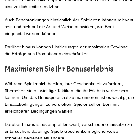
sind zeitlich limitiert nutzbar.
Auch Beschränkungen hinsichtlich der Spielarten können relevant
sein und sich auf die Art und Weise auswirken, wie Boni
eingesetzt werden können.
Darüber hinaus können Limitierungen der maximalen Gewinne
die Erträge aus Promotionen einschränken.
Maximieren Sie Ihr Bonuserlebnis
Während Spieler sich beeilen, ihre Geschenke einzufordern,
übersehen sie oft wichtige Taktiken, die ihr Erlebnis verbessern
können. Um das Bonuspotenzial zu maximieren, ist es wichtig, die
Einsatzbedingungen zu verstehen. Spieler sollten Boni mit
erreichbaren Bedingungen wählen.
Darüber hinaus ist es empfehlenswert, verschiedene Einsätze zu
untersuchen, da einige Spiele Geschenke möglicherweise
schneller freigeben als andere.