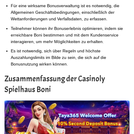
Für eine wirksame Bonusverwaltung ist es notwendig, die
Allgemeinen Geschäftsbedingungen, einschließlich der
Wettanforderungen und Verfallsdaten, zu erfassen.
Teilnehmer können ihr Bonuserlebnis optimieren, indem sie
erreichbare Boni bestimmen und mit dem Kundenservice
interagieren, um mehr Möglichkeiten zu erhalten.
Es ist notwendig, sich über Regeln und höchste
Auszahlungslimits im Bilde zu sein, die sich auf die
Bonusnutzung wirken können.
Zusammenfassung der Casinoly
Spielhaus Boni