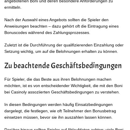
angebotenen Boni und deren besondere Anforderungen zu
ermitteln.
Nach der Auswahl eines Angebots sollten die Spieler den
Anweisungen beachten – dazu gehört oft die Eintragung eines
Bonuscodes während des Zahlungsprozesses.
Zuletzt ist die Durchführung der qualifizierenden Einzahlung oder
Setzung wichtig, um auf die Belohnungen erhalten zu können.
Zu beachtende Geschäftsbedingungen
Für Spieler, die das Beste aus ihren Belohnungen machen
möchten, ist es von entscheidender Wichtigkeit, die mit den Boni
bei Casinoly assoziierten Geschäftsbedingungen zu verstehen.
In diesen Bedingungen werden häufig Einsatzbedingungen
dargelegt, die festlegen, wie oft Teilnehmer den Bonusbetrag
einsetzen müssen, bevor sie ihn auszahlen lassen können.
Darüber hinaus sollten Spieler auf Ablaufdaten achten; viele Boni