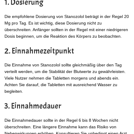
1. Dosierung
Die empfohlene Dosierung von Stanozolol beträgt in der Regel 20
Mg pro Tag. Es ist wichtig, diese Dosierung nicht zu
überschreiten. Anfänger sollten in der Regel mit einer niedrigeren
Dosis beginnen, um die Reaktion des Körpers zu beobachten.
2. Einnahmezeitpunkt
Die Einnahme von Stanozolol sollte gleichmäßig über den Tag
verteilt werden, um die Stabilität der Blutwerte zu gewährleisten.
Viele Nutzer nehmen die Tabletten morgens und abends ein.
Achten Sie darauf, die Tabletten mit ausreichend Wasser zu
begleiten.
3. Einnahmedauer
Die Einnahmedauer sollte in der Regel 6 bis 8 Wochen nicht
überschreiten. Eine längere Einnahme kann das Risiko von
Nebenwirkungen erhöhen. Konsultieren Sie unbedingt einen Arzt,