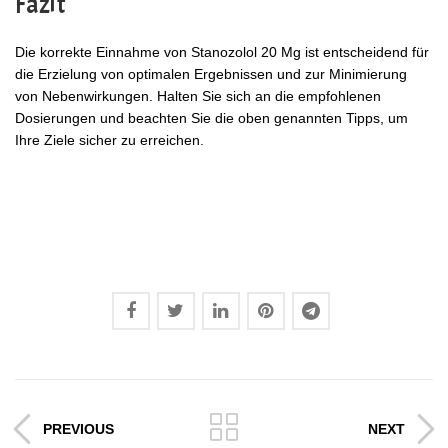
Fazit
Die korrekte Einnahme von Stanozolol 20 Mg ist entscheidend für
die Erzielung von optimalen Ergebnissen und zur Minimierung
von Nebenwirkungen. Halten Sie sich an die empfohlenen
Dosierungen und beachten Sie die oben genannten Tipps, um
Ihre Ziele sicher zu erreichen.
PREVIOUS
NEXT