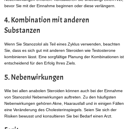
bevor Sie mit der Einnahme beginnen oder diese verlängern.
4. Kombination mit anderen
Substanzen
Wenn Sie Stanozolol als Teil eines Zyklus verwenden, beachten
Sie, dass es sich gut mit anderen Steroiden wie Testosterone
kombinieren lässt. Eine sorgfältige Planung der Kombinationen ist
entscheidend für den Erfolg Ihres Ziels.
5. Nebenwirkungen
Wie bei allen anabolen Steroiden können auch bei der Einnahme
von Stanozolol Nebenwirkungen auftreten. Zu den häufigsten
Nebenwirkungen gehören Akne, Haarausfall und in einigen Fällen
eine Veränderung des Cholesterinspiegels. Seien Sie sich der
Risiken bewusst und konsultieren Sie bei Bedarf einen Arzt.