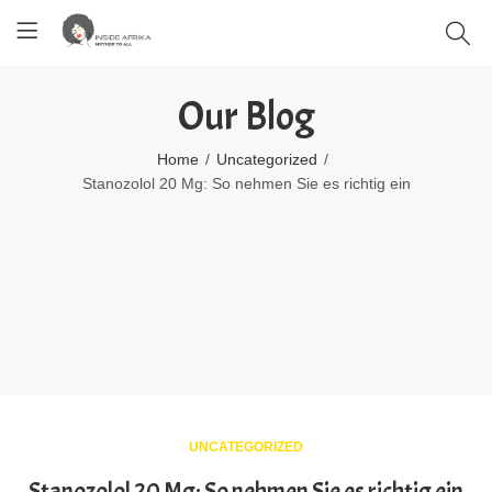
Our Blog
Home
Uncategorized
Stanozolol 20 Mg: So nehmen Sie es richtig ein
UNCATEGORIZED
Stanozolol 20 Mg: So nehmen Sie es richtig ein