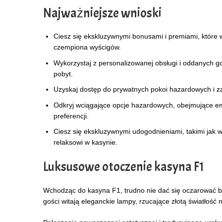
Najważniejsze wnioski
Ciesz się ekskluzywnymi bonusami i premiami, które 
czempiona wyścigów.
Wykorzystaj z personalizowanej obsługi i oddanych 
pobyt.
Uzyskaj dostęp do prywatnych pokoi hazardowych i z
Odkryj wciągające opcje hazardowych, obejmujące em
preferencji.
Ciesz się ekskluzywnymi udogodnieniami, takimi jak
relaksowi w kasynie.
Luksusowe otoczenie kasyna F1
Wchodząc do kasyna F1, trudno nie dać się oczarować bo
gości witają eleganckie lampy, rzucające złotą światłość 