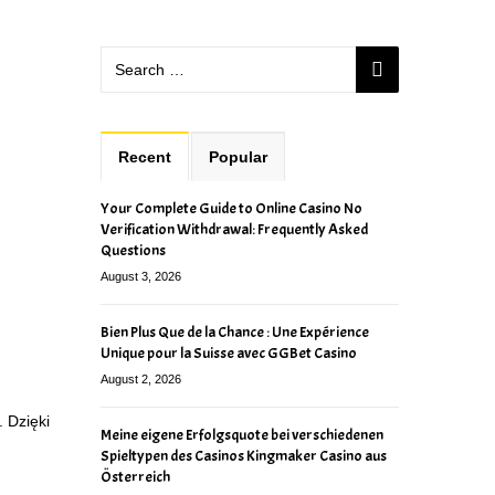
Recent
Popular
Your Complete Guide to Online Casino No
Verification Withdrawal: Frequently Asked
Questions
August 3, 2026
Bien Plus Que de la Chance : Une Expérience
Unique pour la Suisse avec GGBet Casino
August 2, 2026
 Dzięki
Meine eigene Erfolgsquote bei verschiedenen
Spieltypen des Casinos Kingmaker Casino aus
Österreich