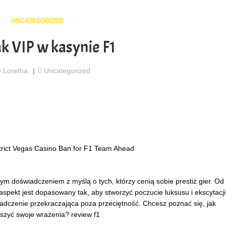
UNCATEGORIZED
ak VIP w kasynie F1
y
Loretha
Uncategorized
m doświadczeniem z myślą o tych, którzy cenią sobie prestiż gier. Od
pekt jest dopasowany tak, aby stworzyć poczucie luksusu i ekscytacji.
adczenie przekraczająca poza przeciętność. Chcesz poznać się, jak
pszyć swoje wrażenia?
review f1