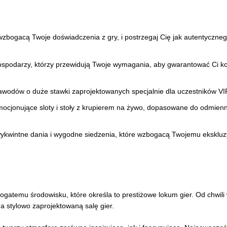
wzbogacą Twoje doświadczenia z gry, i postrzegaj Cię jak autentyczne
gospodarzy, którzy przewidują Twoje wymagania, aby gwarantować Ci k
awodów o duże stawki zaprojektowanych specjalnie dla uczestników VI
ocjonujące sloty i stoły z krupierem na żywo, dopasowane do odmien
 wykwintne dania i wygodne siedzenia, które wzbogacą Twojemu ekskl
gatemu środowisku, które określa to prestiżowe lokum gier. Od chwili 
na stylowo zaprojektowaną salę gier.