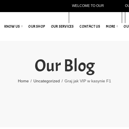
WELCOME TO OUR
O
WEBSITE!
KNOW US
OUR SHOP
OUR SERVICES
CONTACT US
MORE
OU
Our Blog
Home
Uncategorized
Graj jak VIP w kasynie F1