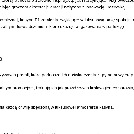
 tworzy atmosferę zarówno inspirującą, jak i fascynującą. Najnowocześ
ając graczom ekscytację emocji związany z innowacją i rozrywką.
onomicznej, kasyno F1 zamienia zwykłą grę w luksusową oazę spokoju.
rzalnym doświadczeniem, które ukazuje angażowanie w perfekcję,
P
zywnych premii, które podnoszą ich doświadczenia z gry na nowy etap
lnym promocjom, traktują ich jak prawdziwych królów gier, co sprawia
emnią każdą chwilę spędzoną w luksusowej atmosferze kasyna.