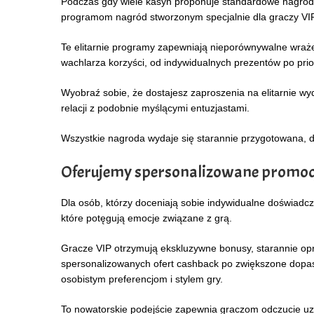
Podczas gdy wiele kasyn proponuje standardowe nagrod
programom nagród stworzonym specjalnie dla graczy VIP
Te elitarnie programy zapewniają nieporównywalne wraże
wachlarza korzyści, od indywidualnych prezentów po prior
Wyobraź sobie, że dostajesz zaproszenia na elitarnie w
relacji z podobnie myślącymi entuzjastami.
Wszystkie nagroda wydaje się starannie przygotowana, dzi
Oferujemy spersonalizowane promoc
Dla osób, którzy doceniają sobie indywidualne doświadcz
które potęgują emocje związane z grą.
Gracze VIP otrzymują ekskluzywne bonusy, starannie op
spersonalizowanych ofert cashback po zwiększone dopas
osobistym preferencjom i stylem gry.
To nowatorskie podejście zapewnia graczom odczucie uzn