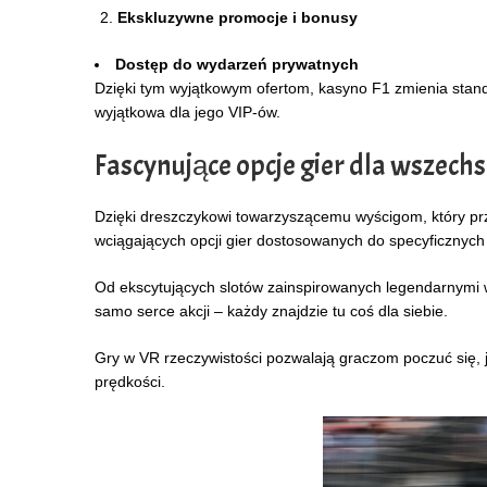
Ekskluzywne promocje i bonusy
Dostęp do wydarzeń prywatnych
Dzięki tym wyjątkowym ofertom, kasyno F1 zmienia stand
wyjątkowa dla jego VIP-ów.
Fascynujące opcje gier dla wszech
Dzięki dreszczykowi towarzyszącemu wyścigom, który prz
wciągających opcji gier dostosowanych do specyficznych 
Od ekscytujących slotów zainspirowanych legendarnymi w
samo serce akcji – każdy znajdzie tu coś dla siebie.
Gry w VR rzeczywistości pozwalają graczom poczuć się, ja
prędkości.