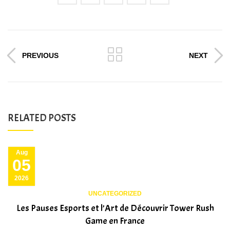
PREVIOUS
NEXT
RELATED POSTS
Aug
05
2026
UNCATEGORIZED
Les Pauses Esports et l’Art de Découvrir Tower Rush
Game en France