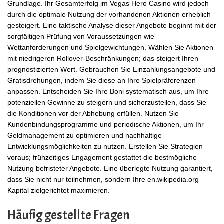
Grundlage. Ihr Gesamterfolg im Vegas Hero Casino wird jedoch
durch die optimale Nutzung der vorhandenen Aktionen erheblich
gesteigert. Eine taktische Analyse dieser Angebote beginnt mit der
sorgfältigen Prüfung von Voraussetzungen wie
Wettanforderungen und Spielgewichtungen. Wählen Sie Aktionen
mit niedrigeren Rollover-Beschränkungen; das steigert Ihren
prognostizierten Wert. Gebrauchen Sie Einzahlungsangebote und
Gratisdrehungen, indem Sie diese an Ihre Spielpräferenzen
anpassen. Entscheiden Sie Ihre Boni systematisch aus, um Ihre
potenziellen Gewinne zu steigern und sicherzustellen, dass Sie
die Konditionen vor der Abhebung erfüllen. Nutzen Sie
Kundenbindungsprogramme und periodische Aktionen, um Ihr
Geldmanagement zu optimieren und nachhaltige
Entwicklungsmöglichkeiten zu nutzen. Erstellen Sie Strategien
voraus; frühzeitiges Engagement gestattet die bestmögliche
Nutzung befristeter Angebote. Eine überlegte Nutzung garantiert,
dass Sie nicht nur teilnehmen, sondern Ihre
en.wikipedia.org
Kapital zielgerichtet maximieren.
Häufig gestellte Fragen