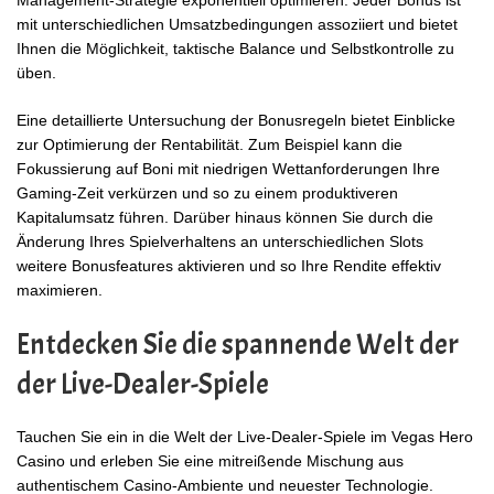
Management-Strategie exponentiell optimieren. Jeder Bonus ist
mit unterschiedlichen Umsatzbedingungen assoziiert und bietet
Ihnen die Möglichkeit, taktische Balance und Selbstkontrolle zu
üben.
Eine detaillierte Untersuchung der Bonusregeln bietet Einblicke
zur Optimierung der Rentabilität. Zum Beispiel kann die
Fokussierung auf Boni mit niedrigen Wettanforderungen Ihre
Gaming-Zeit verkürzen und so zu einem produktiveren
Kapitalumsatz führen. Darüber hinaus können Sie durch die
Änderung Ihres Spielverhaltens an unterschiedlichen Slots
weitere Bonusfeatures aktivieren und so Ihre Rendite effektiv
maximieren.
Entdecken Sie die spannende Welt der
der Live-Dealer-Spiele
Tauchen Sie ein in die Welt der Live-Dealer-Spiele im Vegas Hero
Casino und erleben Sie eine mitreißende Mischung aus
authentischem Casino-Ambiente und neuester Technologie.