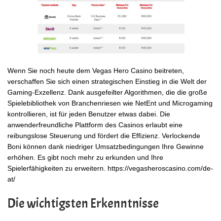
Wenn Sie noch heute dem Vegas Hero Casino beitreten,
verschaffen Sie sich einen strategischen Einstieg in die Welt der
Gaming-Exzellenz. Dank ausgefeilter Algorithmen, die die große
Spielebibliothek von Branchenriesen wie NetEnt und Microgaming
kontrollieren, ist für jeden Benutzer etwas dabei. Die
anwenderfreundliche Plattform des Casinos erlaubt eine
reibungslose Steuerung und fördert die Effizienz. Verlockende
Boni können dank niedriger Umsatzbedingungen Ihre Gewinne
erhöhen. Es gibt noch mehr zu erkunden und Ihre
Spielerfähigkeiten zu erweitern.
https://vegasheroscasino.com/de-
at/
Die wichtigsten Erkenntnisse