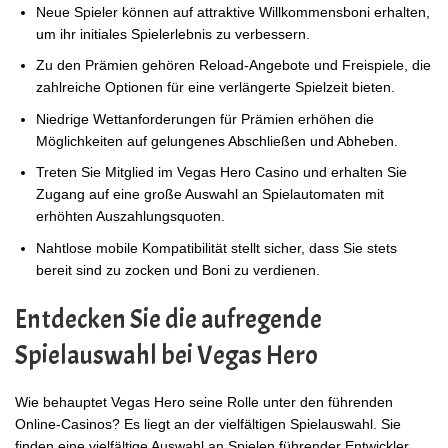
Neue Spieler können auf attraktive Willkommensboni erhalten,
um ihr initiales Spielerlebnis zu verbessern.
Zu den Prämien gehören Reload-Angebote und Freispiele, die
zahlreiche Optionen für eine verlängerte Spielzeit bieten.
Niedrige Wettanforderungen für Prämien erhöhen die
Möglichkeiten auf gelungenes Abschließen und Abheben.
Treten Sie Mitglied im Vegas Hero Casino und erhalten Sie
Zugang auf eine große Auswahl an Spielautomaten mit
erhöhten Auszahlungsquoten.
Nahtlose mobile Kompatibilität stellt sicher, dass Sie stets
bereit sind zu zocken und Boni zu verdienen.
Entdecken Sie die aufregende
Spielauswahl bei Vegas Hero
Wie behauptet Vegas Hero seine Rolle unter den führenden
Online-Casinos? Es liegt an der vielfältigen Spielauswahl. Sie
finden eine vielfältige Auswahl an Spielen führender Entwickler