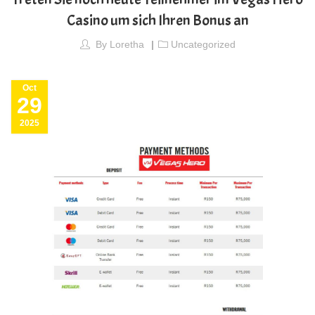
Casino um sich Ihren Bonus an
By
Loretha
Uncategorized
Oct
29
2025