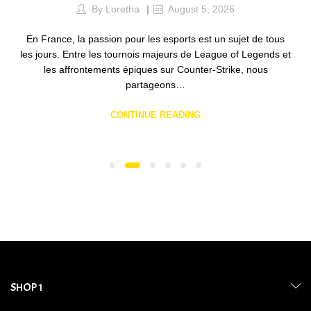
By
Loretha
August 5, 2026
En France, la passion pour les esports est un sujet de tous
les jours. Entre les tournois majeurs de League of Legends et
les affrontements épiques sur Counter-Strike, nous
partageons…
CONTINUE READING
SHOP 1