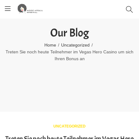
Our Blog
Home
Uncategorized
Treten Sie noch heute Teilnehmer im Vegas Hero Casino um sich
Ihren Bonus an
UNCATEGORIZED
Treten Sie noch heute Teilnehmer im Vegas Hero