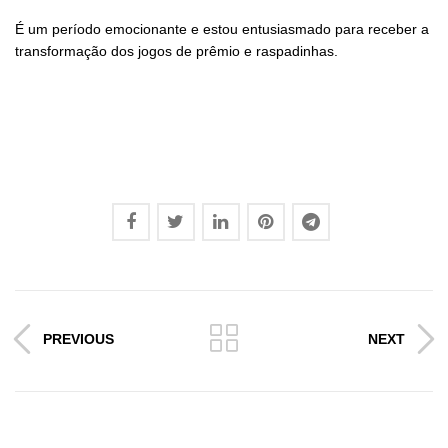
É um período emocionante e estou entusiasmado para receber a
transformação dos jogos de prêmio e raspadinhas.
PREVIOUS
NEXT