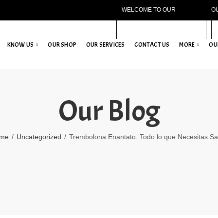
WELCOME TO OUR
O
WEBSITE!
KNOW US
OUR SHOP
OUR SERVICES
CONTACT US
MORE
OU
Our Blog
me
Uncategorized
Trembolona Enantato: Todo lo que Necesitas S