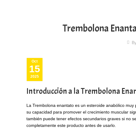
Trembolona Enantat
B
Oct
15
2025
Introducción a la Trembolona Ena
La Trembolona enantato es un esteroide anabólico muy pot
su capacidad para promover el crecimiento muscular signi
también puede tener efectos secundarios graves si no se 
completamente este producto antes de usarlo.