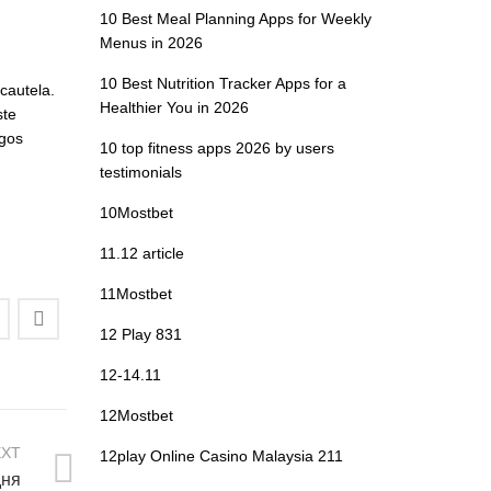
10 Best Meal Planning Apps for Weekly
Menus in 2026
10 Best Nutrition Tracker Apps for a
cautela.
Healthier You in 2026
ste
sgos
10 top fitness apps 2026 by users
testimonials
10Mostbet
11.12 article
11Mostbet
12 Play 831
12-14.11
12Mostbet
EXT
12play Online Casino Malaysia 211
дня