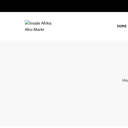
HOME
Ho