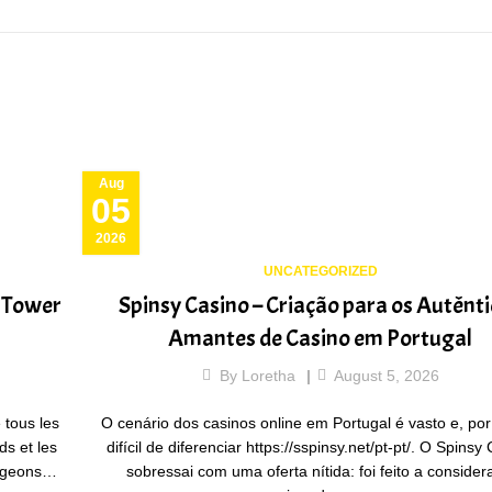
Aug
05
2026
UNCATEGORIZED
r Tower
Spinsy Casino – Criação para os Autênt
Amantes de Casino em Portugal
By
Loretha
August 5, 2026
 tous les
O cenário dos casinos online em Portugal é vasto e, por
ds et les
difícil de diferenciar https://sspinsy.net/pt-pt/. O Spinsy
tageons…
sobressai com uma oferta nítida: foi feito a consider