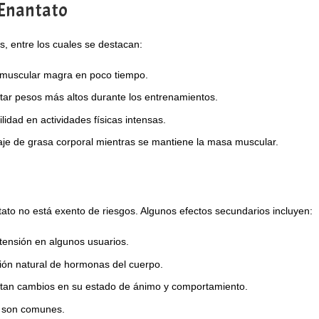
 Enantato
s, entre los cuales se destacan:
muscular magra en poco tiempo.
tar pesos más altos durante los entrenamientos.
lidad en actividades físicas intensas.
aje de grasa corporal mientras se mantiene la masa muscular.
tato no está exento de riesgos. Algunos efectos secundarios incluyen:
ensión en algunos usuarios.
ión natural de hormonas del cuerpo.
rtan cambios en su estado de ánimo y comportamiento.
 son comunes.