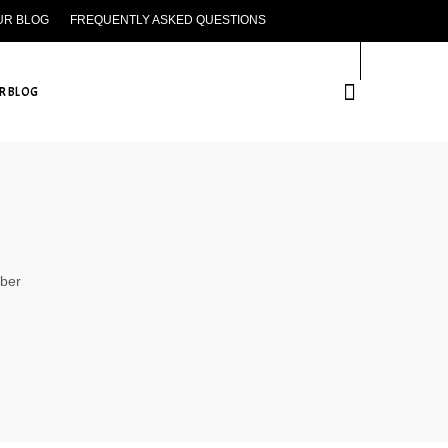
UR BLOG
FREQUENTLY ASKED QUESTIONS
CONTACT US
R BLOG
aber