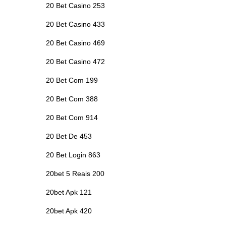
20 Bet Casino 253
20 Bet Casino 433
20 Bet Casino 469
20 Bet Casino 472
20 Bet Com 199
20 Bet Com 388
20 Bet Com 914
20 Bet De 453
20 Bet Login 863
20bet 5 Reais 200
20bet Apk 121
20bet Apk 420