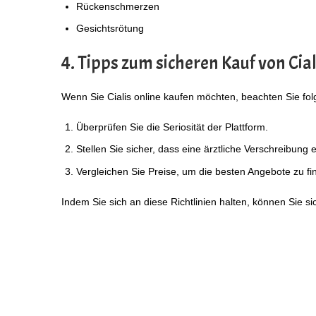
Rückenschmerzen
Gesichtsrötung
4. Tipps zum sicheren Kauf von Cial
Wenn Sie Cialis online kaufen möchten, beachten Sie fo
Überprüfen Sie die Seriosität der Plattform.
Stellen Sie sicher, dass eine ärztliche Verschreibung er
Vergleichen Sie Preise, um die besten Angebote zu fi
Indem Sie sich an diese Richtlinien halten, können Sie si