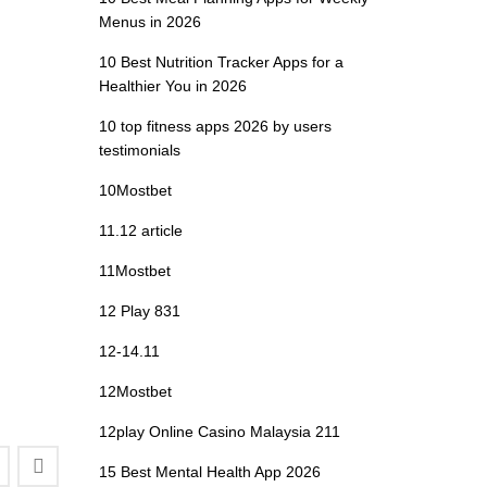
Menus in 2026
10 Best Nutrition Tracker Apps for a
Healthier You in 2026
10 top fitness apps 2026 by users
testimonials
10Mostbet
11.12 article
11Mostbet
12 Play 831
12-14.11
12Mostbet
12play Online Casino Malaysia 211
15 Best Mental Health App 2026