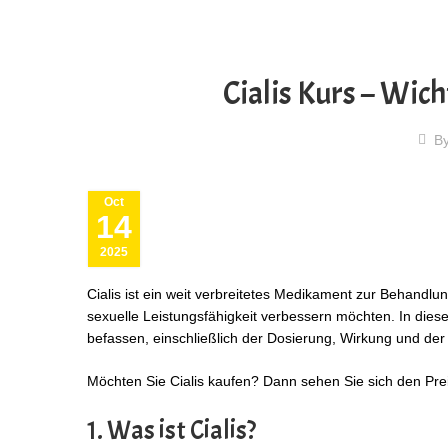
Cialis Kurs – Wic
B
Oct
14
2025
Cialis ist ein weit verbreitetes Medikament zur Behandlu
sexuelle Leistungsfähigkeit verbessern möchten. In dies
befassen, einschließlich der Dosierung, Wirkung und der 
Möchten Sie Cialis kaufen? Dann sehen Sie sich den Pre
1. Was ist Cialis?