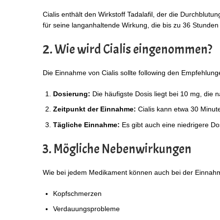
Cialis enthält den Wirkstoff Tadalafil, der die Durchblutun
für seine langanhaltende Wirkung, die bis zu 36 Stunden
2. Wie wird Cialis eingenommen?
Die Einnahme von Cialis sollte following den Empfehlunge
Dosierung:
Die häufigste Dosis liegt bei 10 mg, die
Zeitpunkt der Einnahme:
Cialis kann etwa 30 Minu
Tägliche Einnahme:
Es gibt auch eine niedrigere Dos
3. Mögliche Nebenwirkungen
Wie bei jedem Medikament können auch bei der Einnahme
Kopfschmerzen
Verdauungsprobleme