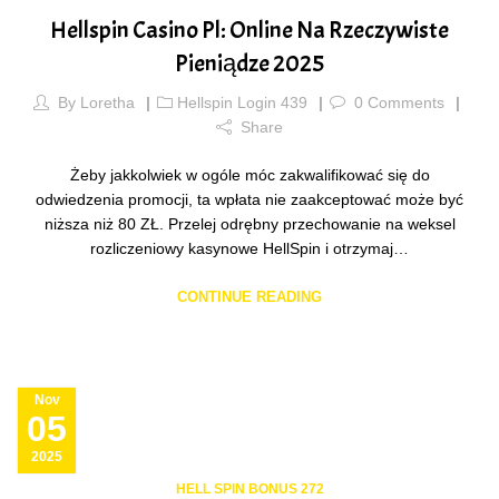
Hellspin Casino Pl: Online Na Rzeczywiste
Pieniądze 2025
By
Loretha
Hellspin Login 439
0
Comments
Share
Żeby jakkolwiek w ogóle móc zakwalifikować się do
odwiedzenia promocji, ta wpłata nie zaakceptować może być
niższa niż 80 ZŁ. Przelej odrębny przechowanie na weksel
rozliczeniowy kasynowe HellSpin i otrzymaj…
CONTINUE READING
Nov
05
2025
HELL SPIN BONUS 272