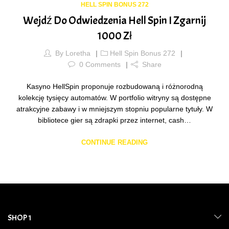
HELL SPIN BONUS 272
Wejdź Do Odwiedzenia Hell Spin I Zgarnij
1000 Zł
By
Loretha
Hell Spin Bonus 272
0
Comments
Share
Kasyno HellSpin proponuje rozbudowaną i różnorodną
kolekcję tysięcy automatów. W portfolio witryny są dostępne
atrakcyjne zabawy i w mniejszym stopniu popularne tytuły. W
bibliotece gier są zdrapki przez internet, cash…
CONTINUE READING
SHOP 1