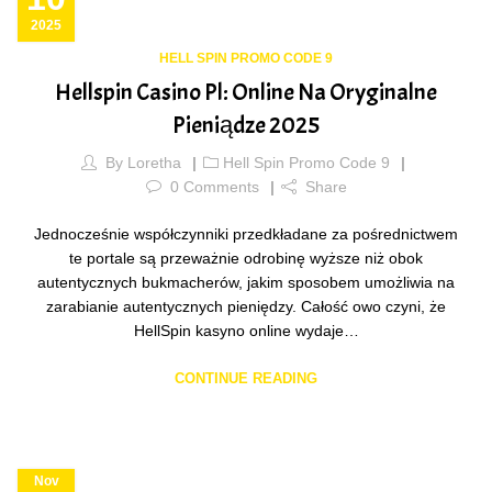
2025
HELL SPIN PROMO CODE 9
Hellspin Casino Pl: Online Na Oryginalne
Pieniądze 2025
By
Loretha
Hell Spin Promo Code 9
0
Comments
Share
Jednocześnie współczynniki przedkładane za pośrednictwem
te portale są przeważnie odrobinę wyższe niż obok
autentycznych bukmacherów, jakim sposobem umożliwia na
zarabianie autentycznych pieniędzy. Całość owo czyni, że
HellSpin kasyno online wydaje…
CONTINUE READING
Nov