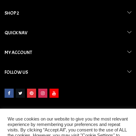
SHOP 2
QUICK NAV
MY ACCOUNT
FOLLOW US
We use cookies on our website to give you the most relevant
experience by remembering your preferences and repeat
visits. By clicking “Accept All”, you consent to the use of ALL
the cookies. However, you may visit "Cookie Settings" to