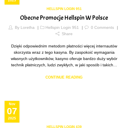
2025
HELLSPIN LOGIN 951
Obecne Promocje Hellspin W Polsce
By
Loretha
Hellspin Login 951
0
Comments
Share
Dzięki odpowiednim metodom płatności więcej internautów
skorzysta wraz z tego kasyna. By zaspokoić wymagania
własnych użytkowników, kasyno oferuje bardzo duży wybór
technik płatniczych, ludzi zwykłych, w jaki sposób i takich…
CONTINUE READING
Nov
07
2025
HELLSPIN LOGIN 439