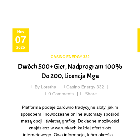
Nov
07
2025
CASINO ENERGY 332
Dwóch 500+ Gier, Nadprogram 100%
Do 200, Licencja Mga
By
Loretha
Casino Energy 332
0
Comments
Share
Platforma podaje zarówno tradycyjne sloty, jakim
sposobem i nowoczesne online automaty spośród
masą opcji i świetną grafiką. Dokładne możliwości
znajdziesz w warunkach każdej ofert slots
internetowego. Owo informacja, która określa…