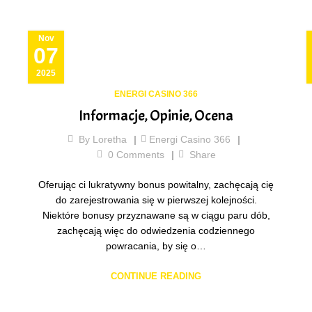
Nov
07
2025
ENERGI CASINO 366
Informacje, Opinie, Ocena
By
Loretha
Energi Casino 366
0
Comments
Share
Oferując ci lukratywny bonus powitalny, zachęcają cię
do zarejestrowania się w pierwszej kolejności.
Niektóre bonusy przyznawane są w ciągu paru dób,
zachęcają więc do odwiedzenia codziennego
powracania, by się o…
CONTINUE READING