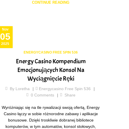
CONTINUE READING
Nov
05
2025
ENERGYCASINO FREE SPIN 536
Energy Casino Kompendium
Emocjonujących Konsol Na
Wyciągnięcie Ręki
By
Loretha
Energycasino Free Spin 536
0
Comments
Share
Wyróżniając się na tle rywalizacji swoją ofertą, Energy
Casino łączy w sobie różnorodne zabawy i aplikacje
bonusowe. Dzięki troskliwie dobranej bibliotece
komputerów, w tym automatów, konsol stołowych,