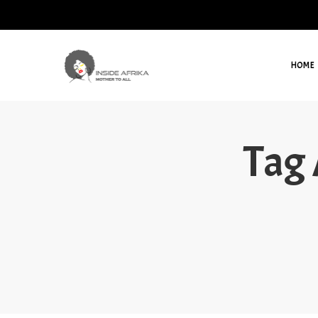
HOME
Tag 