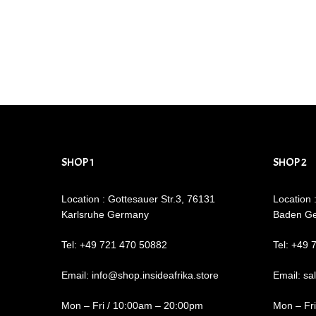
SHOP 1
SHOP 2
Location : Gottesauer Str.3, 76131
Location 
Karlsruhe Germany
Baden G
Tel: +49 721 470 50882
Tel: +49 
Email: info@shop.insideafrika.store
Email: sa
Mon – Fri / 10:00am – 20:00pm
Mon – Fr