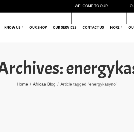
WELCOME TO OUR
O
WEBSITE!
KNOW US
OUR SHOP
OUR SERVICES
CONTACT US
MORE
OU
Archives: energyk
Home
Africaa Blog
Article tagged “energykasyno”